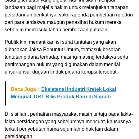
landasan bagi majelis hakim untuk melanjutkan tahapan
persidangan berikutnya, yakni agenda pembelaan (pledoi)
dari para terdakwa maupun penasihat hukum mereka
sebelum memasuki tahap pembacaan putusan.
Publik kini menantikan isi surat tuntutan yang akan
dibacakan Jaksa Penuntut Umum, termasuk besaran
tuntutan pidana terhadap masing-masing terdakwa serta
pertimbangan hukum yang digunakan dalam menilai
unsur-unsur dugaan tindak pidana korupsi tersebut.
Baca Juga :
Eksistensi Industri Kretek Lokal
Menguat, DRT Rilis Produk Baru di Sapudi
Di sisi lain, perhatian masyarakat masih tertuju pada fakta-
fakta persidangan yang sebelumnya mencuat, khususnya
terkait penyebutan nama sejumlah pihak lain dalam
persidangan.