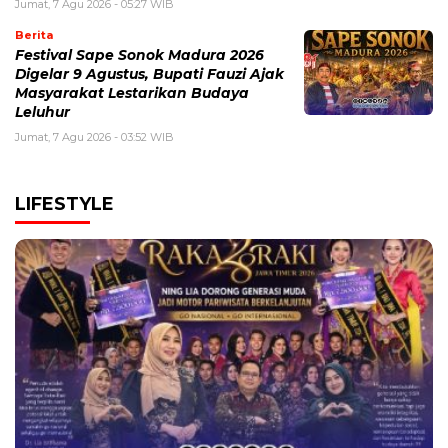
Jumat, 7 Agu 2026 - 05:27 WIB
Berita
Festival Sape Sonok Madura 2026
Digelar 9 Agustus, Bupati Fauzi Ajak
Masyarakat Lestarikan Budaya
Leluhur
Jumat, 7 Agu 2026 - 03:52 WIB
LIFESTYLE