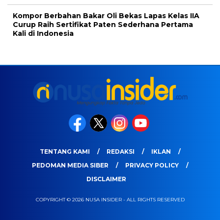
Kompor Berbahan Bakar Oli Bekas Lapas Kelas IIA
Curup Raih Sertifikat Paten Sederhana Pertama
Kali di Indonesia
TENTANG KAMI
REDAKSI
IKLAN
PEDOMAN MEDIA SIBER
PRIVACY POLICY
DISCLAIMER
COPYRIGHT © 2026 NUSA INSIDER - ALL RIGHTS RESERVED