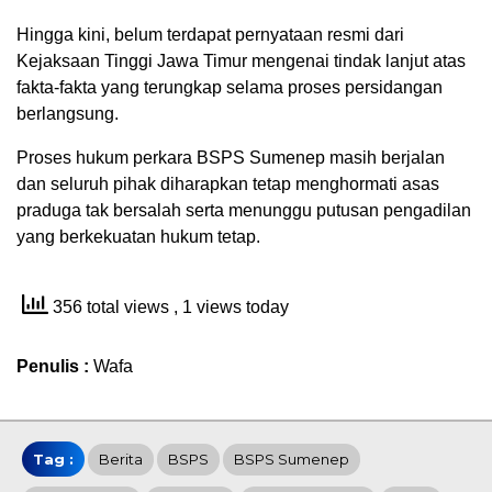
Hingga kini, belum terdapat pernyataan resmi dari
Kejaksaan Tinggi Jawa Timur mengenai tindak lanjut atas
fakta-fakta yang terungkap selama proses persidangan
berlangsung.
Proses hukum perkara BSPS Sumenep masih berjalan
dan seluruh pihak diharapkan tetap menghormati asas
praduga tak bersalah serta menunggu putusan pengadilan
yang berkekuatan hukum tetap.
356 total views
, 1 views today
Penulis :
Wafa
Tag :
Berita
BSPS
BSPS Sumenep