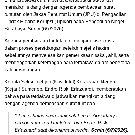
menjalani sidang dengan agenda pembacaan surat
tuntutan oleh Jaksa Penuntut Umum (JPU) di Pengadilan
Tindak Pidana Korupsi (Tipikor) pada Pengadilan Negeri
Surabaya, Senin (6/7/2026).
Agenda pembacaan tuntutan ini menjadi fase krusial
dalam proses persidangan setelah majelis hakim
sebelumnya menyelesaikan pemeriksaan saksi, ahli, serta
mendengarkan keterangan para terdakwa dalam beberapa
kali persidangan.
Kepala Seksi Intelijen (Kasi Intel) Kejaksaan Negeri
(Kejari) Sumenep, Endro Riski Erlazuardi, membenarkan
bahwa para terdakwa dijadwalkan mengikuti sidang
dengan agenda pembacaan surat tuntutan.
“Hari ini kalau saya tidak salah mas. Agendanya
pembacaan surat tuntutan,” ujar Endro Riski
Erlazuardi saat dikonfirmasi media,
Senin (6/7/2026).