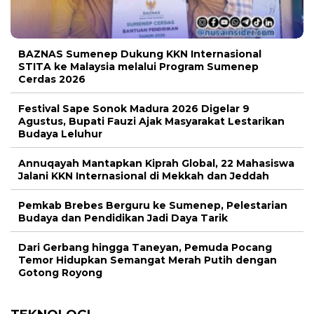
BAZNAS Sumenep Dukung KKN Internasional
STITA ke Malaysia melalui Program Sumenep
Cerdas 2026
Festival Sape Sonok Madura 2026 Digelar 9
Agustus, Bupati Fauzi Ajak Masyarakat Lestarikan
Budaya Leluhur
Annuqayah Mantapkan Kiprah Global, 22 Mahasiswa
Jalani KKN Internasional di Mekkah dan Jeddah
Pemkab Brebes Berguru ke Sumenep, Pelestarian
Budaya dan Pendidikan Jadi Daya Tarik
Dari Gerbang hingga Taneyan, Pemuda Pocang
Temor Hidupkan Semangat Merah Putih dengan
Gotong Royong