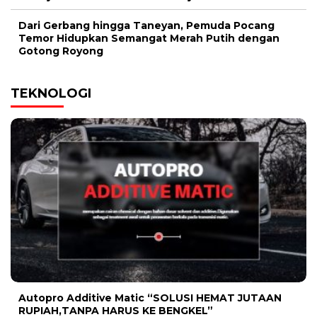
Dari Gerbang hingga Taneyan, Pemuda Pocang
Temor Hidupkan Semangat Merah Putih dengan
Gotong Royong
TEKNOLOGI
Autopro Additive Matic “SOLUSI HEMAT JUTAAN
RUPIAH,TANPA HARUS KE BENGKEL”