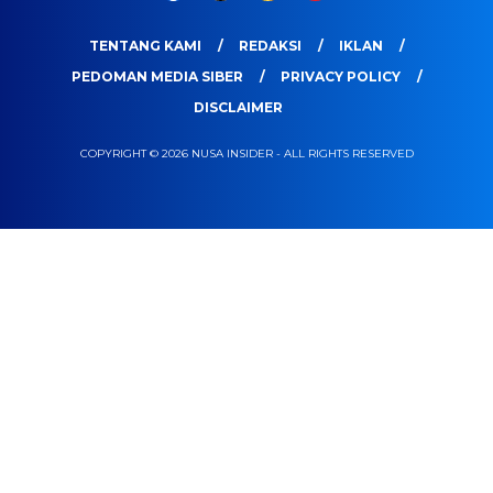
TENTANG KAMI
REDAKSI
IKLAN
PEDOMAN MEDIA SIBER
PRIVACY POLICY
DISCLAIMER
COPYRIGHT © 2026 NUSA INSIDER - ALL RIGHTS RESERVED