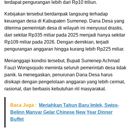
terdapat pengurangan lebih dari Rp10 triliun.
Kebijakan tersebut berdampak langsung terhadap
keuangan desa di Kabupaten Sumenep. Dana Desa yang
diterima pemerintah desa di wilayah ini menyusut drastis,
dari sekitar Rp335 miliar pada 2025 menjadi hanya sekitar
Rp109 miliar pada 2026. Dengan demikian, terjadi
pengurangan anggaran hingga kurang lebih Rp225 miliar.
Menanggapi kondisi tersebut, Bupati Sumenep Achmad
Fauzi Wongsojudo meminta seluruh pemerintah desa tidak
panik. Ia menegaskan, penurunan Dana Desa harus
disikapi dengan pengelolaan anggaran yang lebih cermat,
rasional, dan berbasis kebutuhan riil masyarakat.
Baca Juga :
Meriahkan Tahun Baru Imlek, Swiss-
Belinn Manyar Gelar Chinese New Year Dinner
Buffet