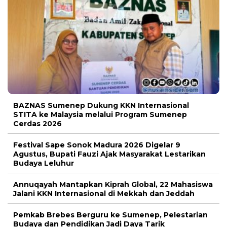
BAZNAS Sumenep Dukung KKN Internasional
STITA ke Malaysia melalui Program Sumenep
Cerdas 2026
Festival Sape Sonok Madura 2026 Digelar 9
Agustus, Bupati Fauzi Ajak Masyarakat Lestarikan
Budaya Leluhur
Annuqayah Mantapkan Kiprah Global, 22 Mahasiswa
Jalani KKN Internasional di Mekkah dan Jeddah
Pemkab Brebes Berguru ke Sumenep, Pelestarian
Budaya dan Pendidikan Jadi Daya Tarik