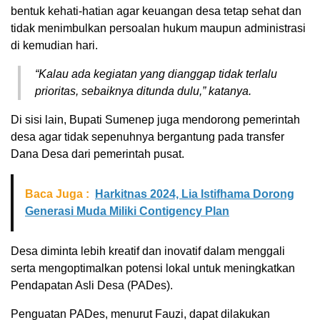
bentuk kehati-hatian agar keuangan desa tetap sehat dan
tidak menimbulkan persoalan hukum maupun administrasi
di kemudian hari.
“Kalau ada kegiatan yang dianggap tidak terlalu
prioritas, sebaiknya ditunda dulu,” katanya.
Di sisi lain, Bupati Sumenep juga mendorong pemerintah
desa agar tidak sepenuhnya bergantung pada transfer
Dana Desa dari pemerintah pusat.
Baca Juga :
Harkitnas 2024, Lia Istifhama Dorong
Generasi Muda Miliki Contigency Plan
Desa diminta lebih kreatif dan inovatif dalam menggali
serta mengoptimalkan potensi lokal untuk meningkatkan
Pendapatan Asli Desa (PADes).
Penguatan PADes, menurut Fauzi, dapat dilakukan