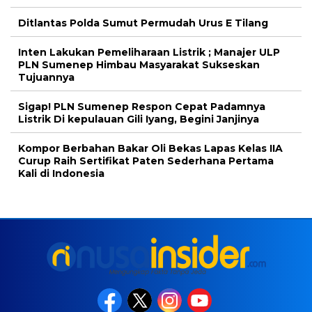
Ditlantas Polda Sumut Permudah Urus E Tilang
Inten Lakukan Pemeliharaan Listrik ; Manajer ULP
PLN Sumenep Himbau Masyarakat Sukseskan
Tujuannya
Sigap! PLN Sumenep Respon Cepat Padamnya
Listrik Di kepulauan Gili Iyang, Begini Janjinya
Kompor Berbahan Bakar Oli Bekas Lapas Kelas IIA
Curup Raih Sertifikat Paten Sederhana Pertama
Kali di Indonesia