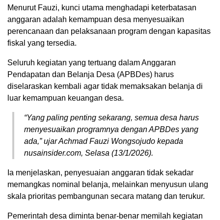
Menurut Fauzi, kunci utama menghadapi keterbatasan
anggaran adalah kemampuan desa menyesuaikan
perencanaan dan pelaksanaan program dengan kapasitas
fiskal yang tersedia.
Seluruh kegiatan yang tertuang dalam Anggaran
Pendapatan dan Belanja Desa (APBDes) harus
diselaraskan kembali agar tidak memaksakan belanja di
luar kemampuan keuangan desa.
“Yang paling penting sekarang, semua desa harus
menyesuaikan programnya dengan APBDes yang
ada,” ujar Achmad Fauzi Wongsojudo kepada
nusainsider.com, Selasa (13/1/2026).
Ia menjelaskan, penyesuaian anggaran tidak sekadar
memangkas nominal belanja, melainkan menyusun ulang
skala prioritas pembangunan secara matang dan terukur.
Pemerintah desa diminta benar-benar memilah kegiatan