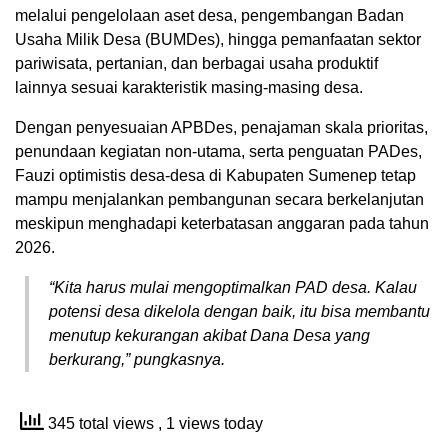
melalui pengelolaan aset desa, pengembangan Badan
Usaha Milik Desa (BUMDes), hingga pemanfaatan sektor
pariwisata, pertanian, dan berbagai usaha produktif
lainnya sesuai karakteristik masing-masing desa.
Dengan penyesuaian APBDes, penajaman skala prioritas,
penundaan kegiatan non-utama, serta penguatan PADes,
Fauzi optimistis desa-desa di Kabupaten Sumenep tetap
mampu menjalankan pembangunan secara berkelanjutan
meskipun menghadapi keterbatasan anggaran pada tahun
2026.
“Kita harus mulai mengoptimalkan PAD desa. Kalau
potensi desa dikelola dengan baik, itu bisa membantu
menutup kekurangan akibat Dana Desa yang
berkurang,” pungkasnya.
345 total views
, 1 views today