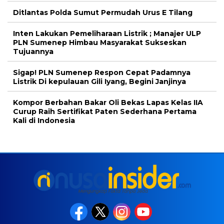
Ditlantas Polda Sumut Permudah Urus E Tilang
Inten Lakukan Pemeliharaan Listrik ; Manajer ULP
PLN Sumenep Himbau Masyarakat Sukseskan
Tujuannya
Sigap! PLN Sumenep Respon Cepat Padamnya
Listrik Di kepulauan Gili Iyang, Begini Janjinya
Kompor Berbahan Bakar Oli Bekas Lapas Kelas IIA
Curup Raih Sertifikat Paten Sederhana Pertama
Kali di Indonesia