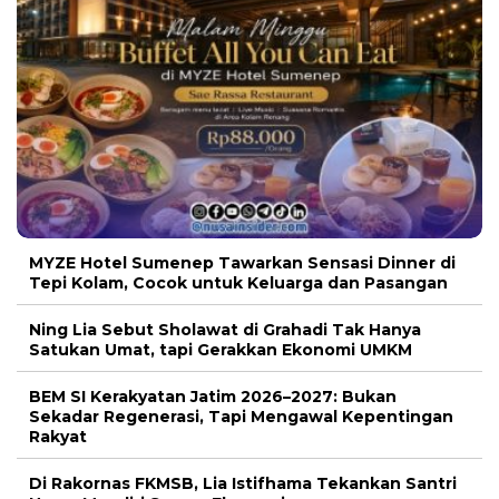
MYZE Hotel Sumenep Tawarkan Sensasi Dinner di
Tepi Kolam, Cocok untuk Keluarga dan Pasangan
Ning Lia Sebut Sholawat di Grahadi Tak Hanya
Satukan Umat, tapi Gerakkan Ekonomi UMKM
BEM SI Kerakyatan Jatim 2026–2027: Bukan
Sekadar Regenerasi, Tapi Mengawal Kepentingan
Rakyat
Di Rakornas FKMSB, Lia Istifhama Tekankan Santri