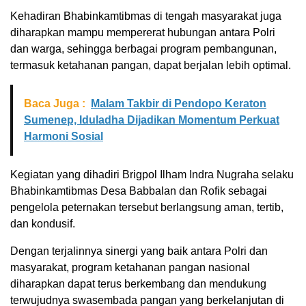
Kehadiran Bhabinkamtibmas di tengah masyarakat juga
diharapkan mampu mempererat hubungan antara Polri
dan warga, sehingga berbagai program pembangunan,
termasuk ketahanan pangan, dapat berjalan lebih optimal.
Baca Juga :
Malam Takbir di Pendopo Keraton
Sumenep, Iduladha Dijadikan Momentum Perkuat
Harmoni Sosial
Kegiatan yang dihadiri Brigpol Ilham Indra Nugraha selaku
Bhabinkamtibmas Desa Babbalan dan Rofik sebagai
pengelola peternakan tersebut berlangsung aman, tertib,
dan kondusif.
Dengan terjalinnya sinergi yang baik antara Polri dan
masyarakat, program ketahanan pangan nasional
diharapkan dapat terus berkembang dan mendukung
terwujudnya swasembada pangan yang berkelanjutan di