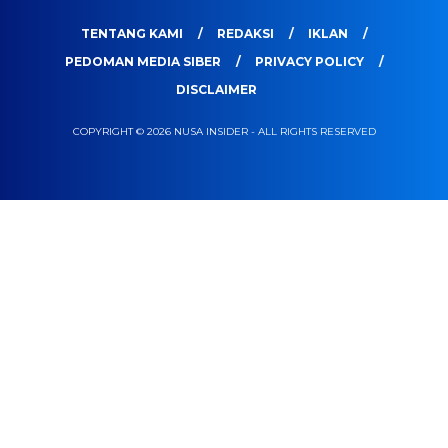
TENTANG KAMI
REDAKSI
IKLAN
PEDOMAN MEDIA SIBER
PRIVACY POLICY
DISCLAIMER
COPYRIGHT © 2026 NUSA INSIDER - ALL RIGHTS RESERVED