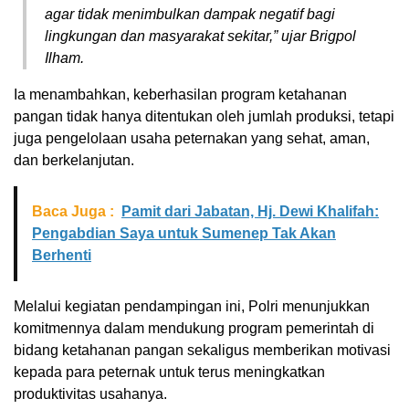
agar tidak menimbulkan dampak negatif bagi
lingkungan dan masyarakat sekitar,” ujar Brigpol
Ilham.
Ia menambahkan, keberhasilan program ketahanan
pangan tidak hanya ditentukan oleh jumlah produksi, tetapi
juga pengelolaan usaha peternakan yang sehat, aman,
dan berkelanjutan.
Baca Juga :
Pamit dari Jabatan, Hj. Dewi Khalifah:
Pengabdian Saya untuk Sumenep Tak Akan
Berhenti
Melalui kegiatan pendampingan ini, Polri menunjukkan
komitmennya dalam mendukung program pemerintah di
bidang ketahanan pangan sekaligus memberikan motivasi
kepada para peternak untuk terus meningkatkan
produktivitas usahanya.