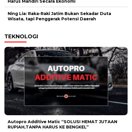
Harus Mandiri Secara Ekonomi
Ning Lia: Raka-Raki Jatim Bukan Sekadar Duta
Wisata, tapi Penggerak Potensi Daerah
TEKNOLOGI
Autopro Additive Matic “SOLUSI HEMAT JUTAAN
RUPIAH,TANPA HARUS KE BENGKEL”