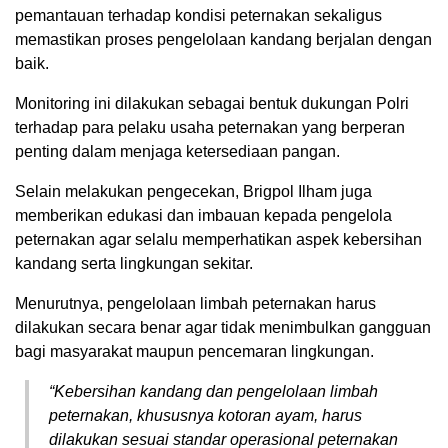
pemantauan terhadap kondisi peternakan sekaligus
memastikan proses pengelolaan kandang berjalan dengan
baik.
Monitoring ini dilakukan sebagai bentuk dukungan Polri
terhadap para pelaku usaha peternakan yang berperan
penting dalam menjaga ketersediaan pangan.
Selain melakukan pengecekan, Brigpol Ilham juga
memberikan edukasi dan imbauan kepada pengelola
peternakan agar selalu memperhatikan aspek kebersihan
kandang serta lingkungan sekitar.
Menurutnya, pengelolaan limbah peternakan harus
dilakukan secara benar agar tidak menimbulkan gangguan
bagi masyarakat maupun pencemaran lingkungan.
“Kebersihan kandang dan pengelolaan limbah
peternakan, khususnya kotoran ayam, harus
dilakukan sesuai standar operasional peternakan