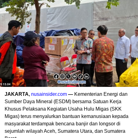
JAKARTA,
nusainsider.com
—
Kementerian Energi dan
Sumber Daya Mineral (ESDM) bersama Satuan Kerja
Khusus Pelaksana Kegiatan Usaha Hulu Migas (SKK
Migas) terus menyalurkan bantuan kemanusiaan kepada
masyarakat terdampak bencana banjir dan longsor di
sejumlah wilayah Aceh, Sumatera Utara, dan Sumatera