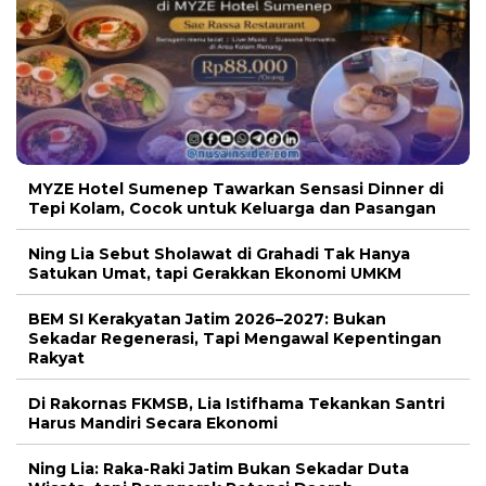
MYZE Hotel Sumenep Tawarkan Sensasi Dinner di
Tepi Kolam, Cocok untuk Keluarga dan Pasangan
Ning Lia Sebut Sholawat di Grahadi Tak Hanya
Satukan Umat, tapi Gerakkan Ekonomi UMKM
BEM SI Kerakyatan Jatim 2026–2027: Bukan
Sekadar Regenerasi, Tapi Mengawal Kepentingan
Rakyat
Di Rakornas FKMSB, Lia Istifhama Tekankan Santri
Harus Mandiri Secara Ekonomi
Ning Lia: Raka-Raki Jatim Bukan Sekadar Duta