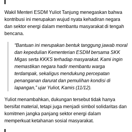
Wakil Menteri ESDM Yuliot Tanjung menegaskan bahwa
kontribusi ini merupakan wujud nyata kehadiran negara
dan sektor energi dalam membantu masyarakat di tengah
bencana.
“Bantuan ini merupakan bentuk tanggung jawab moral
dan kepedulian Kementerian ESDM bersama SKK
Migas serta KKKS terhadap masyarakat. Kami ingin
memastikan negara hadir membantu warga
terdampak, sekaligus mendukung percepatan
penanganan darurat dan pemulihan kondisi di
lapangan,” ujar Yuliot, Kamis (11/12).
Yuliot menambahkan, dukungan tersebut tidak hanya
bersifat material, tetapi juga menjadi simbol solidaritas dan
komitmen jangka panjang sektor energi dalam
memperkuat ketahanan sosial masyarakat.