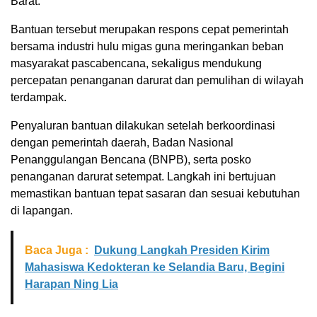
Barat.
Bantuan tersebut merupakan respons cepat pemerintah
bersama industri hulu migas guna meringankan beban
masyarakat pascabencana, sekaligus mendukung
percepatan penanganan darurat dan pemulihan di wilayah
terdampak.
Penyaluran bantuan dilakukan setelah berkoordinasi
dengan pemerintah daerah, Badan Nasional
Penanggulangan Bencana (BNPB), serta posko
penanganan darurat setempat. Langkah ini bertujuan
memastikan bantuan tepat sasaran dan sesuai kebutuhan
di lapangan.
Baca Juga :
Dukung Langkah Presiden Kirim
Mahasiswa Kedokteran ke Selandia Baru, Begini
Harapan Ning Lia