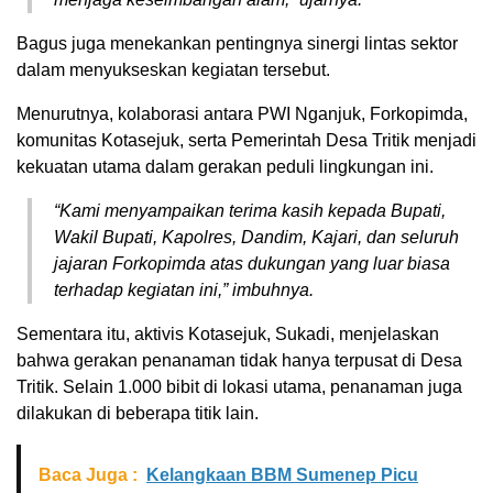
Bagus juga menekankan pentingnya sinergi lintas sektor
dalam menyukseskan kegiatan tersebut.
Menurutnya, kolaborasi antara PWI Nganjuk, Forkopimda,
komunitas Kotasejuk, serta Pemerintah Desa Tritik menjadi
kekuatan utama dalam gerakan peduli lingkungan ini.
“Kami menyampaikan terima kasih kepada Bupati,
Wakil Bupati, Kapolres, Dandim, Kajari, dan seluruh
jajaran Forkopimda atas dukungan yang luar biasa
terhadap kegiatan ini,” imbuhnya.
Sementara itu, aktivis Kotasejuk, Sukadi, menjelaskan
bahwa gerakan penanaman tidak hanya terpusat di Desa
Tritik. Selain 1.000 bibit di lokasi utama, penanaman juga
dilakukan di beberapa titik lain.
Baca Juga :
Kelangkaan BBM Sumenep Picu