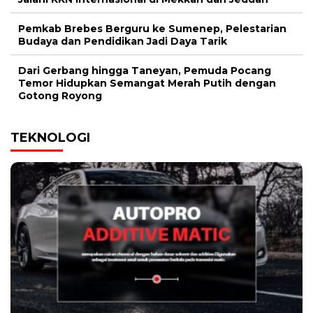
Pemkab Brebes Berguru ke Sumenep, Pelestarian
Budaya dan Pendidikan Jadi Daya Tarik
Dari Gerbang hingga Taneyan, Pemuda Pocang
Temor Hidupkan Semangat Merah Putih dengan
Gotong Royong
TEKNOLOGI