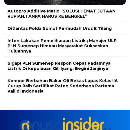
Autopro Additive Matic “SOLUSI HEMAT JUTAAN
RUPIAH,TANPA HARUS KE BENGKEL”
Ditlantas Polda Sumut Permudah Urus E Tilang
Inten Lakukan Pemeliharaan Listrik ; Manajer ULP
PLN Sumenep Himbau Masyarakat Sukseskan
Tujuannya
Sigap! PLN Sumenep Respon Cepat Padamnya
Listrik Di kepulauan Gili Iyang, Begini Janjinya
Kompor Berbahan Bakar Oli Bekas Lapas Kelas IIA
Curup Raih Sertifikat Paten Sederhana Pertama
Kali di Indonesia