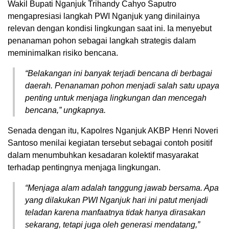
Wakil Bupati Nganjuk Trihandy Cahyo Saputro
mengapresiasi langkah PWI Nganjuk yang dinilainya
relevan dengan kondisi lingkungan saat ini. Ia menyebut
penanaman pohon sebagai langkah strategis dalam
meminimalkan risiko bencana.
“Belakangan ini banyak terjadi bencana di berbagai
daerah. Penanaman pohon menjadi salah satu upaya
penting untuk menjaga lingkungan dan mencegah
bencana,” ungkapnya.
Senada dengan itu, Kapolres Nganjuk AKBP Henri Noveri
Santoso menilai kegiatan tersebut sebagai contoh positif
dalam menumbuhkan kesadaran kolektif masyarakat
terhadap pentingnya menjaga lingkungan.
“Menjaga alam adalah tanggung jawab bersama. Apa
yang dilakukan PWI Nganjuk hari ini patut menjadi
teladan karena manfaatnya tidak hanya dirasakan
sekarang, tetapi juga oleh generasi mendatang,”