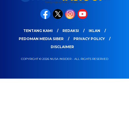
TENTANG KAMI
REDAKSI
IKLAN
PEDOMAN MEDIA SIBER
PRIVACY POLICY
DISCLAIMER
COPYRIGHT © 2026 NUSA INSIDER - ALL RIGHTS RESERVED