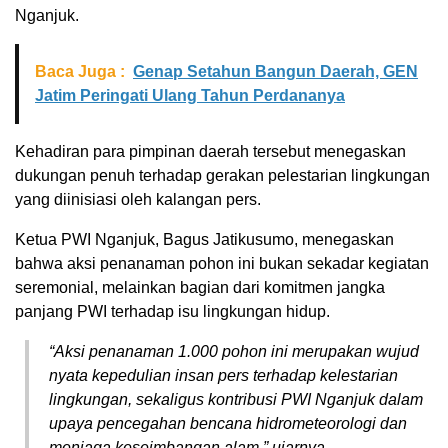
Nganjuk.
Baca Juga :
Genap Setahun Bangun Daerah, GEN
Jatim Peringati Ulang Tahun Perdananya
Kehadiran para pimpinan daerah tersebut menegaskan
dukungan penuh terhadap gerakan pelestarian lingkungan
yang diinisiasi oleh kalangan pers.
Ketua PWI Nganjuk, Bagus Jatikusumo, menegaskan
bahwa aksi penanaman pohon ini bukan sekadar kegiatan
seremonial, melainkan bagian dari komitmen jangka
panjang PWI terhadap isu lingkungan hidup.
“Aksi penanaman 1.000 pohon ini merupakan wujud
nyata kepedulian insan pers terhadap kelestarian
lingkungan, sekaligus kontribusi PWI Nganjuk dalam
upaya pencegahan bencana hidrometeorologi dan
menjaga keseimbangan alam,” ujarnya.