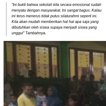
“Ini bukti bahwa sekolah kita secara emosional sudah
menyatu dengan masyarakat. Ini sangat bagus. Kalau
ini terus menerus tidak putus silaturahmi seperti ini.
Kita akan mudah memberikan hal hal apa saja yang
dibutuhkan oleh siswa supaya menjadi siswa yang
unggul” Tambahnya.