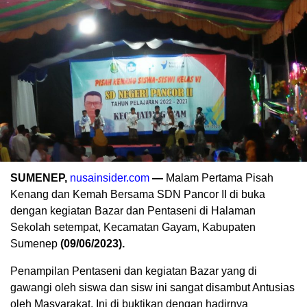
SUMENEP,
nusainsider.com
—
Malam Pertama Pisah
Kenang dan Kemah Bersama SDN Pancor II di buka
dengan kegiatan Bazar dan Pentaseni di Halaman
Sekolah setempat, Kecamatan Gayam, Kabupaten
Sumenep
(09/06/2023).
Penampilan Pentaseni dan kegiatan Bazar yang di
gawangi oleh siswa dan sisw ini sangat disambut Antusias
oleh Masyarakat. Ini di buktikan dengan hadirnya