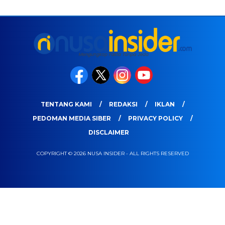
TENTANG KAMI
REDAKSI
IKLAN
PEDOMAN MEDIA SIBER
PRIVACY POLICY
DISCLAIMER
COPYRIGHT © 2026 NUSA INSIDER - ALL RIGHTS RESERVED