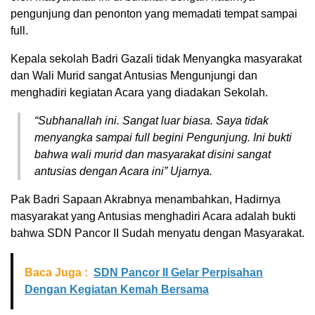
pengunjung dan penonton yang memadati tempat sampai
full.
Kepala sekolah Badri Gazali tidak Menyangka masyarakat
dan Wali Murid sangat Antusias Mengunjungi dan
menghadiri kegiatan Acara yang diadakan Sekolah.
“Subhanallah ini. Sangat luar biasa. Saya tidak
menyangka sampai full begini Pengunjung. Ini bukti
bahwa wali murid dan masyarakat disini sangat
antusias dengan Acara ini” Ujarnya.
Pak Badri Sapaan Akrabnya menambahkan, Hadirnya
masyarakat yang Antusias menghadiri Acara adalah bukti
bahwa SDN Pancor II Sudah menyatu dengan Masyarakat.
Baca Juga :
SDN Pancor II Gelar Perpisahan
Dengan Kegiatan Kemah Bersama