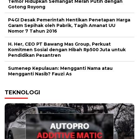
Temor Hidupkan Semangat Merah Putih dengan
Gotong Royong
P4GI Desak Pemerintah Hentikan Penetapan Harga
Garam Sepihak oleh Pabrik, Tagih Amanat UU
Nomor 7 Tahun 2016
H. Her, CEO PT Bawang Mas Group, Perkuat
Komitmen Sosial dengan Hibah Rp500 Juta untuk
Pendidikan Pesantren
Sumenep Kepulauan: Mengganti Nama atau
Mengganti Nasib? Fauzi As
TEKNOLOGI