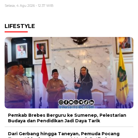
Selasa, 4 Agu 2026 - 12:37 WIB
LIFESTYLE
Pemkab Brebes Berguru ke Sumenep, Pelestarian
Budaya dan Pendidikan Jadi Daya Tarik
Dari Gerbang hingga Taneyan, Pemuda Pocang