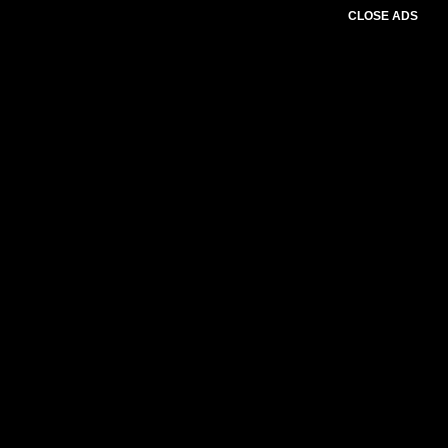
CLOSE ADS