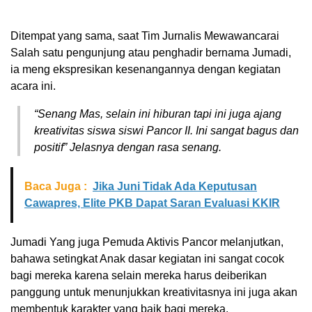
Ditempat yang sama, saat Tim Jurnalis Mewawancarai
Salah satu pengunjung atau penghadir bernama Jumadi,
ia meng ekspresikan kesenangannya dengan kegiatan
acara ini.
“Senang Mas, selain ini hiburan tapi ini juga ajang
kreativitas siswa siswi Pancor II. Ini sangat bagus dan
positif” Jelasnya dengan rasa senang.
Baca Juga :
Jika Juni Tidak Ada Keputusan
Cawapres, Elite PKB Dapat Saran Evaluasi KKIR
Jumadi Yang juga Pemuda Aktivis Pancor melanjutkan,
bahawa setingkat Anak dasar kegiatan ini sangat cocok
bagi mereka karena selain mereka harus deiberikan
panggung untuk menunjukkan kreativitasnya ini juga akan
membentuk karakter yang baik bagi mereka.