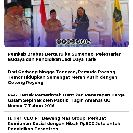
Pemkab Brebes Berguru ke Sumenep, Pelestarian
Budaya dan Pendidikan Jadi Daya Tarik
Dari Gerbang hingga Taneyan, Pemuda Pocang
Temor Hidupkan Semangat Merah Putih dengan
Gotong Royong
P4GI Desak Pemerintah Hentikan Penetapan Harga
Garam Sepihak oleh Pabrik, Tagih Amanat UU
Nomor 7 Tahun 2016
H. Her, CEO PT Bawang Mas Group, Perkuat
Komitmen Sosial dengan Hibah Rp500 Juta untuk
Pendidikan Pesantren