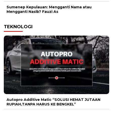
Sumenep Kepulauan: Mengganti Nama atau
Mengganti Nasib? Fauzi As
TEKNOLOGI
Autopro Additive Matic “SOLUSI HEMAT JUTAAN
RUPIAH,TANPA HARUS KE BENGKEL”