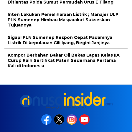
Ditlantas Polda Sumut Permudah Urus E Tilang
Inten Lakukan Pemeliharaan Listrik ; Manajer ULP
PLN Sumenep Himbau Masyarakat Sukseskan
Tujuannya
Sigap! PLN Sumenep Respon Cepat Padamnya
Listrik Di kepulauan Gili Iyang, Begini Janjinya
Kompor Berbahan Bakar Oli Bekas Lapas Kelas IIA
Curup Raih Sertifikat Paten Sederhana Pertama
Kali di Indonesia