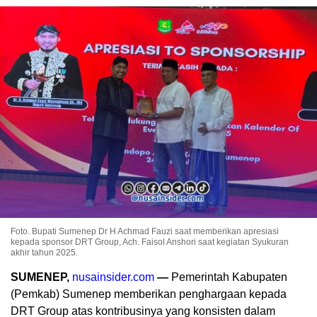
Foto. Bupati Sumenep Dr H Achmad Fauzi saat memberikan apresiasi
kepada sponsor DRT Group, Ach. Faisol Anshori saat kegiatan Syukuran
akhir tahun 2025.
SUMENEP,
nusainsider.com
—
Pemerintah Kabupaten
(Pemkab) Sumenep memberikan penghargaan kepada
DRT Group atas kontribusinya yang konsisten dalam