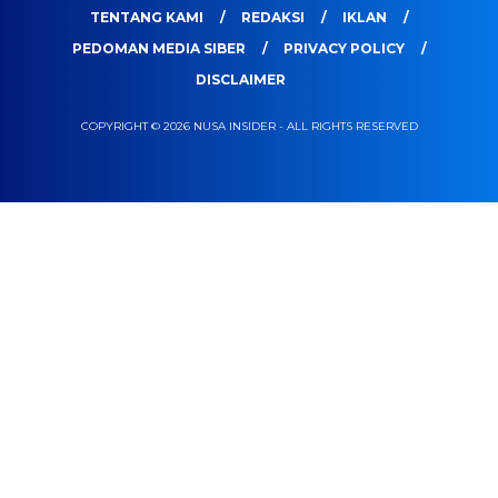
TENTANG KAMI
REDAKSI
IKLAN
PEDOMAN MEDIA SIBER
PRIVACY POLICY
DISCLAIMER
COPYRIGHT © 2026 NUSA INSIDER - ALL RIGHTS RESERVED