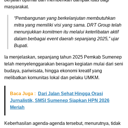
masyarakat.
“Pembangunan yang berkelanjutan membutuhkan
mitra yang memiliki visi yang sama. DRT Group telah
menunjukkan komitmen itu melalui keterlibatan aktif
dalam berbagai event daerah sepanjang 2025,” ujar
Bupati.
Ia menjelaskan, sepanjang tahun 2025 Pemkab Sumenep
telah menyelenggarakan beragam kegiatan mulai dari seni
budaya, pariwisata, hingga ekonomi kreatif yang
melibatkan komunitas lokal dan pelaku UMKM.
Baca Juga :
Dari Jalan Sehat Hingga Orasi
Jurnalistik, SMSI Sumenep Siapkan HPN 2026
Meriah
Keberhasilan agenda-agenda tersebut, menurutnya, tidak