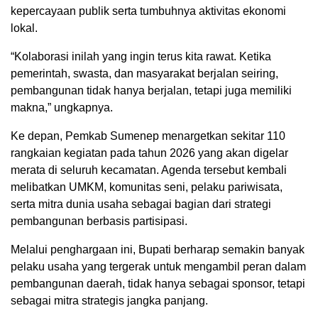
kepercayaan publik serta tumbuhnya aktivitas ekonomi
lokal.
“Kolaborasi inilah yang ingin terus kita rawat. Ketika
pemerintah, swasta, dan masyarakat berjalan seiring,
pembangunan tidak hanya berjalan, tetapi juga memiliki
makna,” ungkapnya.
Ke depan, Pemkab Sumenep menargetkan sekitar 110
rangkaian kegiatan pada tahun 2026 yang akan digelar
merata di seluruh kecamatan. Agenda tersebut kembali
melibatkan UMKM, komunitas seni, pelaku pariwisata,
serta mitra dunia usaha sebagai bagian dari strategi
pembangunan berbasis partisipasi.
Melalui penghargaan ini, Bupati berharap semakin banyak
pelaku usaha yang tergerak untuk mengambil peran dalam
pembangunan daerah, tidak hanya sebagai sponsor, tetapi
sebagai mitra strategis jangka panjang.