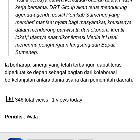
kerja bersama. DRT Group akan terus mendukung
agenda-agenda positif Pemkab Sumenep yang
memberi manfaat nyata bagi masyarakat, khususnya
dalam mendorong pariwisata dan ekonomi kreatif
lokal,” ujarnya saat dikonfirmasi Media ini usai
menerima penghargaan langsung dari Bupati
Sumenep.
Ia berharap, sinergi yang telah terbangun dapat terus
diperkuat ke depan sebagai bagian dari kolaborasi
berkelanjutan antara dunia usaha dan pemerintah daerah.
346 total views
, 1 views today
Penulis :
Wafa