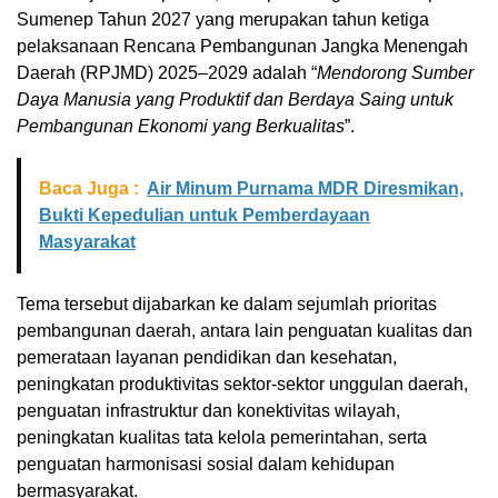
Sumenep Tahun 2027 yang merupakan tahun ketiga
pelaksanaan Rencana Pembangunan Jangka Menengah
Daerah (RPJMD) 2025–2029 adalah “
Mendorong Sumber
Daya Manusia yang Produktif dan Berdaya Saing untuk
Pembangunan Ekonomi yang Berkualitas
”.
Baca Juga :
Air Minum Purnama MDR Diresmikan,
Bukti Kepedulian untuk Pemberdayaan
Masyarakat
Tema tersebut dijabarkan ke dalam sejumlah prioritas
pembangunan daerah, antara lain penguatan kualitas dan
pemerataan layanan pendidikan dan kesehatan,
peningkatan produktivitas sektor-sektor unggulan daerah,
penguatan infrastruktur dan konektivitas wilayah,
peningkatan kualitas tata kelola pemerintahan, serta
penguatan harmonisasi sosial dalam kehidupan
bermasyarakat.