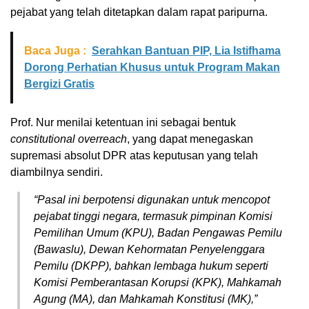
pejabat yang telah ditetapkan dalam rapat paripurna.
Baca Juga :
Serahkan Bantuan PIP, Lia Istifhama
Dorong Perhatian Khusus untuk Program Makan
Bergizi Gratis
Prof. Nur menilai ketentuan ini sebagai bentuk
constitutional overreach
, yang dapat menegaskan
supremasi absolut DPR atas keputusan yang telah
diambilnya sendiri.
“Pasal ini berpotensi digunakan untuk mencopot
pejabat tinggi negara, termasuk pimpinan Komisi
Pemilihan Umum (KPU), Badan Pengawas Pemilu
(Bawaslu), Dewan Kehormatan Penyelenggara
Pemilu (DKPP), bahkan lembaga hukum seperti
Komisi Pemberantasan Korupsi (KPK), Mahkamah
Agung (MA), dan Mahkamah Konstitusi (MK),”