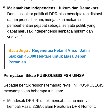
Melemahkan Independensi Hukum dan Demokrasi
Dominasi aktor politik di DPR bisa menciptakan distorsi
dalam proses hukum, menjadikan mekanisme
pemberhentian pejabat sebagai senjata politik yang
dapat merusak independensi lembaga hukum dan
yudikatif.
Baca Juga :
Regenerasi Petani! Ansor Jatim
Siapkan 45.000 Hektare untuk Masa Depan
Pertanian
Pernyataan Sikap PUSKOLEGIS FSH UINSA
Sebagai bentuk respons terhadap revisi ini, PUSKOLEGIS
menyampaikan beberapa tuntutan:
Mendesak DPR RI untuk mencabut atau merevisi
kembali Pasal 228A dalam Peraturan DPR Nomor 1