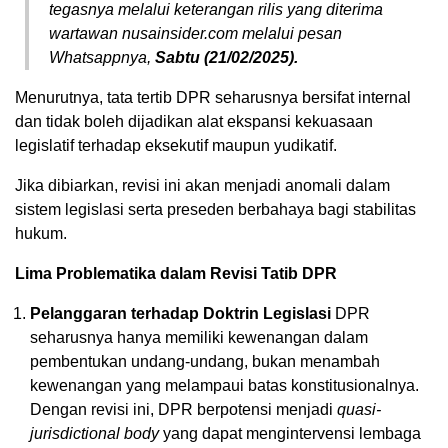
tegasnya melalui keterangan rilis yang diterima
wartawan nusainsider.com melalui pesan
Whatsappnya,
Sabtu (21/02/2025).
Menurutnya, tata tertib DPR seharusnya bersifat internal
dan tidak boleh dijadikan alat ekspansi kekuasaan
legislatif terhadap eksekutif maupun yudikatif.
Jika dibiarkan, revisi ini akan menjadi anomali dalam
sistem legislasi serta preseden berbahaya bagi stabilitas
hukum.
Lima Problematika dalam Revisi Tatib DPR
Pelanggaran terhadap Doktrin Legislasi
DPR
seharusnya hanya memiliki kewenangan dalam
pembentukan undang-undang, bukan menambah
kewenangan yang melampaui batas konstitusionalnya.
Dengan revisi ini, DPR berpotensi menjadi
quasi-
jurisdictional body
yang dapat mengintervensi lembaga