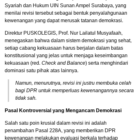
Syariah dan Hukum UIN Sunan Ampel Surabaya, yang
menilai revisi tersebut sebagai bentuk penyalahgunaan
kewenangan yang dapat merusak tatanan demokrasi.
Direktur PUSKOLEGIS, Prof. Nur Lailatul Musyafaah,
menegaskan bahwa dalam sistem demokrasi yang sehat,
setiap cabang kekuasaan harus berjalan dalam batas
konstitusional yang jelas untuk menjaga keseimbangan
kekuasaan (red.
C
heck and Balance
) serta menghindari
dominasi satu pihak atas lainnya.
Namun, menurutnya, revisi ini justru membuka celah
bagi DPR untuk memperluas kewenangannya secara
tidak sah.
Pasal Kontroversial yang Mengancam Demokrasi
Salah satu poin krusial dalam revisi ini adalah
penambahan Pasal 228A, yang memberikan DPR
kewenangan melakukan evaluasi berkala terhadap