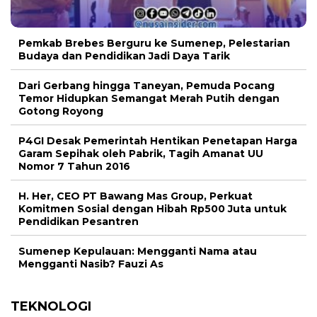
Pemkab Brebes Berguru ke Sumenep, Pelestarian
Budaya dan Pendidikan Jadi Daya Tarik
Dari Gerbang hingga Taneyan, Pemuda Pocang
Temor Hidupkan Semangat Merah Putih dengan
Gotong Royong
P4GI Desak Pemerintah Hentikan Penetapan Harga
Garam Sepihak oleh Pabrik, Tagih Amanat UU
Nomor 7 Tahun 2016
H. Her, CEO PT Bawang Mas Group, Perkuat
Komitmen Sosial dengan Hibah Rp500 Juta untuk
Pendidikan Pesantren
Sumenep Kepulauan: Mengganti Nama atau
Mengganti Nasib? Fauzi As
TEKNOLOGI