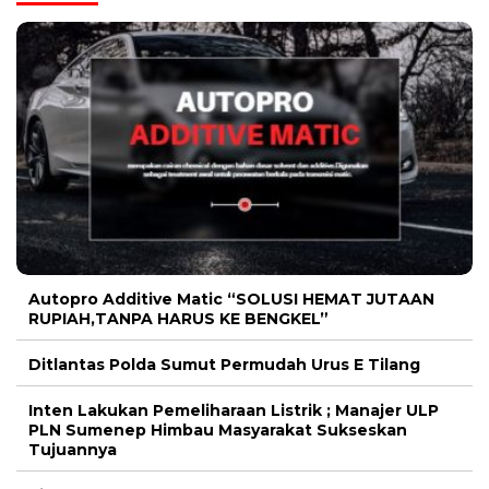
Autopro Additive Matic “SOLUSI HEMAT JUTAAN
RUPIAH,TANPA HARUS KE BENGKEL”
Ditlantas Polda Sumut Permudah Urus E Tilang
Inten Lakukan Pemeliharaan Listrik ; Manajer ULP
PLN Sumenep Himbau Masyarakat Sukseskan
Tujuannya