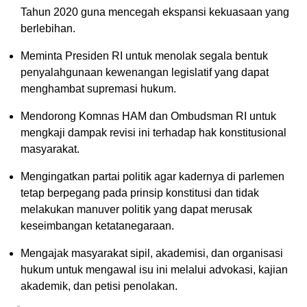
Tahun 2020 guna mencegah ekspansi kekuasaan yang
berlebihan.
Meminta Presiden RI untuk menolak segala bentuk
penyalahgunaan kewenangan legislatif yang dapat
menghambat supremasi hukum.
Mendorong Komnas HAM dan Ombudsman RI untuk
mengkaji dampak revisi ini terhadap hak konstitusional
masyarakat.
Mengingatkan partai politik agar kadernya di parlemen
tetap berpegang pada prinsip konstitusi dan tidak
melakukan manuver politik yang dapat merusak
keseimbangan ketatanegaraan.
Mengajak masyarakat sipil, akademisi, dan organisasi
hukum untuk mengawal isu ini melalui advokasi, kajian
akademik, dan petisi penolakan.