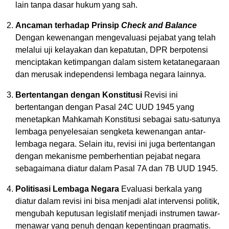
lain tanpa dasar hukum yang sah.
Ancaman terhadap Prinsip
Check and Balance
Dengan kewenangan mengevaluasi pejabat yang telah
melalui uji kelayakan dan kepatutan, DPR berpotensi
menciptakan ketimpangan dalam sistem ketatanegaraan
dan merusak independensi lembaga negara lainnya.
Bertentangan dengan Konstitusi
Revisi ini
bertentangan dengan Pasal 24C UUD 1945 yang
menetapkan Mahkamah Konstitusi sebagai satu-satunya
lembaga penyelesaian sengketa kewenangan antar-
lembaga negara. Selain itu, revisi ini juga bertentangan
dengan mekanisme pemberhentian pejabat negara
sebagaimana diatur dalam Pasal 7A dan 7B UUD 1945.
Politisasi Lembaga Negara
Evaluasi berkala yang
diatur dalam revisi ini bisa menjadi alat intervensi politik,
mengubah keputusan legislatif menjadi instrumen tawar-
menawar yang penuh dengan kepentingan pragmatis.