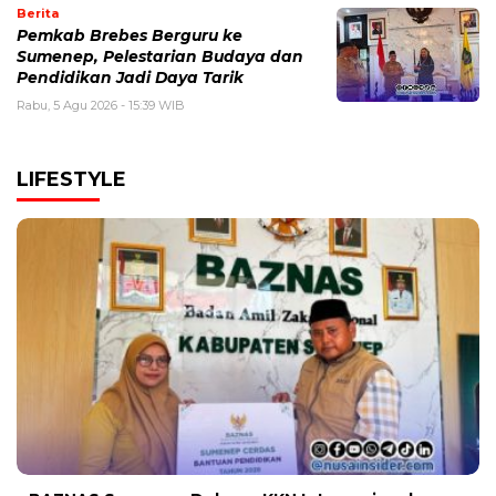
Berita
Pemkab Brebes Berguru ke
Sumenep, Pelestarian Budaya dan
Pendidikan Jadi Daya Tarik
Rabu, 5 Agu 2026 - 15:39 WIB
LIFESTYLE