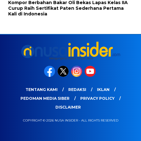
Kompor Berbahan Bakar Oli Bekas Lapas Kelas IIA
Curup Raih Sertifikat Paten Sederhana Pertama
Kali di Indonesia
TENTANG KAMI
REDAKSI
IKLAN
PEDOMAN MEDIA SIBER
PRIVACY POLICY
DISCLAIMER
COPYRIGHT © 2026 NUSA INSIDER - ALL RIGHTS RESERVED