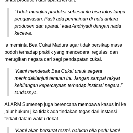
“Tidak mungkin produksi sebesar itu bisa lolos tanpa
pengawasan. Pasti ada permainan di hulu antara
produsen dan aparat,” kata Andriyadi dengan nada
kecewa.
Ia meminta Bea Cukai Madura agar tidak bersikap masa
bodoh terhadap praktik yang mencederai regulasi dan
merugikan negara dari segi pendapatan cukai.
“Kami mendesak Bea Cukai untuk segera
menindaklanjuti temuan ini. Jangan sampai rakyat
kehilangan kepercayaan terhadap institusi negara,”
tandasnya.
ALARM Sumenep juga berencana membawa kasus ini ke
jalur hukum jika tidak ada tindakan tegas dari instansi
terkait dalam waktu dekat.
“Kami akan bersurat resmi, bahkan bila perlu kami