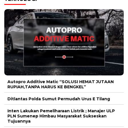
Autopro Additive Matic “SOLUSI HEMAT JUTAAN
RUPIAH,TANPA HARUS KE BENGKEL”
Ditlantas Polda Sumut Permudah Urus E Tilang
Inten Lakukan Pemeliharaan Listrik ; Manajer ULP
PLN Sumenep Himbau Masyarakat Sukseskan
Tujuannya