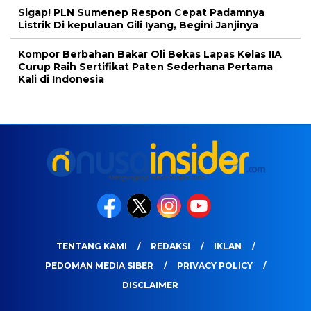
Sigap! PLN Sumenep Respon Cepat Padamnya
Listrik Di kepulauan Gili Iyang, Begini Janjinya
Kompor Berbahan Bakar Oli Bekas Lapas Kelas IIA
Curup Raih Sertifikat Paten Sederhana Pertama
Kali di Indonesia
TENTANG KAMI
REDAKSI
IKLAN
PEDOMAN MEDIA SIBER
PRIVACY POLICY
DISCLAIMER