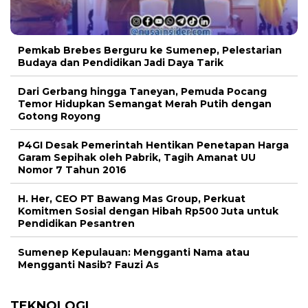
Pemkab Brebes Berguru ke Sumenep, Pelestarian
Budaya dan Pendidikan Jadi Daya Tarik
Dari Gerbang hingga Taneyan, Pemuda Pocang
Temor Hidupkan Semangat Merah Putih dengan
Gotong Royong
P4GI Desak Pemerintah Hentikan Penetapan Harga
Garam Sepihak oleh Pabrik, Tagih Amanat UU
Nomor 7 Tahun 2016
H. Her, CEO PT Bawang Mas Group, Perkuat
Komitmen Sosial dengan Hibah Rp500 Juta untuk
Pendidikan Pesantren
Sumenep Kepulauan: Mengganti Nama atau
Mengganti Nasib? Fauzi As
TEKNOLOGI