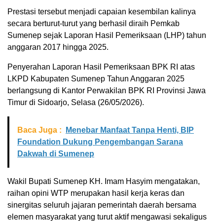
Prestasi tersebut menjadi capaian kesembilan kalinya
secara berturut-turut yang berhasil diraih Pemkab
Sumenep sejak Laporan Hasil Pemeriksaan (LHP) tahun
anggaran 2017 hingga 2025.
Penyerahan Laporan Hasil Pemeriksaan BPK RI atas
LKPD Kabupaten Sumenep Tahun Anggaran 2025
berlangsung di Kantor Perwakilan BPK RI Provinsi Jawa
Timur di Sidoarjo, Selasa (26/05/2026).
Baca Juga :
Menebar Manfaat Tanpa Henti, BIP
Foundation Dukung Pengembangan Sarana
Dakwah di Sumenep
Wakil Bupati Sumenep KH. Imam Hasyim mengatakan,
raihan opini WTP merupakan hasil kerja keras dan
sinergitas seluruh jajaran pemerintah daerah bersama
elemen masyarakat yang turut aktif mengawasi sekaligus