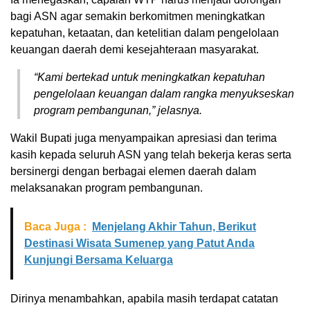
bagi ASN agar semakin berkomitmen meningkatkan
kepatuhan, ketaatan, dan ketelitian dalam pengelolaan
keuangan daerah demi kesejahteraan masyarakat.
“Kami bertekad untuk meningkatkan kepatuhan
pengelolaan keuangan dalam rangka menyukseskan
program pembangunan,” jelasnya.
Wakil Bupati juga menyampaikan apresiasi dan terima
kasih kepada seluruh ASN yang telah bekerja keras serta
bersinergi dengan berbagai elemen daerah dalam
melaksanakan program pembangunan.
Baca Juga :
Menjelang Akhir Tahun, Berikut
Destinasi Wisata Sumenep yang Patut Anda
Kunjungi Bersama Keluarga
Dirinya menambahkan, apabila masih terdapat catatan