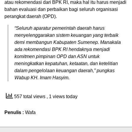
atau rekomendasi dari BPK RI, maka hal itu harus menjadi
bahan evaluasi dan perbaikan bagi seluruh organisasi
perangkat daerah (OPD).
“Seluruh aparatur pemerintah daerah harus
menyelenggarakan sistem keuangan yang terbaik
demi membangun Kabupaten Sumenep. Manakala
ada rekomendasi BPK RI hendaknya menjadi
komitmen pimpinan OPD dan ASN untuk
meningkatkan kepatuhan, ketaatan, dan ketelitian
dalam pengelolaan keuangan daerah,” pungkas
Wabup KH. Imam Hasyim.
557 total views
, 1 views today
Penulis :
Wafa