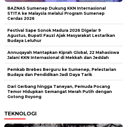
BAZNAS Sumenep Dukung KKN Internasional
STITA ke Malaysia melalui Program Sumenep
Cerdas 2026
Festival Sape Sonok Madura 2026 Digelar 9
Agustus, Bupati Fauzi Ajak Masyarakat Lestarikan
Budaya Leluhur
Annuqayah Mantapkan Kiprah Global, 22 Mahasiswa
Jalani KKN Internasional di Mekkah dan Jeddah
Pemkab Brebes Berguru ke Sumenep, Pelestarian
Budaya dan Pendidikan Jadi Daya Tarik
Dari Gerbang hingga Taneyan, Pemuda Pocang
Temor Hidupkan Semangat Merah Putih dengan
Gotong Royong
TEKNOLOGI