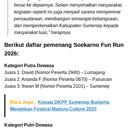
besar ke depannya. Selain menyehatkan masyarakat,
kegiatan seperti ini juga menjadi sarana mempererat
persaudaraan, membangun semangat kebangsaan,
dan memperkenalkan Kabupaten Sumenep kepada
masyarakat luas,” harapnya.
Berikut daftar pemenang Soekarno Fun Run
2026:
Kategori Putra Dewasa
Juara 1: David (Nomor Peserta 2940) – Lumajang
Juara 2: Ananda F (Nomor Peserta 0670) – Pasuruan
Juara 3: Ihwan M (Nomor Peserta 2101) – Sumenep
Baca Juga :
Kepala DKPP Sumenep Ikutserta
Meriahkan Festival Madura Culture 2023
Kategori Putri Dewasa