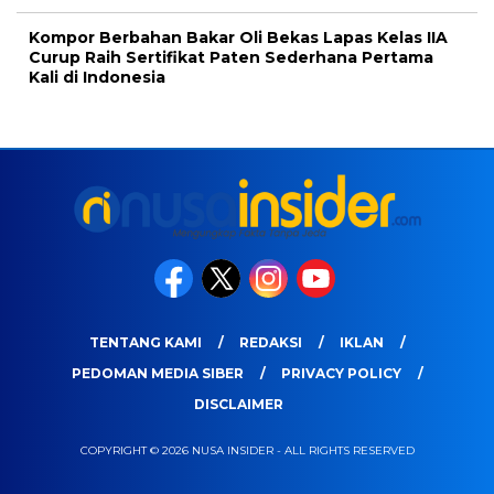
Kompor Berbahan Bakar Oli Bekas Lapas Kelas IIA
Curup Raih Sertifikat Paten Sederhana Pertama
Kali di Indonesia
TENTANG KAMI
REDAKSI
IKLAN
PEDOMAN MEDIA SIBER
PRIVACY POLICY
DISCLAIMER
COPYRIGHT © 2026 NUSA INSIDER - ALL RIGHTS RESERVED