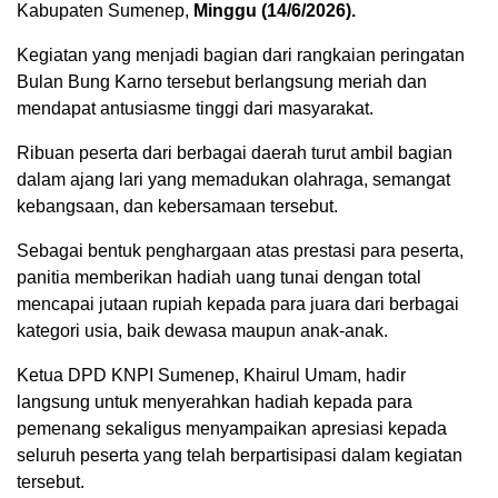
Kabupaten Sumenep,
Minggu (14/6/2026).
Kegiatan yang menjadi bagian dari rangkaian peringatan
Bulan Bung Karno tersebut berlangsung meriah dan
mendapat antusiasme tinggi dari masyarakat.
Ribuan peserta dari berbagai daerah turut ambil bagian
dalam ajang lari yang memadukan olahraga, semangat
kebangsaan, dan kebersamaan tersebut.
Sebagai bentuk penghargaan atas prestasi para peserta,
panitia memberikan hadiah uang tunai dengan total
mencapai jutaan rupiah kepada para juara dari berbagai
kategori usia, baik dewasa maupun anak-anak.
Ketua DPD KNPI Sumenep, Khairul Umam, hadir
langsung untuk menyerahkan hadiah kepada para
pemenang sekaligus menyampaikan apresiasi kepada
seluruh peserta yang telah berpartisipasi dalam kegiatan
tersebut.