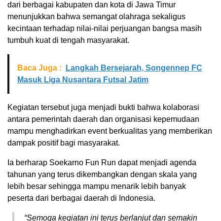
dari berbagai kabupaten dan kota di Jawa Timur
menunjukkan bahwa semangat olahraga sekaligus
kecintaan terhadap nilai-nilai perjuangan bangsa masih
tumbuh kuat di tengah masyarakat.
Baca Juga :
Langkah Bersejarah, Songennep FC
Masuk Liga Nusantara Futsal Jatim
Kegiatan tersebut juga menjadi bukti bahwa kolaborasi
antara pemerintah daerah dan organisasi kepemudaan
mampu menghadirkan event berkualitas yang memberikan
dampak positif bagi masyarakat.
Ia berharap Soekarno Fun Run dapat menjadi agenda
tahunan yang terus dikembangkan dengan skala yang
lebih besar sehingga mampu menarik lebih banyak
peserta dari berbagai daerah di Indonesia.
“Semoga kegiatan ini terus berlanjut dan semakin