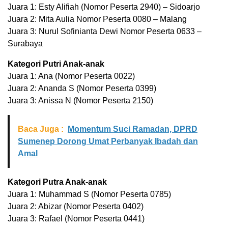
Juara 1: Esty Alifiah (Nomor Peserta 2940) – Sidoarjo
Juara 2: Mita Aulia Nomor Peserta 0080 – Malang
Juara 3: Nurul Sofinianta Dewi Nomor Peserta 0633 –
Surabaya
Kategori Putri Anak-anak
Juara 1: Ana (Nomor Peserta 0022)
Juara 2: Ananda S (Nomor Peserta 0399)
Juara 3: Anissa N (Nomor Peserta 2150)
Baca Juga :
Momentum Suci Ramadan, DPRD
Sumenep Dorong Umat Perbanyak Ibadah dan
Amal
Kategori Putra Anak-anak
Juara 1: Muhammad S (Nomor Peserta 0785)
Juara 2: Abizar (Nomor Peserta 0402)
Juara 3: Rafael (Nomor Peserta 0441)