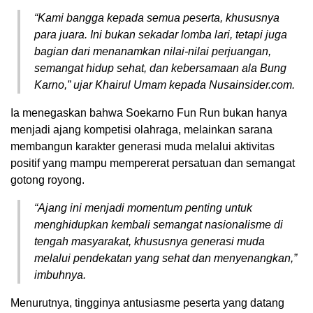
“Kami bangga kepada semua peserta, khususnya
para juara. Ini bukan sekadar lomba lari, tetapi juga
bagian dari menanamkan nilai-nilai perjuangan,
semangat hidup sehat, dan kebersamaan ala Bung
Karno,” ujar Khairul Umam kepada Nusainsider.com.
Ia menegaskan bahwa Soekarno Fun Run bukan hanya
menjadi ajang kompetisi olahraga, melainkan sarana
membangun karakter generasi muda melalui aktivitas
positif yang mampu mempererat persatuan dan semangat
gotong royong.
“Ajang ini menjadi momentum penting untuk
menghidupkan kembali semangat nasionalisme di
tengah masyarakat, khususnya generasi muda
melalui pendekatan yang sehat dan menyenangkan,”
imbuhnya.
Menurutnya, tingginya antusiasme peserta yang datang