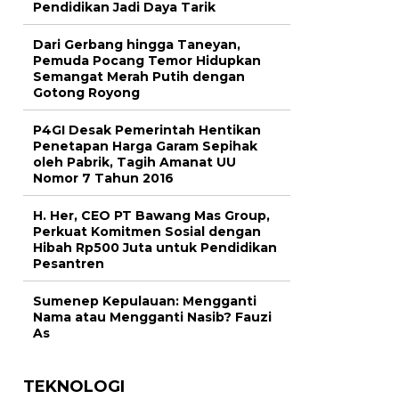
Pendidikan Jadi Daya Tarik
Dari Gerbang hingga Taneyan,
Pemuda Pocang Temor Hidupkan
Semangat Merah Putih dengan
Gotong Royong
P4GI Desak Pemerintah Hentikan
Penetapan Harga Garam Sepihak
oleh Pabrik, Tagih Amanat UU
Nomor 7 Tahun 2016
H. Her, CEO PT Bawang Mas Group,
Perkuat Komitmen Sosial dengan
Hibah Rp500 Juta untuk Pendidikan
Pesantren
Sumenep Kepulauan: Mengganti
Nama atau Mengganti Nasib? Fauzi
As
TEKNOLOGI