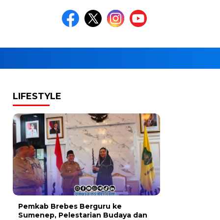
LIFESTYLE
Pemkab Brebes Berguru ke
Sumenep, Pelestarian Budaya dan