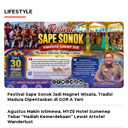
LIFESTYLE
Festival Sape Sonok Jadi Magnet Wisata, Tradisi
Madura Dipentaskan di GOR A Yani
Agustus Makin Istimewa, MYZE Hotel Sumenep
Tebar “Hadiah Kemerdekaan” Lewat Artotel
Wanderlust