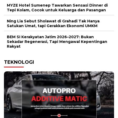
MYZE Hotel Sumenep Tawarkan Sensasi Dinner di
Tepi Kolam, Cocok untuk Keluarga dan Pasangan
Ning Lia Sebut Sholawat di Grahadi Tak Hanya
Satukan Umat, tapi Gerakkan Ekonomi UMKM
BEM SI Kerakyatan Jatim 2026–2027: Bukan
Sekadar Regenerasi, Tapi Mengawal Kepentingan
Rakyat
TEKNOLOGI