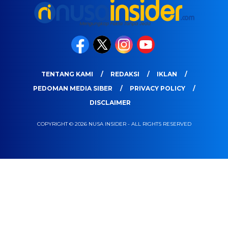
TENTANG KAMI
REDAKSI
IKLAN
PEDOMAN MEDIA SIBER
PRIVACY POLICY
DISCLAIMER
COPYRIGHT © 2026 NUSA INSIDER - ALL RIGHTS RESERVED