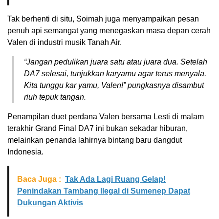
Tak berhenti di situ, Soimah juga menyampaikan pesan
penuh api semangat yang menegaskan masa depan cerah
Valen di industri musik Tanah Air.
“Jangan pedulikan juara satu atau juara dua. Setelah
DA7 selesai, tunjukkan karyamu agar terus menyala.
Kita tunggu kar yamu, Valen!” pungkasnya disambut
riuh tepuk tangan.
Penampilan duet perdana Valen bersama Lesti di malam
terakhir Grand Final DA7 ini bukan sekadar hiburan,
melainkan penanda lahirnya bintang baru dangdut
Indonesia.
Baca Juga :
Tak Ada Lagi Ruang Gelap!
Penindakan Tambang Ilegal di Sumenep Dapat
Dukungan Aktivis