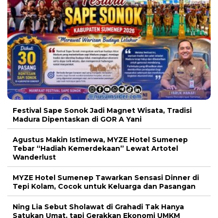
Festival Sape Sonok Jadi Magnet Wisata, Tradisi
Madura Dipentaskan di GOR A Yani
Agustus Makin Istimewa, MYZE Hotel Sumenep
Tebar “Hadiah Kemerdekaan” Lewat Artotel
Wanderlust
MYZE Hotel Sumenep Tawarkan Sensasi Dinner di
Tepi Kolam, Cocok untuk Keluarga dan Pasangan
Ning Lia Sebut Sholawat di Grahadi Tak Hanya
Satukan Umat, tapi Gerakkan Ekonomi UMKM