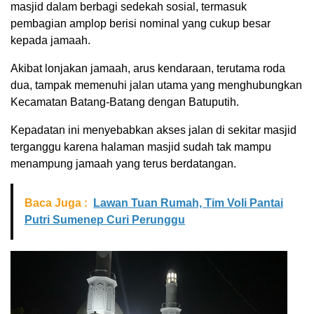
masjid dalam berbagi sedekah sosial, termasuk
pembagian amplop berisi nominal yang cukup besar
kepada jamaah.
Akibat lonjakan jamaah, arus kendaraan, terutama roda
dua, tampak memenuhi jalan utama yang menghubungkan
Kecamatan Batang-Batang dengan Batuputih.
Kepadatan ini menyebabkan akses jalan di sekitar masjid
terganggu karena halaman masjid sudah tak mampu
menampung jamaah yang terus berdatangan.
Baca Juga :
Lawan Tuan Rumah, Tim Voli Pantai
Putri Sumenep Curi Perunggu