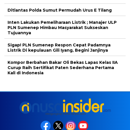
Ditlantas Polda Sumut Permudah Urus E Tilang
Inten Lakukan Pemeliharaan Listrik ; Manajer ULP
PLN Sumenep Himbau Masyarakat Sukseskan
Tujuannya
Sigap! PLN Sumenep Respon Cepat Padamnya
Listrik Di kepulauan Gili Iyang, Begini Janjinya
Kompor Berbahan Bakar Oli Bekas Lapas Kelas IIA
Curup Raih Sertifikat Paten Sederhana Pertama
Kali di Indonesia