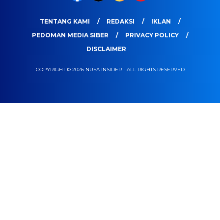
TENTANG KAMI
REDAKSI
IKLAN
PEDOMAN MEDIA SIBER
PRIVACY POLICY
DISCLAIMER
COPYRIGHT © 2026 NUSA INSIDER - ALL RIGHTS RESERVED