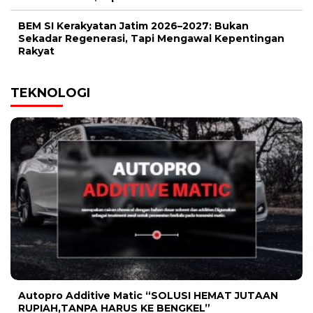
BEM SI Kerakyatan Jatim 2026–2027: Bukan
Sekadar Regenerasi, Tapi Mengawal Kepentingan
Rakyat
TEKNOLOGI
Autopro Additive Matic “SOLUSI HEMAT JUTAAN
RUPIAH,TANPA HARUS KE BENGKEL”