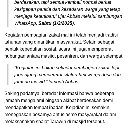
berdesakan, tapi semua kembali normal berkat
kesigapan panitia dan kesadaran warga yang tetap
menjaga ketertiban,”
ujar Abbas melalui sambungan
WhatsApp,
Sabtu (1/3/2025).
Kegiatan pembagian zakat mal ini telah menjadi tradisi
tahunan yang dinantikan masyarakat. Selain sebagai
bentuk kepedulian sosial, acara ini juga mempererat
hubungan antara masjid, pesantren, dan warga setempat.
“Kegiatan ini bukan sekadar pembagian zakat, tapi
juga ajang mempererat silaturahmi warga desa dan
jamaah masjid,”
tambah Abbas.
Saking padatnya, beredar informasi bahwa beberapa
jamaah mengalami pingsan akibat berdesakan demi
mendapatkan tempat ibadah. Kejadian ini semakin
menegaskan besarnya antusiasme masyarakat dalam
melaksanakan shalat Tarawih di masjid tersebut.