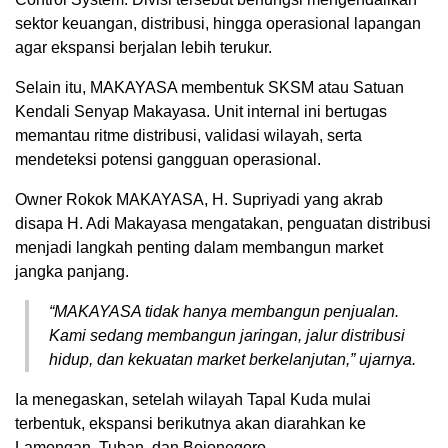
sektor keuangan, distribusi, hingga operasional lapangan
agar ekspansi berjalan lebih terukur.
Selain itu, MAKAYASA membentuk SKSM atau Satuan
Kendali Senyap Makayasa. Unit internal ini bertugas
memantau ritme distribusi, validasi wilayah, serta
mendeteksi potensi gangguan operasional.
Owner Rokok MAKAYASA, H. Supriyadi yang akrab
disapa H. Adi Makayasa mengatakan, penguatan distribusi
menjadi langkah penting dalam membangun market
jangka panjang.
“MAKAYASA tidak hanya membangun penjualan.
Kami sedang membangun jaringan, jalur distribusi
hidup, dan kekuatan market berkelanjutan,” ujarnya.
Ia menegaskan, setelah wilayah Tapal Kuda mulai
terbentuk, ekspansi berikutnya akan diarahkan ke
Lamongan, Tuban, dan Bojonegoro.