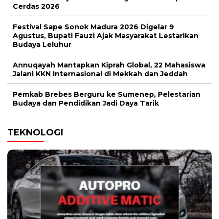
Cerdas 2026
Festival Sape Sonok Madura 2026 Digelar 9
Agustus, Bupati Fauzi Ajak Masyarakat Lestarikan
Budaya Leluhur
Annuqayah Mantapkan Kiprah Global, 22 Mahasiswa
Jalani KKN Internasional di Mekkah dan Jeddah
Pemkab Brebes Berguru ke Sumenep, Pelestarian
Budaya dan Pendidikan Jadi Daya Tarik
TEKNOLOGI