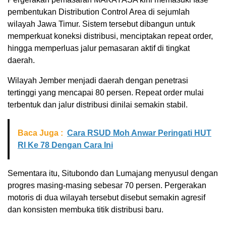
pembentukan Distribution Control Area di sejumlah
wilayah Jawa Timur. Sistem tersebut dibangun untuk
memperkuat koneksi distribusi, menciptakan repeat order,
hingga memperluas jalur pemasaran aktif di tingkat
daerah.
Wilayah Jember menjadi daerah dengan penetrasi
tertinggi yang mencapai 80 persen. Repeat order mulai
terbentuk dan jalur distribusi dinilai semakin stabil.
Baca Juga :
Cara RSUD Moh Anwar Peringati HUT
RI Ke 78 Dengan Cara Ini
Sementara itu, Situbondo dan Lumajang menyusul dengan
progres masing-masing sebesar 70 persen. Pergerakan
motoris di dua wilayah tersebut disebut semakin agresif
dan konsisten membuka titik distribusi baru.