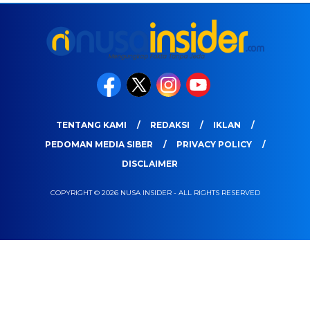
TENTANG KAMI
REDAKSI
IKLAN
PEDOMAN MEDIA SIBER
PRIVACY POLICY
DISCLAIMER
COPYRIGHT © 2026 NUSA INSIDER - ALL RIGHTS RESERVED