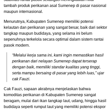
tambah produk perikanan asal Sumenep di pasar nasional
maupun internasional.
Menurutnya, Kabupaten Sumenep memiliki potensi
kelautan dan perikanan yang sangat besar, baik dari sektor
tangkap maupun budidaya, yang selama ini belum
sepenuhnya terkelola secara optimal dalam sistem rantai
pasok modern.
“Melalui kerja sama ini, kami ingin memastikan hasil
perikanan dari nelayan Sumenep dapat terserap
dengan baik, memiliki standar kualitas yang tinggi,
serta mampu bersaing di pasar yang lebih luas,” ujar
cak Fauzi.
Cak Fauzi, sapaan akrabnya menjelaskan bahwa
komoditas perikanan di Kabupaten Sumenep sangat
beragam, mulai dari ikan tangkap laut, udang, hingga hasil
budidaya seperti rumput laut yang memiliki potensi ekspor