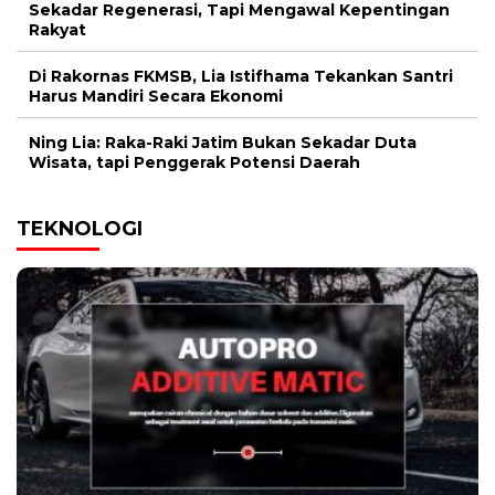
Sekadar Regenerasi, Tapi Mengawal Kepentingan
Rakyat
Di Rakornas FKMSB, Lia Istifhama Tekankan Santri
Harus Mandiri Secara Ekonomi
Ning Lia: Raka-Raki Jatim Bukan Sekadar Duta
Wisata, tapi Penggerak Potensi Daerah
TEKNOLOGI