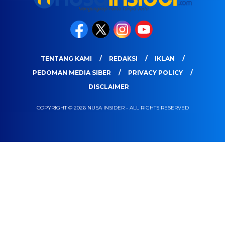
TENTANG KAMI
REDAKSI
IKLAN
PEDOMAN MEDIA SIBER
PRIVACY POLICY
DISCLAIMER
COPYRIGHT © 2026 NUSA INSIDER - ALL RIGHTS RESERVED