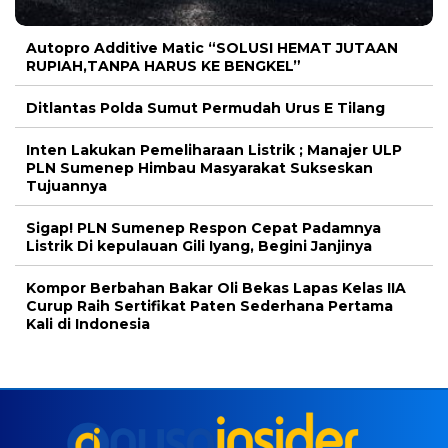
Autopro Additive Matic “SOLUSI HEMAT JUTAAN
RUPIAH,TANPA HARUS KE BENGKEL”
Ditlantas Polda Sumut Permudah Urus E Tilang
Inten Lakukan Pemeliharaan Listrik ; Manajer ULP
PLN Sumenep Himbau Masyarakat Sukseskan
Tujuannya
Sigap! PLN Sumenep Respon Cepat Padamnya
Listrik Di kepulauan Gili Iyang, Begini Janjinya
Kompor Berbahan Bakar Oli Bekas Lapas Kelas IIA
Curup Raih Sertifikat Paten Sederhana Pertama
Kali di Indonesia