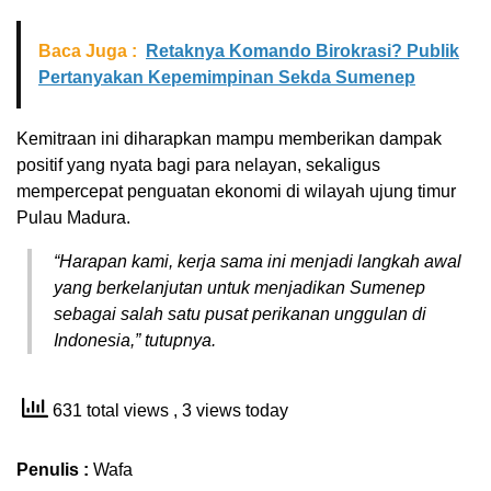
Baca Juga :
Retaknya Komando Birokrasi? Publik
Pertanyakan Kepemimpinan Sekda Sumenep
Kemitraan ini diharapkan mampu memberikan dampak
positif yang nyata bagi para nelayan, sekaligus
mempercepat penguatan ekonomi di wilayah ujung timur
Pulau Madura.
“Harapan kami, kerja sama ini menjadi langkah awal
yang berkelanjutan untuk menjadikan Sumenep
sebagai salah satu pusat perikanan unggulan di
Indonesia,” tutupnya.
631 total views
, 3 views today
Penulis :
Wafa