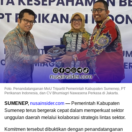
Foto. Penandatanganan MoU Tripartit Pemerintah Kabupaten Sumenep, PT
Perikanan Indonesia, dan CV Bhumiagri Nawasena Perkasa di Jakarta.
SUMENEP,
nusainsider.com
—
Pemerintah Kabupaten
Sumenep terus bergerak cepat dalam memperkuat sektor
unggulan daerah melalui kolaborasi strategis lintas sektor.
Komitmen tersebut dibuktikan dengan penandatanganan