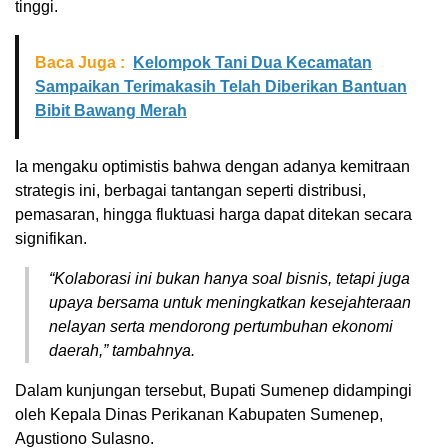
tinggi.
Baca Juga :
Kelompok Tani Dua Kecamatan
Sampaikan Terimakasih Telah Diberikan Bantuan
Bibit Bawang Merah
Ia mengaku optimistis bahwa dengan adanya kemitraan
strategis ini, berbagai tantangan seperti distribusi,
pemasaran, hingga fluktuasi harga dapat ditekan secara
signifikan.
“Kolaborasi ini bukan hanya soal bisnis, tetapi juga
upaya bersama untuk meningkatkan kesejahteraan
nelayan serta mendorong pertumbuhan ekonomi
daerah,” tambahnya.
Dalam kunjungan tersebut, Bupati Sumenep didampingi
oleh Kepala Dinas Perikanan Kabupaten Sumenep,
Agustiono Sulasno.