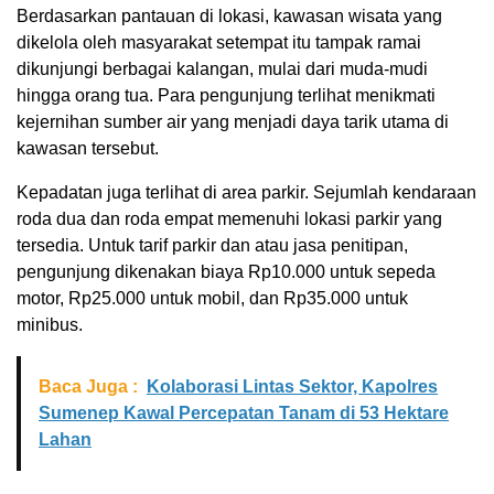
Berdasarkan pantauan di lokasi, kawasan wisata yang
dikelola oleh masyarakat setempat itu tampak ramai
dikunjungi berbagai kalangan, mulai dari muda-mudi
hingga orang tua. Para pengunjung terlihat menikmati
kejernihan sumber air yang menjadi daya tarik utama di
kawasan tersebut.
Kepadatan juga terlihat di area parkir. Sejumlah kendaraan
roda dua dan roda empat memenuhi lokasi parkir yang
tersedia. Untuk tarif parkir dan atau jasa penitipan,
pengunjung dikenakan biaya Rp10.000 untuk sepeda
motor, Rp25.000 untuk mobil, dan Rp35.000 untuk
minibus.
Baca Juga :
Kolaborasi Lintas Sektor, Kapolres
Sumenep Kawal Percepatan Tanam di 53 Hektare
Lahan