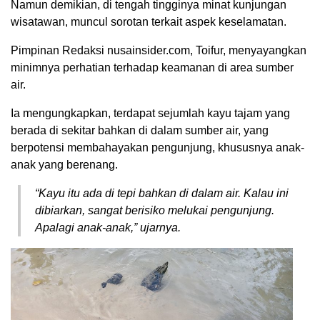
Namun demikian, di tengah tingginya minat kunjungan
wisatawan, muncul sorotan terkait aspek keselamatan.
Pimpinan Redaksi nusainsider.com, Toifur, menyayangkan
minimnya perhatian terhadap keamanan di area sumber
air.
Ia mengungkapkan, terdapat sejumlah kayu tajam yang
berada di sekitar bahkan di dalam sumber air, yang
berpotensi membahayakan pengunjung, khususnya anak-
anak yang berenang.
“Kayu itu ada di tepi bahkan di dalam air. Kalau ini
dibiarkan, sangat berisiko melukai pengunjung.
Apalagi anak-anak,” ujarnya.