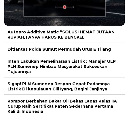
Autopro Additive Matic “SOLUSI HEMAT JUTAAN
RUPIAH,TANPA HARUS KE BENGKEL”
Ditlantas Polda Sumut Permudah Urus E Tilang
Inten Lakukan Pemeliharaan Listrik ; Manajer ULP
PLN Sumenep Himbau Masyarakat Sukseskan
Tujuannya
Sigap! PLN Sumenep Respon Cepat Padamnya
Listrik Di kepulauan Gili Iyang, Begini Janjinya
Kompor Berbahan Bakar Oli Bekas Lapas Kelas IIA
Curup Raih Sertifikat Paten Sederhana Pertama
Kali di Indonesia