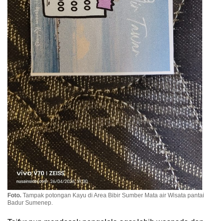
Foto.
Tampak potongan Kayu di Area Bibir Sumber Mata air Wisata pantai
Badur Sumenep.