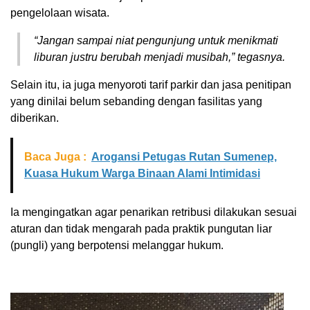
pengelolaan wisata.
“Jangan sampai niat pengunjung untuk menikmati
liburan justru berubah menjadi musibah,” tegasnya.
Selain itu, ia juga menyoroti tarif parkir dan jasa penitipan
yang dinilai belum sebanding dengan fasilitas yang
diberikan.
Baca Juga :
Arogansi Petugas Rutan Sumenep,
Kuasa Hukum Warga Binaan Alami Intimidasi
Ia mengingatkan agar penarikan retribusi dilakukan sesuai
aturan dan tidak mengarah pada praktik pungutan liar
(pungli) yang berpotensi melanggar hukum.