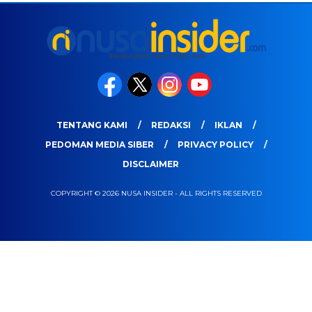
TENTANG KAMI
REDAKSI
IKLAN
PEDOMAN MEDIA SIBER
PRIVACY POLICY
DISCLAIMER
COPYRIGHT © 2026 NUSA INSIDER - ALL RIGHTS RESERVED