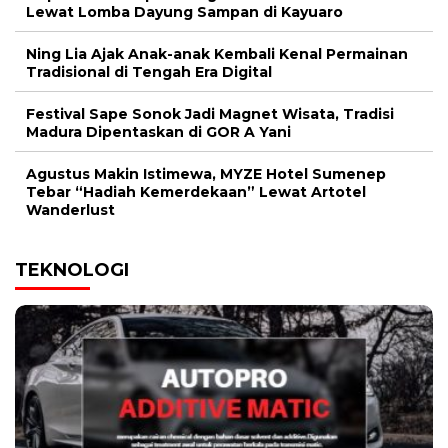
Lewat Lomba Dayung Sampan di Kayuaro
Ning Lia Ajak Anak-anak Kembali Kenal Permainan
Tradisional di Tengah Era Digital
Festival Sape Sonok Jadi Magnet Wisata, Tradisi
Madura Dipentaskan di GOR A Yani
Agustus Makin Istimewa, MYZE Hotel Sumenep
Tebar “Hadiah Kemerdekaan” Lewat Artotel
Wanderlust
TEKNOLOGI