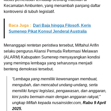
Kecamatan Ambunten, yang menambah panjang daftar
kontroversi di tubuh legislatif.
Baca Juga :
Dari Baja hingga Filosofi, Keris
Sumenep Pikat Konsul Jenderal Australia
Menanggapi rentetan peristiwa tersebut, Miftahul Arifin
selaku pengurus Aliansi Pemuda Reformasi Melawan
(ALARM) Kabupaten Sumenep menyayangkan kondisi
yang menimpa lembaga yang seharusnya menjadi
benteng demokrasi tersebut.
“Lembaga yang memiliki kewenangan membuat,
mengubah, dan mencabut undang-undang, serta
memiliki fungsi legislasi, pengawasan, dan anggaran,
kini justru bermain-main dengan anggaran rakyat,”
ungkap Miftah kepada nusainsider.com,
Rabu 9 April
2025.