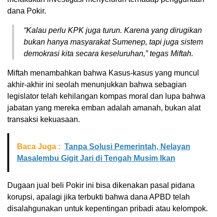
dana Pokir.
“Kalau perlu KPK juga turun. Karena yang dirugikan
bukan hanya masyarakat Sumenep, tapi juga sistem
demokrasi kita secara keseluruhan,” tegas Miftah.
Miftah menambahkan bahwa Kasus-kasus yang muncul
akhir-akhir ini seolah menunjukkan bahwa sebagian
legislator telah kehilangan kompas moral dan lupa bahwa
jabatan yang mereka emban adalah amanah, bukan alat
transaksi kekuasaan.
Baca Juga :
Tanpa Solusi Pemerintah, Nelayan
Masalembu Gigit Jari di Tengah Musim Ikan
Dugaan jual beli Pokir ini bisa dikenakan pasal pidana
korupsi, apalagi jika terbukti bahwa dana APBD telah
disalahgunakan untuk kepentingan pribadi atau kelompok.