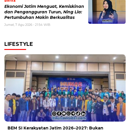
Berita
Ekonomi Jatim Menguat, Kemiskinan
dan Pengangguran Turun, Ning Lia:
Pertumbuhan Makin Berkualitas
Jumat, 7 Agu 2026 - 21:54 WIB
LIFESTYLE
BEM SI Kerakyatan Jatim 2026–2027: Bukan