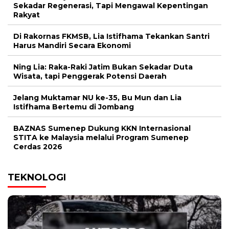
Sekadar Regenerasi, Tapi Mengawal Kepentingan
Rakyat
Di Rakornas FKMSB, Lia Istifhama Tekankan Santri
Harus Mandiri Secara Ekonomi
Ning Lia: Raka-Raki Jatim Bukan Sekadar Duta
Wisata, tapi Penggerak Potensi Daerah
Jelang Muktamar NU ke-35, Bu Mun dan Lia
Istifhama Bertemu di Jombang
BAZNAS Sumenep Dukung KKN Internasional
STITA ke Malaysia melalui Program Sumenep
Cerdas 2026
TEKNOLOGI