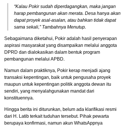
“Kalau Pokir sudah diperdagangkan, maka jangan
harap pembangunan akan merata. Desa hanya akan
dapat proyek asal-asalan, atau bahkan tidak dapat
sama sekali,” Tambahnya Menutup.
Sebagaimana diketahui, Pokir adalah hasil penyerapan
aspirasi masyarakat yang disampaikan melalui anggota
DPRD dan dialokasikan dalam bentuk program
pembangunan melalui APBD.
Namun dalam praktiknya, Pokir kerap menjadi ajang
transaksi kepentingan, baik untuk pengusaha proyek
maupun untuk kepentingan politik anggota dewan itu
sendiri, yang menyalahgunakan mandat dari
konstituennya.
Hingga berita ini diturunkan, belum ada klarifikasi resmi
dari H. Latib terkait tuduhan tersebut. Pihak pewarta
berupaya konfirmasi, namun akun WhatsAppnya