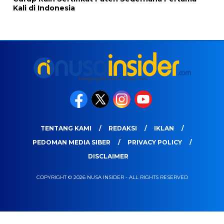
Kali di Indonesia
TENTANG KAMI
REDAKSI
IKLAN
PEDOMAN MEDIA SIBER
PRIVACY POLICY
DISCLAIMER
COPYRIGHT © 2026 NUSA INSIDER - ALL RIGHTS RESERVED