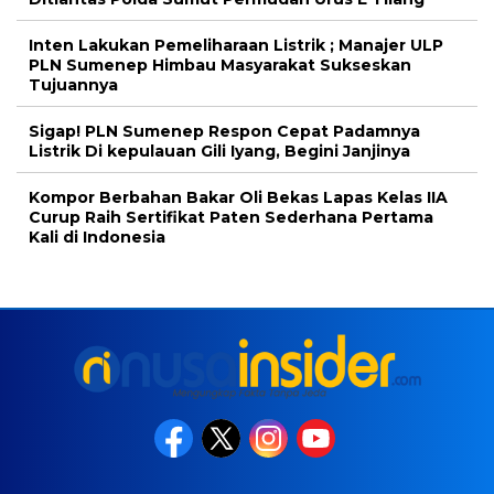
Inten Lakukan Pemeliharaan Listrik ; Manajer ULP
PLN Sumenep Himbau Masyarakat Sukseskan
Tujuannya
Sigap! PLN Sumenep Respon Cepat Padamnya
Listrik Di kepulauan Gili Iyang, Begini Janjinya
Kompor Berbahan Bakar Oli Bekas Lapas Kelas IIA
Curup Raih Sertifikat Paten Sederhana Pertama
Kali di Indonesia