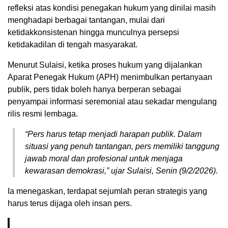
refleksi atas kondisi penegakan hukum yang dinilai masih
menghadapi berbagai tantangan, mulai dari
ketidakkonsistenan hingga munculnya persepsi
ketidakadilan di tengah masyarakat.
Menurut Sulaisi, ketika proses hukum yang dijalankan
Aparat Penegak Hukum (APH) menimbulkan pertanyaan
publik, pers tidak boleh hanya berperan sebagai
penyampai informasi seremonial atau sekadar mengulang
rilis resmi lembaga.
“Pers harus tetap menjadi harapan publik. Dalam
situasi yang penuh tantangan, pers memiliki tanggung
jawab moral dan profesional untuk menjaga
kewarasan demokrasi,” ujar Sulaisi, Senin (9/2/2026).
Ia menegaskan, terdapat sejumlah peran strategis yang
harus terus dijaga oleh insan pers.