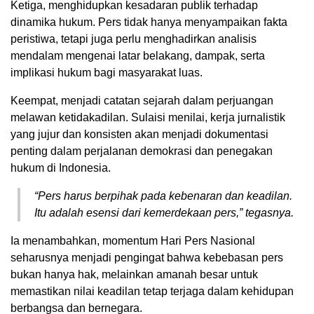
Ketiga, menghidupkan kesadaran publik terhadap
dinamika hukum. Pers tidak hanya menyampaikan fakta
peristiwa, tetapi juga perlu menghadirkan analisis
mendalam mengenai latar belakang, dampak, serta
implikasi hukum bagi masyarakat luas.
Keempat, menjadi catatan sejarah dalam perjuangan
melawan ketidakadilan. Sulaisi menilai, kerja jurnalistik
yang jujur dan konsisten akan menjadi dokumentasi
penting dalam perjalanan demokrasi dan penegakan
hukum di Indonesia.
“Pers harus berpihak pada kebenaran dan keadilan.
Itu adalah esensi dari kemerdekaan pers,” tegasnya.
Ia menambahkan, momentum Hari Pers Nasional
seharusnya menjadi pengingat bahwa kebebasan pers
bukan hanya hak, melainkan amanah besar untuk
memastikan nilai keadilan tetap terjaga dalam kehidupan
berbangsa dan bernegara.