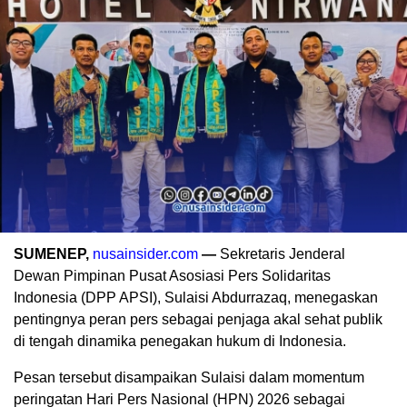
SUMENEP,
nusainsider.com
—
Sekretaris Jenderal
Dewan Pimpinan Pusat Asosiasi Pers Solidaritas
Indonesia (DPP APSI), Sulaisi Abdurrazaq, menegaskan
pentingnya peran pers sebagai penjaga akal sehat publik
di tengah dinamika penegakan hukum di Indonesia.
Pesan tersebut disampaikan Sulaisi dalam momentum
peringatan Hari Pers Nasional (HPN) 2026 sebagai