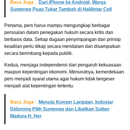
Baca Juga :
Dari iPhone ke Android, Warga
Sumenep Puas Tukar Tambah di Halilintar Cell
Pertama, pers harus mampu mengungkap berbagai
persoalan dalam penegakan hukum secara kritis dan
berbasis data. Setiap dugaan penyimpangan dari prinsip
keadilan perlu dikaji secara mendalam dan disampaikan
secara berimbang kepada publik.
Kedua, menjaga independensi dari pengaruh kekuasaan
maupun kepentingan ekonomi. Menurutnya, kemerdekaan
pers menjadi syarat utama agar hukum tidak bergeser
menjadi alat kepentingan tertentu.
Baca Juga :
Menuju Konser Lanjutan, Indosiar
Didorong Pilih Sumenep dan Libatkan Sultan
Madura H. Her