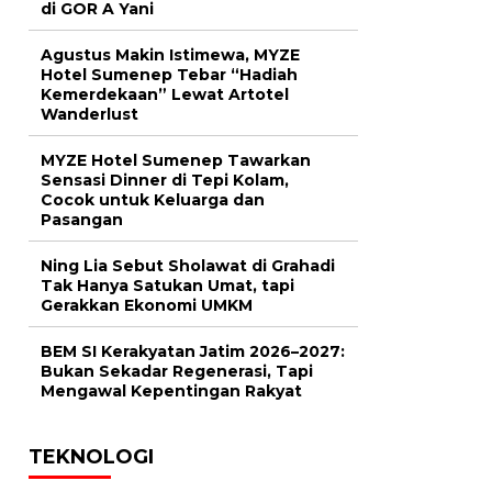
di GOR A Yani
Agustus Makin Istimewa, MYZE
Hotel Sumenep Tebar “Hadiah
Kemerdekaan” Lewat Artotel
Wanderlust
MYZE Hotel Sumenep Tawarkan
Sensasi Dinner di Tepi Kolam,
Cocok untuk Keluarga dan
Pasangan
Ning Lia Sebut Sholawat di Grahadi
Tak Hanya Satukan Umat, tapi
Gerakkan Ekonomi UMKM
BEM SI Kerakyatan Jatim 2026–2027:
Bukan Sekadar Regenerasi, Tapi
Mengawal Kepentingan Rakyat
TEKNOLOGI