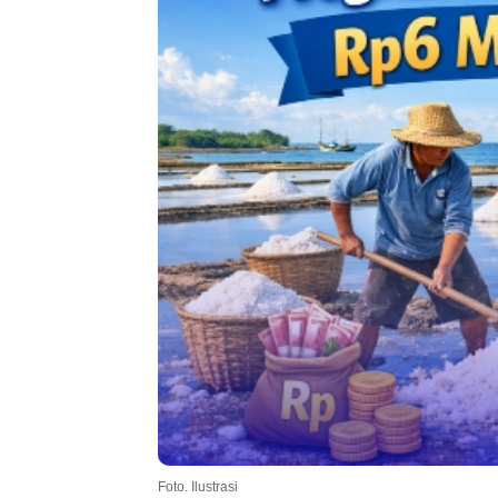
Foto. Ilustrasi