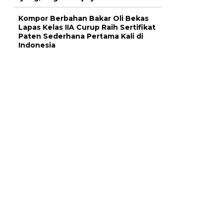
Kompor Berbahan Bakar Oli Bekas
Lapas Kelas IIA Curup Raih Sertifikat
Paten Sederhana Pertama Kali di
Indonesia