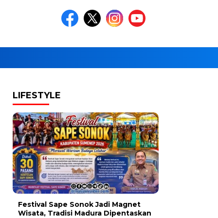
LIFESTYLE
Festival Sape Sonok Jadi Magnet
Wisata, Tradisi Madura Dipentaskan