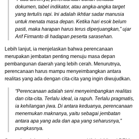
dokumen, tabel indikator, atau angka-angka target
yang tertulis rapi. Ini adalah ikhtiar sadar manusia
untuk menata masa depan. Ketika hari esok belum
pasti, maka harapan harus terus diperjuangkan,” ujar
Arif Firmanto di hadapan peserta sarasehan.
Lebih lanjut, ia menjelaskan bahwa perencanaan
merupakan jembatan penting menuju masa depan
pembangunan daerah yang lebih cerah. Menurutnya,
perencanaan harus mampu menyeimbangkan antara
realitas yang ada dengan cita-cita yang ingin diwujudkan.
“Perencanaan adalah seni menyeimbangkan realitas
dan cita-cita. Terlalu ideal, ia rapuh. Terlalu pragmatis,
ia kehilangan jiwa. Di antara keduanya, perencanaan
menemukan maknanya, yaitu sebagai jembatan
antara apa yang ada dan apa yang seharusnya,”
pungkasnya.