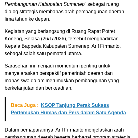
Pembangunan Kabupaten Sumenep
” sebagai ruang
dialog strategis membahas arah pembangunan daerah
lima tahun ke depan.
Kegiatan yang berlangsung di Ruang Rapat Potret
Koneng, Selasa (26/1/2026), tersebut menghadirkan
Kepala Bappeda Kabupaten Sumenep, Arif Firmanto,
sebagai salah satu pemateri utama.
Sarasehan ini menjadi momentum penting untuk
menyelaraskan perspektif pemerintah daerah dan
mahasiswa dalam merumuskan pembangunan yang
berkelanjutan dan berkeadilan.
Baca Juga :
KSOP Tanjung Perak Sukses
Pertemukan Humas dan Pers dalam Satu Agenda
Dalam pemaparannya, Arif Firmanto menjelaskan arah
pembangunan daerah beserta berbagai program strategis