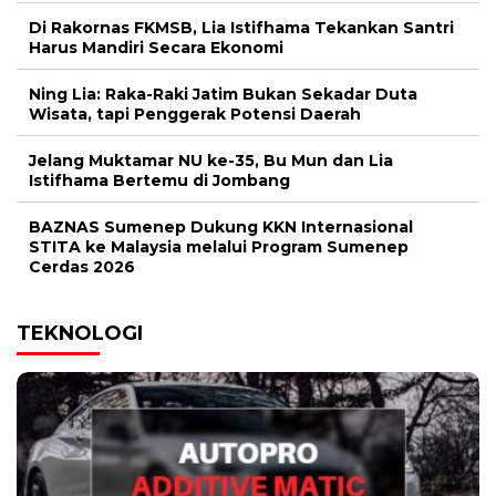
Di Rakornas FKMSB, Lia Istifhama Tekankan Santri
Harus Mandiri Secara Ekonomi
Ning Lia: Raka-Raki Jatim Bukan Sekadar Duta
Wisata, tapi Penggerak Potensi Daerah
Jelang Muktamar NU ke-35, Bu Mun dan Lia
Istifhama Bertemu di Jombang
BAZNAS Sumenep Dukung KKN Internasional
STITA ke Malaysia melalui Program Sumenep
Cerdas 2026
TEKNOLOGI