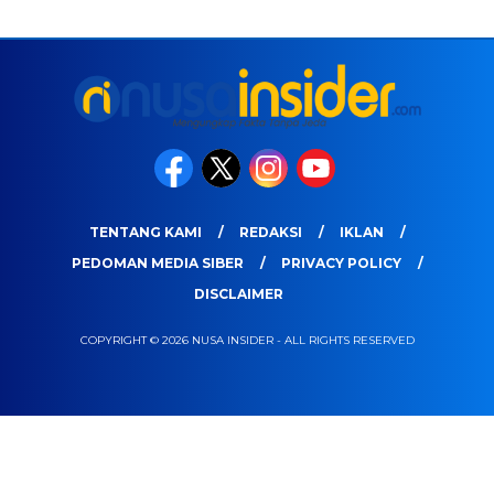
TENTANG KAMI
REDAKSI
IKLAN
PEDOMAN MEDIA SIBER
PRIVACY POLICY
DISCLAIMER
COPYRIGHT © 2026 NUSA INSIDER - ALL RIGHTS RESERVED