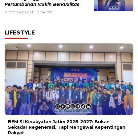
Pertumbuhan Makin Berkualitas
Jumat, 7 Agu 2026 - 21:54 WIB
LIFESTYLE
BEM SI Kerakyatan Jatim 2026–2027: Bukan
Sekadar Regenerasi, Tapi Mengawal Kepentingan
Rakyat