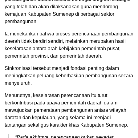
yang telah dan akan dilaksanakan guna mendorong
kemajuan Kabupaten Sumenep di berbagai sektor
pembangunan.
Ia menekankan bahwa proses perencanaan pembangunan
daerah tidak berdiri sendiri, melainkan merupakan hasil
keselarasan antara arah kebijakan pemerintah pusat,
pemerintah provinsi, dan pemerintah daerah.
Sinkronisasi tersebut menjadi fondasi penting dalam
meningkatkan peluang keberhasilan pembangunan secara
menyeluruh.
Menurutnya, keselarasan perencanaan itu turut
berkontribusi pada upaya pemerintah daerah dalam
mewujudkan pemerataan pembangunan antara wilayah
daratan dan kepulauan, yang selama ini menjadi
tantangan sekaligus karakter khas Kabupaten Sumenep.
“Pada akhirnya, perencanaan bukan sekadar