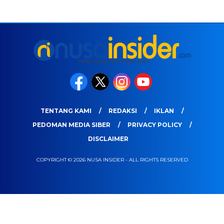
TENTANG KAMI
REDAKSI
IKLAN
PEDOMAN MEDIA SIBER
PRIVACY POLICY
DISCLAIMER
COPYRIGHT © 2026 NUSA INSIDER - ALL RIGHTS RESERVED