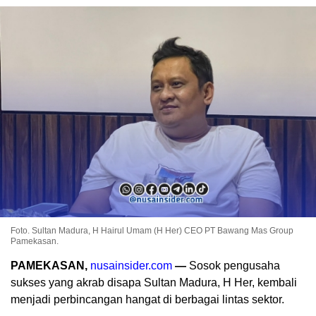
Foto. Sultan Madura, H Hairul Umam (H Her) CEO PT Bawang Mas Group
Pamekasan.
PAMEKASAN,
nusainsider.com
—
Sosok pengusaha
sukses yang akrab disapa Sultan Madura, H Her, kembali
menjadi perbincangan hangat di berbagai lintas sektor.