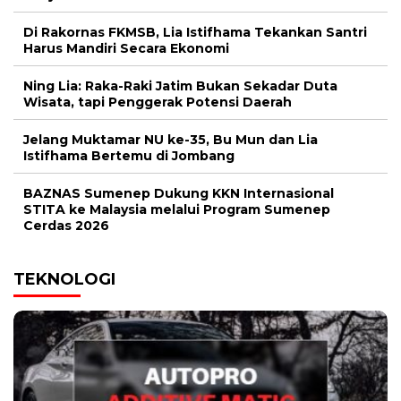
Di Rakornas FKMSB, Lia Istifhama Tekankan Santri
Harus Mandiri Secara Ekonomi
Ning Lia: Raka-Raki Jatim Bukan Sekadar Duta
Wisata, tapi Penggerak Potensi Daerah
Jelang Muktamar NU ke-35, Bu Mun dan Lia
Istifhama Bertemu di Jombang
BAZNAS Sumenep Dukung KKN Internasional
STITA ke Malaysia melalui Program Sumenep
Cerdas 2026
TEKNOLOGI