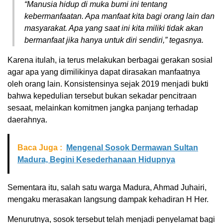
“Manusia hidup di muka bumi ini tentang
kebermanfaatan. Apa manfaat kita bagi orang lain dan
masyarakat. Apa yang saat ini kita miliki tidak akan
bermanfaat jika hanya untuk diri sendiri,” tegasnya.
Karena itulah, ia terus melakukan berbagai gerakan sosial
agar apa yang dimilikinya dapat dirasakan manfaatnya
oleh orang lain. Konsistensinya sejak 2019 menjadi bukti
bahwa kepedulian tersebut bukan sekadar pencitraan
sesaat, melainkan komitmen jangka panjang terhadap
daerahnya.
Baca Juga :
Mengenal Sosok Dermawan Sultan
Madura, Begini Kesederhanaan Hidupnya
Sementara itu, salah satu warga Madura, Ahmad Juhairi,
mengaku merasakan langsung dampak kehadiran H Her.
Menurutnya, sosok tersebut telah menjadi penyelamat bagi