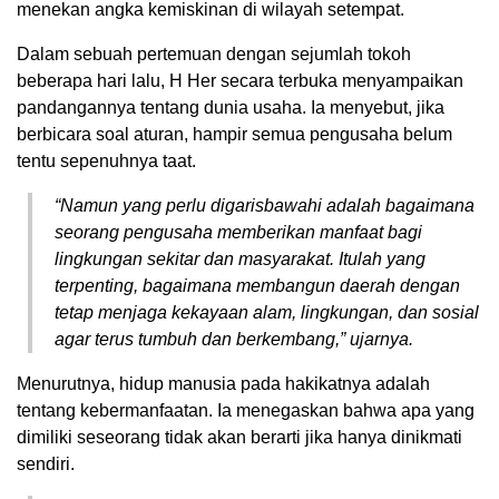
menekan angka kemiskinan di wilayah setempat.
Dalam sebuah pertemuan dengan sejumlah tokoh
beberapa hari lalu, H Her secara terbuka menyampaikan
pandangannya tentang dunia usaha. Ia menyebut, jika
berbicara soal aturan, hampir semua pengusaha belum
tentu sepenuhnya taat.
“Namun yang perlu digarisbawahi adalah bagaimana
seorang pengusaha memberikan manfaat bagi
lingkungan sekitar dan masyarakat. Itulah yang
terpenting, bagaimana membangun daerah dengan
tetap menjaga kekayaan alam, lingkungan, dan sosial
agar terus tumbuh dan berkembang,” ujarnya.
Menurutnya, hidup manusia pada hakikatnya adalah
tentang kebermanfaatan. Ia menegaskan bahwa apa yang
dimiliki seseorang tidak akan berarti jika hanya dinikmati
sendiri.