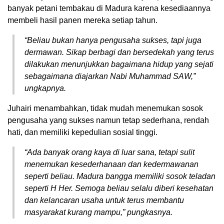
banyak petani tembakau di Madura karena kesediaannya
membeli hasil panen mereka setiap tahun.
“Beliau bukan hanya pengusaha sukses, tapi juga
dermawan. Sikap berbagi dan bersedekah yang terus
dilakukan menunjukkan bagaimana hidup yang sejati
sebagaimana diajarkan Nabi Muhammad SAW,”
ungkapnya.
Juhairi menambahkan, tidak mudah menemukan sosok
pengusaha yang sukses namun tetap sederhana, rendah
hati, dan memiliki kepedulian sosial tinggi.
“Ada banyak orang kaya di luar sana, tetapi sulit
menemukan kesederhanaan dan kedermawanan
seperti beliau. Madura bangga memiliki sosok teladan
seperti H Her. Semoga beliau selalu diberi kesehatan
dan kelancaran usaha untuk terus membantu
masyarakat kurang mampu,” pungkasnya.