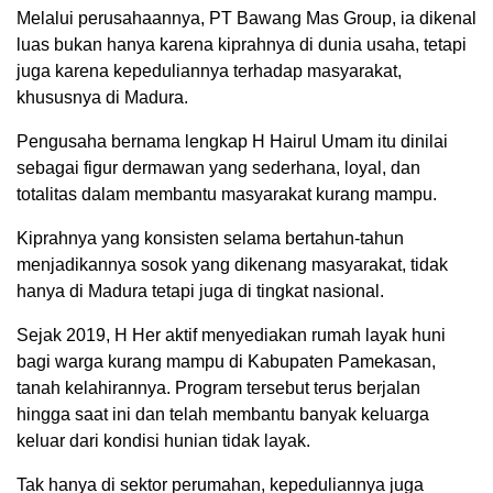
Melalui perusahaannya, PT Bawang Mas Group, ia dikenal
luas bukan hanya karena kiprahnya di dunia usaha, tetapi
juga karena kepeduliannya terhadap masyarakat,
khususnya di Madura.
Pengusaha bernama lengkap H Hairul Umam itu dinilai
sebagai figur dermawan yang sederhana, loyal, dan
totalitas dalam membantu masyarakat kurang mampu.
Kiprahnya yang konsisten selama bertahun-tahun
menjadikannya sosok yang dikenang masyarakat, tidak
hanya di Madura tetapi juga di tingkat nasional.
Sejak 2019, H Her aktif menyediakan rumah layak huni
bagi warga kurang mampu di Kabupaten Pamekasan,
tanah kelahirannya. Program tersebut terus berjalan
hingga saat ini dan telah membantu banyak keluarga
keluar dari kondisi hunian tidak layak.
Tak hanya di sektor perumahan, kepeduliannya juga