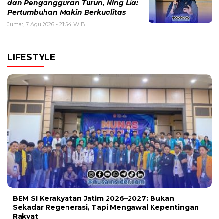
dan Pengangguran Turun, Ning Lia:
Pertumbuhan Makin Berkualitas
Jumat, 7 Agu 2026 - 21:54 WIB
LIFESTYLE
BEM SI Kerakyatan Jatim 2026–2027: Bukan
Sekadar Regenerasi, Tapi Mengawal Kepentingan
Rakyat