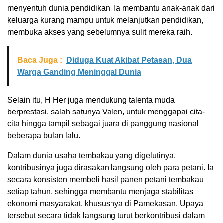
menyentuh dunia pendidikan. Ia membantu anak-anak dari
keluarga kurang mampu untuk melanjutkan pendidikan,
membuka akses yang sebelumnya sulit mereka raih.
Baca Juga :
Diduga Kuat Akibat Petasan, Dua
Warga Ganding Meninggal Dunia
Selain itu, H Her juga mendukung talenta muda
berprestasi, salah satunya Valen, untuk menggapai cita-
cita hingga tampil sebagai juara di panggung nasional
beberapa bulan lalu.
Dalam dunia usaha tembakau yang digelutinya,
kontribusinya juga dirasakan langsung oleh para petani. Ia
secara konsisten membeli hasil panen petani tembakau
setiap tahun, sehingga membantu menjaga stabilitas
ekonomi masyarakat, khususnya di Pamekasan. Upaya
tersebut secara tidak langsung turut berkontribusi dalam