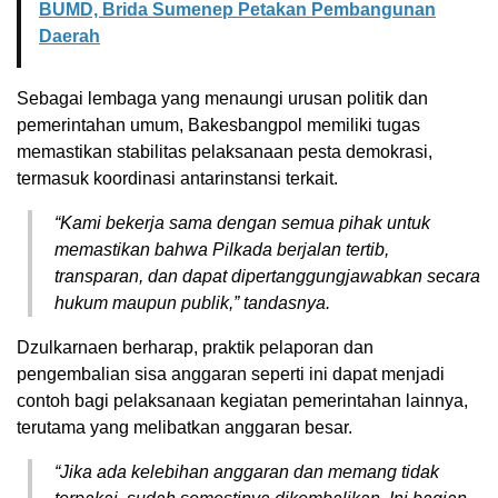
BUMD, Brida Sumenep Petakan Pembangunan
Daerah
Sebagai lembaga yang menaungi urusan politik dan
pemerintahan umum, Bakesbangpol memiliki tugas
memastikan stabilitas pelaksanaan pesta demokrasi,
termasuk koordinasi antarinstansi terkait.
“Kami bekerja sama dengan semua pihak untuk
memastikan bahwa Pilkada berjalan tertib,
transparan, dan dapat dipertanggungjawabkan secara
hukum maupun publik,” tandasnya.
Dzulkarnaen berharap, praktik pelaporan dan
pengembalian sisa anggaran seperti ini dapat menjadi
contoh bagi pelaksanaan kegiatan pemerintahan lainnya,
terutama yang melibatkan anggaran besar.
“Jika ada kelebihan anggaran dan memang tidak