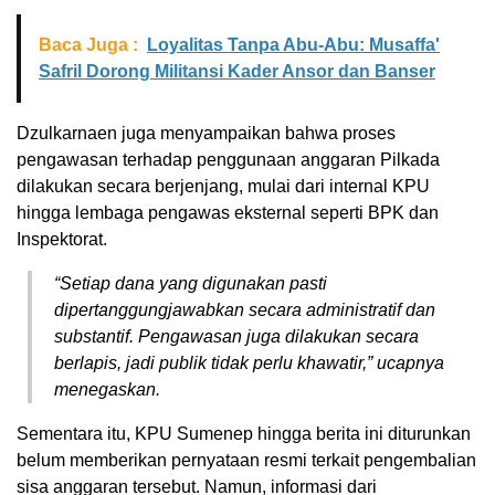
Baca Juga :
Loyalitas Tanpa Abu-Abu: Musaffa'
Safril Dorong Militansi Kader Ansor dan Banser
Dzulkarnaen juga menyampaikan bahwa proses
pengawasan terhadap penggunaan anggaran Pilkada
dilakukan secara berjenjang, mulai dari internal KPU
hingga lembaga pengawas eksternal seperti BPK dan
Inspektorat.
“Setiap dana yang digunakan pasti
dipertanggungjawabkan secara administratif dan
substantif. Pengawasan juga dilakukan secara
berlapis, jadi publik tidak perlu khawatir,” ucapnya
menegaskan.
Sementara itu, KPU Sumenep hingga berita ini diturunkan
belum memberikan pernyataan resmi terkait pengembalian
sisa anggaran tersebut. Namun, informasi dari