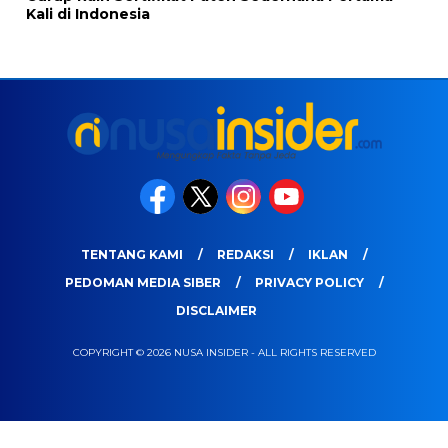
Kali di Indonesia
TENTANG KAMI
REDAKSI
IKLAN
PEDOMAN MEDIA SIBER
PRIVACY POLICY
DISCLAIMER
COPYRIGHT © 2026 NUSA INSIDER - ALL RIGHTS RESERVED