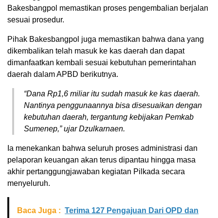
Bakesbangpol memastikan proses pengembalian berjalan
sesuai prosedur.
Pihak Bakesbangpol juga memastikan bahwa dana yang
dikembalikan telah masuk ke kas daerah dan dapat
dimanfaatkan kembali sesuai kebutuhan pemerintahan
daerah dalam APBD berikutnya.
“Dana Rp1,6 miliar itu sudah masuk ke kas daerah.
Nantinya penggunaannya bisa disesuaikan dengan
kebutuhan daerah, tergantung kebijakan Pemkab
Sumenep,” ujar Dzulkarnaen.
Ia menekankan bahwa seluruh proses administrasi dan
pelaporan keuangan akan terus dipantau hingga masa
akhir pertanggungjawaban kegiatan Pilkada secara
menyeluruh.
Baca Juga :
Terima 127 Pengajuan Dari OPD dan