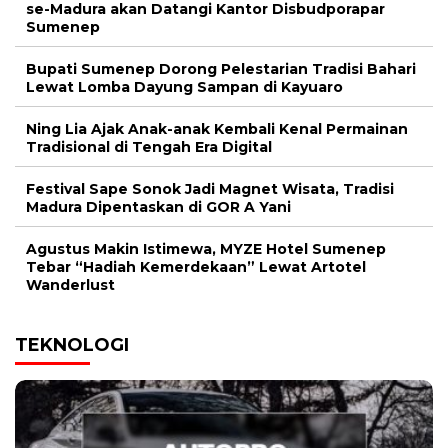
se-Madura akan Datangi Kantor Disbudporapar
Sumenep
Bupati Sumenep Dorong Pelestarian Tradisi Bahari
Lewat Lomba Dayung Sampan di Kayuaro
Ning Lia Ajak Anak-anak Kembali Kenal Permainan
Tradisional di Tengah Era Digital
Festival Sape Sonok Jadi Magnet Wisata, Tradisi
Madura Dipentaskan di GOR A Yani
Agustus Makin Istimewa, MYZE Hotel Sumenep
Tebar “Hadiah Kemerdekaan” Lewat Artotel
Wanderlust
TEKNOLOGI