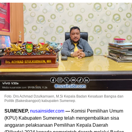
Foto. Drs Achmad Dzulkarnaen, M.Si Kepala Badan Kesatuan Bangsa dan
Politik (Bakesbangpol) kabupaten Sumenep.
SUMENEP,
nusainsider.com
—
Komisi Pemilihan Umum
(KPU) Kabupaten Sumenep telah mengembalikan sisa
anggaran pelaksanaan Pemilihan Kepala Daerah