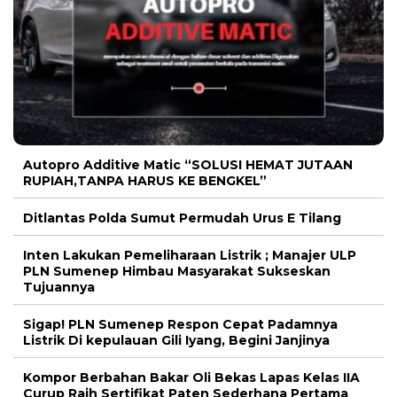
Autopro Additive Matic “SOLUSI HEMAT JUTAAN
RUPIAH,TANPA HARUS KE BENGKEL”
Ditlantas Polda Sumut Permudah Urus E Tilang
Inten Lakukan Pemeliharaan Listrik ; Manajer ULP
PLN Sumenep Himbau Masyarakat Sukseskan
Tujuannya
Sigap! PLN Sumenep Respon Cepat Padamnya
Listrik Di kepulauan Gili Iyang, Begini Janjinya
Kompor Berbahan Bakar Oli Bekas Lapas Kelas IIA
Curup Raih Sertifikat Paten Sederhana Pertama