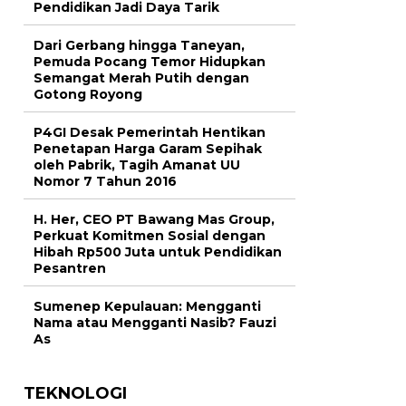
Pendidikan Jadi Daya Tarik
Dari Gerbang hingga Taneyan,
Pemuda Pocang Temor Hidupkan
Semangat Merah Putih dengan
Gotong Royong
P4GI Desak Pemerintah Hentikan
Penetapan Harga Garam Sepihak
oleh Pabrik, Tagih Amanat UU
Nomor 7 Tahun 2016
H. Her, CEO PT Bawang Mas Group,
Perkuat Komitmen Sosial dengan
Hibah Rp500 Juta untuk Pendidikan
Pesantren
Sumenep Kepulauan: Mengganti
Nama atau Mengganti Nasib? Fauzi
As
TEKNOLOGI