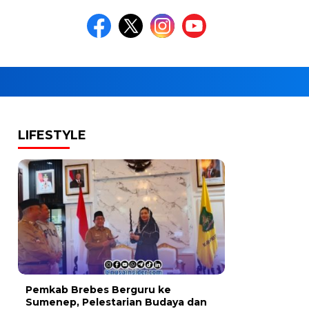
LIFESTYLE
Pemkab Brebes Berguru ke
Sumenep, Pelestarian Budaya dan