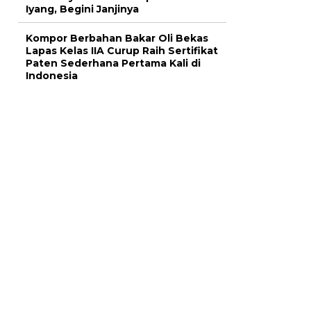
Iyang, Begini Janjinya
Kompor Berbahan Bakar Oli Bekas
Lapas Kelas IIA Curup Raih Sertifikat
Paten Sederhana Pertama Kali di
Indonesia