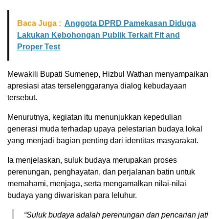
Baca Juga :
Anggota DPRD Pamekasan Diduga
Lakukan Kebohongan Publik Terkait Fit and
Proper Test
Mewakili Bupati Sumenep, Hizbul Wathan menyampaikan
apresiasi atas terselenggaranya dialog kebudayaan
tersebut.
Menurutnya, kegiatan itu menunjukkan kepedulian
generasi muda terhadap upaya pelestarian budaya lokal
yang menjadi bagian penting dari identitas masyarakat.
Ia menjelaskan, suluk budaya merupakan proses
perenungan, penghayatan, dan perjalanan batin untuk
memahami, menjaga, serta mengamalkan nilai-nilai
budaya yang diwariskan para leluhur.
“Suluk budaya adalah perenungan dan pencarian jati