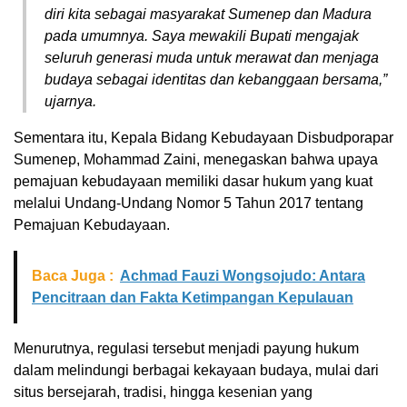
diri kita sebagai masyarakat Sumenep dan Madura
pada umumnya. Saya mewakili Bupati mengajak
seluruh generasi muda untuk merawat dan menjaga
budaya sebagai identitas dan kebanggaan bersama,”
ujarnya.
Sementara itu, Kepala Bidang Kebudayaan Disbudporapar
Sumenep, Mohammad Zaini, menegaskan bahwa upaya
pemajuan kebudayaan memiliki dasar hukum yang kuat
melalui Undang-Undang Nomor 5 Tahun 2017 tentang
Pemajuan Kebudayaan.
Baca Juga :
Achmad Fauzi Wongsojudo: Antara
Pencitraan dan Fakta Ketimpangan Kepulauan
Menurutnya, regulasi tersebut menjadi payung hukum
dalam melindungi berbagai kekayaan budaya, mulai dari
situs bersejarah, tradisi, hingga kesenian yang