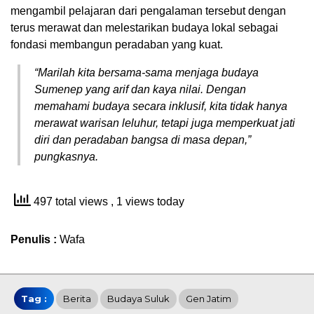
mengambil pelajaran dari pengalaman tersebut dengan
terus merawat dan melestarikan budaya lokal sebagai
fondasi membangun peradaban yang kuat.
“Marilah kita bersama-sama menjaga budaya
Sumenep yang arif dan kaya nilai. Dengan
memahami budaya secara inklusif, kita tidak hanya
merawat warisan leluhur, tetapi juga memperkuat jati
diri dan peradaban bangsa di masa depan,”
pungkasnya.
497 total views
, 1 views today
Penulis :
Wafa
Tag :
Berita
Budaya Suluk
Gen Jatim