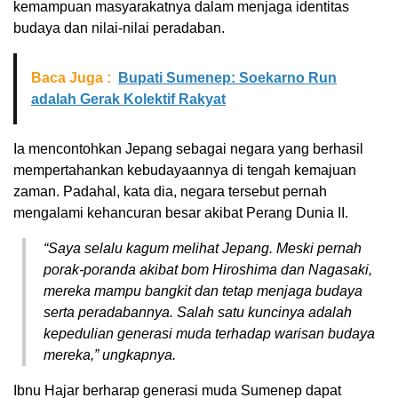
kemampuan masyarakatnya dalam menjaga identitas
budaya dan nilai-nilai peradaban.
Baca Juga :
Bupati Sumenep: Soekarno Run
adalah Gerak Kolektif Rakyat
Ia mencontohkan Jepang sebagai negara yang berhasil
mempertahankan kebudayaannya di tengah kemajuan
zaman. Padahal, kata dia, negara tersebut pernah
mengalami kehancuran besar akibat Perang Dunia II.
“Saya selalu kagum melihat Jepang. Meski pernah
porak-poranda akibat bom Hiroshima dan Nagasaki,
mereka mampu bangkit dan tetap menjaga budaya
serta peradabannya. Salah satu kuncinya adalah
kepedulian generasi muda terhadap warisan budaya
mereka,” ungkapnya.
Ibnu Hajar berharap generasi muda Sumenep dapat