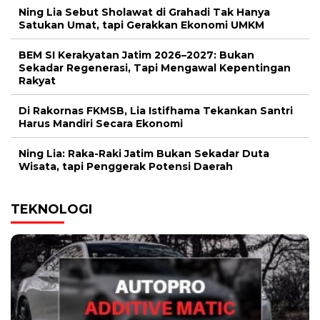
Ning Lia Sebut Sholawat di Grahadi Tak Hanya
Satukan Umat, tapi Gerakkan Ekonomi UMKM
BEM SI Kerakyatan Jatim 2026–2027: Bukan
Sekadar Regenerasi, Tapi Mengawal Kepentingan
Rakyat
Di Rakornas FKMSB, Lia Istifhama Tekankan Santri
Harus Mandiri Secara Ekonomi
Ning Lia: Raka-Raki Jatim Bukan Sekadar Duta
Wisata, tapi Penggerak Potensi Daerah
TEKNOLOGI