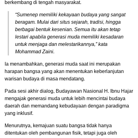
berkembang di tengah masyarakat.
“Sumenep memiliki kekayaan budaya yang sangat
beragam. Mulai dari situs sejarah, tradisi, hingga
berbagai bentuk kesenian. Semua itu akan tetap
lestari apabila generasi muda memiliki kesadaran
untuk menjaga dan melestarikannya,” kata
Mohammad Zaini.
Ia menambahkan, generasi muda saat ini merupakan
harapan bangsa yang akan menentukan keberlanjutan
warisan budaya di masa mendatang.
Pada sesi akhir dialog, Budayawan Nasional H. Ibnu Hajar
mengajak generasi muda untuk lebih mencintai budaya
daerah dan memandang kebudayaan dengan paradigma
yang inklusif.
Menurutnya, kemajuan suatu bangsa tidak hanya
ditentukan oleh pembangunan fisik, tetapi juga oleh