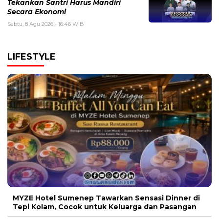
Tekankan Santri Harus Mandiri
Secara Ekonomi
Sabtu, 8 Agu 2026 - 16:46 WIB
LIFESTYLE
MYZE Hotel Sumenep Tawarkan Sensasi Dinner di
Tepi Kolam, Cocok untuk Keluarga dan Pasangan