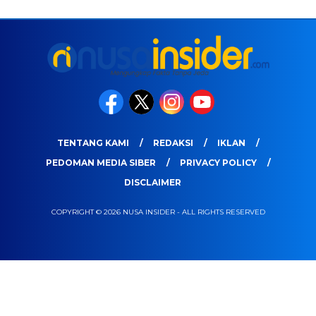
TENTANG KAMI
REDAKSI
IKLAN
PEDOMAN MEDIA SIBER
PRIVACY POLICY
DISCLAIMER
COPYRIGHT © 2026 NUSA INSIDER - ALL RIGHTS RESERVED