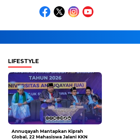
LIFESTYLE
Annuqayah Mantapkan Kiprah
Global, 22 Mahasiswa Jalani KKN