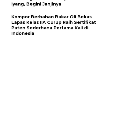
Iyang, Begini Janjinya
Kompor Berbahan Bakar Oli Bekas
Lapas Kelas IIA Curup Raih Sertifikat
Paten Sederhana Pertama Kali di
Indonesia