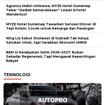
Agustus Makin Istimewa, MYZE Hotel Sumenep
Tebar “Hadiah Kemerdekaan” Lewat Artotel
Wanderlust
MYZE Hotel Sumenep Tawarkan Sensasi Dinner di
Tepi Kolam, Cocok untuk Keluarga dan Pasangan
Ning Lia Sebut Sholawat di Grahadi Tak Hanya
Satukan Umat, tapi Gerakkan Ekonomi UMKM
BEM SI Kerakyatan Jatim 2026–2027: Bukan
Sekadar Regenerasi, Tapi Mengawal Kepentingan
Rakyat
TEKNOLOGI