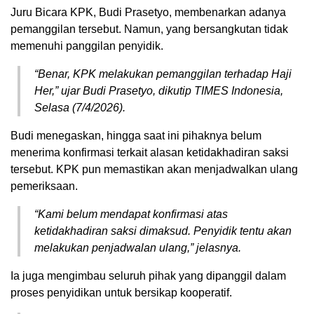
Juru Bicara KPK, Budi Prasetyo, membenarkan adanya
pemanggilan tersebut. Namun, yang bersangkutan tidak
memenuhi panggilan penyidik.
“Benar, KPK melakukan pemanggilan terhadap Haji
Her,” ujar Budi Prasetyo, dikutip TIMES Indonesia,
Selasa (7/4/2026).
Budi menegaskan, hingga saat ini pihaknya belum
menerima konfirmasi terkait alasan ketidakhadiran saksi
tersebut. KPK pun memastikan akan menjadwalkan ulang
pemeriksaan.
“Kami belum mendapat konfirmasi atas
ketidakhadiran saksi dimaksud. Penyidik tentu akan
melakukan penjadwalan ulang,” jelasnya.
Ia juga mengimbau seluruh pihak yang dipanggil dalam
proses penyidikan untuk bersikap kooperatif.