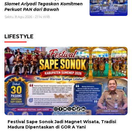
Slamet Ariyadi Tegaskan Komitmen
Perkuat PAN dari Bawah
Sabtu, 8 Agu 2026 - 21:14 WIB
LIFESTYLE
Festival Sape Sonok Jadi Magnet Wisata, Tradisi
Madura Dipentaskan di GOR A Yani