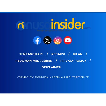
TENTANG KAMI
REDAKSI
IKLAN
PEDOMAN MEDIA SIBER
PRIVACY POLICY
DISCLAIMER
COPYRIGHT © 2026 NUSA INSIDER - ALL RIGHTS RESERVED