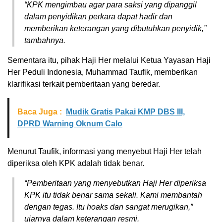
“KPK mengimbau agar para saksi yang dipanggil
dalam penyidikan perkara dapat hadir dan
memberikan keterangan yang dibutuhkan penyidik,”
tambahnya.
Sementara itu, pihak Haji Her melalui Ketua Yayasan Haji
Her Peduli Indonesia, Muhammad Taufik, memberikan
klarifikasi terkait pemberitaan yang beredar.
Baca Juga :
Mudik Gratis Pakai KMP DBS III,
DPRD Warning Oknum Calo
Menurut Taufik, informasi yang menyebut Haji Her telah
diperiksa oleh KPK adalah tidak benar.
“Pemberitaan yang menyebutkan Haji Her diperiksa
KPK itu tidak benar sama sekali. Kami membantah
dengan tegas. Itu hoaks dan sangat merugikan,”
ujarnya dalam keterangan resmi.