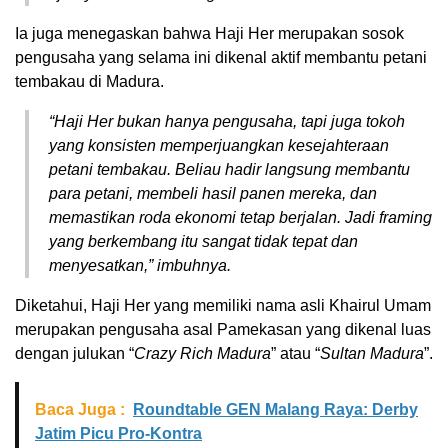
Ia juga menegaskan bahwa Haji Her merupakan sosok
pengusaha yang selama ini dikenal aktif membantu petani
tembakau di Madura.
“Haji Her bukan hanya pengusaha, tapi juga tokoh
yang konsisten memperjuangkan kesejahteraan
petani tembakau. Beliau hadir langsung membantu
para petani, membeli hasil panen mereka, dan
memastikan roda ekonomi tetap berjalan. Jadi framing
yang berkembang itu sangat tidak tepat dan
menyesatkan,” imbuhnya.
Diketahui, Haji Her yang memiliki nama asli Khairul Umam
merupakan pengusaha asal Pamekasan yang dikenal luas
dengan julukan “
Crazy Rich Madura
” atau “
Sultan Madura
”.
Baca Juga :
Roundtable GEN Malang Raya: Derby
Jatim Picu Pro-Kontra