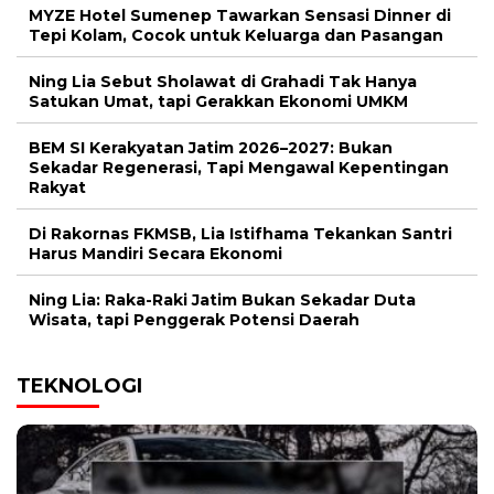
MYZE Hotel Sumenep Tawarkan Sensasi Dinner di
Tepi Kolam, Cocok untuk Keluarga dan Pasangan
Ning Lia Sebut Sholawat di Grahadi Tak Hanya
Satukan Umat, tapi Gerakkan Ekonomi UMKM
BEM SI Kerakyatan Jatim 2026–2027: Bukan
Sekadar Regenerasi, Tapi Mengawal Kepentingan
Rakyat
Di Rakornas FKMSB, Lia Istifhama Tekankan Santri
Harus Mandiri Secara Ekonomi
Ning Lia: Raka-Raki Jatim Bukan Sekadar Duta
Wisata, tapi Penggerak Potensi Daerah
TEKNOLOGI