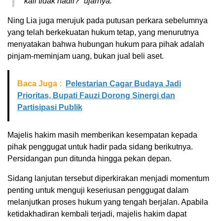
kali tidak hadir?” ujarnya.
Ning Lia juga merujuk pada putusan perkara sebelumnya
yang telah berkekuatan hukum tetap, yang menurutnya
menyatakan bahwa hubungan hukum para pihak adalah
pinjam-meminjam uang, bukan jual beli aset.
Baca Juga :
Pelestarian Cagar Budaya Jadi
Prioritas, Bupati Fauzi Dorong Sinergi dan
Partisipasi Publik
Majelis hakim masih memberikan kesempatan kepada
pihak penggugat untuk hadir pada sidang berikutnya.
Persidangan pun ditunda hingga pekan depan.
Sidang lanjutan tersebut diperkirakan menjadi momentum
penting untuk menguji keseriusan penggugat dalam
melanjutkan proses hukum yang tengah berjalan. Apabila
ketidakhadiran kembali terjadi, majelis hakim dapat