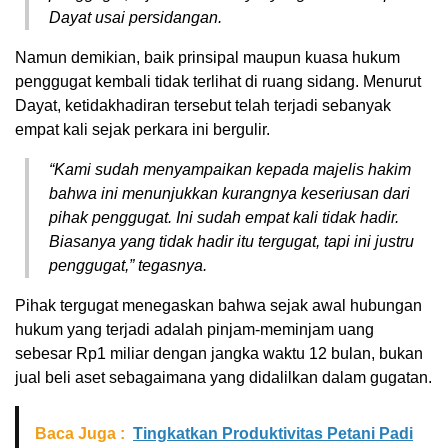
Dayat usai persidangan.
Namun demikian, baik prinsipal maupun kuasa hukum
penggugat kembali tidak terlihat di ruang sidang. Menurut
Dayat, ketidakhadiran tersebut telah terjadi sebanyak
empat kali sejak perkara ini bergulir.
“Kami sudah menyampaikan kepada majelis hakim
bahwa ini menunjukkan kurangnya keseriusan dari
pihak penggugat. Ini sudah empat kali tidak hadir.
Biasanya yang tidak hadir itu tergugat, tapi ini justru
penggugat,” tegasnya.
Pihak tergugat menegaskan bahwa sejak awal hubungan
hukum yang terjadi adalah pinjam-meminjam uang
sebesar Rp1 miliar dengan jangka waktu 12 bulan, bukan
jual beli aset sebagaimana yang didalilkan dalam gugatan.
Baca Juga :
Tingkatkan Produktivitas Petani Padi