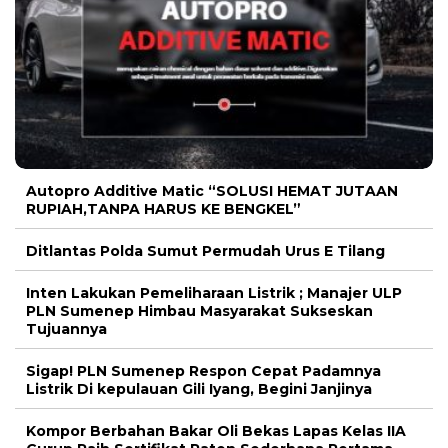
Autopro Additive Matic “SOLUSI HEMAT JUTAAN
RUPIAH,TANPA HARUS KE BENGKEL”
Ditlantas Polda Sumut Permudah Urus E Tilang
Inten Lakukan Pemeliharaan Listrik ; Manajer ULP
PLN Sumenep Himbau Masyarakat Sukseskan
Tujuannya
Sigap! PLN Sumenep Respon Cepat Padamnya
Listrik Di kepulauan Gili Iyang, Begini Janjinya
Kompor Berbahan Bakar Oli Bekas Lapas Kelas IIA