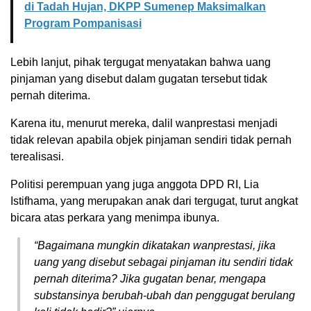
di Tadah Hujan, DKPP Sumenep Maksimalkan
Program Pompanisasi
Lebih lanjut, pihak tergugat menyatakan bahwa uang
pinjaman yang disebut dalam gugatan tersebut tidak
pernah diterima.
Karena itu, menurut mereka, dalil wanprestasi menjadi
tidak relevan apabila objek pinjaman sendiri tidak pernah
terealisasi.
Politisi perempuan yang juga anggota DPD RI, Lia
Istifhama, yang merupakan anak dari tergugat, turut angkat
bicara atas perkara yang menimpa ibunya.
“Bagaimana mungkin dikatakan wanprestasi, jika
uang yang disebut sebagai pinjaman itu sendiri tidak
pernah diterima? Jika gugatan benar, mengapa
substansinya berubah-ubah dan penggugat berulang