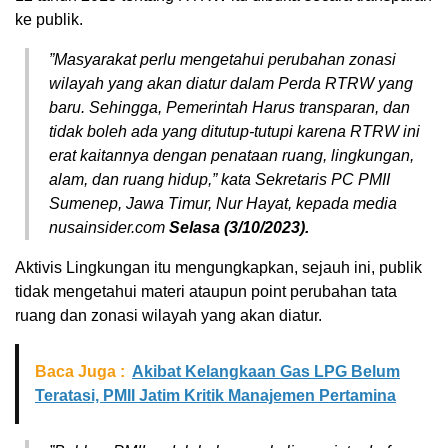
ke publik.
”Masyarakat perlu mengetahui perubahan zonasi
wilayah yang akan diatur dalam Perda RTRW yang
baru. Sehingga, Pemerintah Harus transparan, dan
tidak boleh ada yang ditutup-tutupi karena RTRW ini
erat kaitannya dengan penataan ruang, lingkungan,
alam, dan ruang hidup,” kata Sekretaris PC PMII
Sumenep, Jawa Timur, Nur Hayat, kepada media
nusainsider.com
Selasa (3/10/2023).
Aktivis Lingkungan itu mengungkapkan, sejauh ini, publik
tidak mengetahui materi ataupun point perubahan tata
ruang dan zonasi wilayah yang akan diatur.
Baca Juga :
Akibat Kelangkaan Gas LPG Belum
Teratasi, PMII Jatim Kritik Manajemen Pertamina