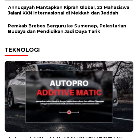
Annuqayah Mantapkan Kiprah Global, 22 Mahasiswa
Jalani KKN Internasional di Mekkah dan Jeddah
Pemkab Brebes Berguru ke Sumenep, Pelestarian
Budaya dan Pendidikan Jadi Daya Tarik
TEKNOLOGI