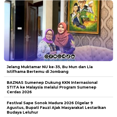
Jelang Muktamar NU ke-35, Bu Mun dan Lia
Istifhama Bertemu di Jombang
BAZNAS Sumenep Dukung KKN Internasional
STITA ke Malaysia melalui Program Sumenep
Cerdas 2026
Festival Sape Sonok Madura 2026 Digelar 9
Agustus, Bupati Fauzi Ajak Masyarakat Lestarikan
Budaya Leluhur