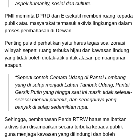
aspek humanity, sosial dan culture.
PMII meminta DPRD dan Eksekutif memberi ruang kepada
publik atau masyarakat termasuk aktivis lingkungan dalam
proses pembahasan di Dewan.
Penting pula diperhatikan yaitu harus tegas soal zonasi
wilayah seperti ruang terbuka hijau dan kawasan lindung
yang tidak boleh diotak-atik untuk alasan pembangunan
apapun.
“Seperti contoh Cemara Udang di Pantai Lombang
yang di sulap menjadi Lahan Tambak Udang, Pantai
Gersik Putih yang hingga saat ini masih tidak selesai-
selesai menuai polemik, dan sebagainya yang
banyak di sulap sedemikian rupa.
Sehingga, pembahasan Perda RTRW harus melibatkan
aktivis dan disampaikan secara terbuka kepada publik
guna menjaga kawasan yang dilindungi dan boleh