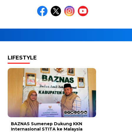
LIFESTYLE
BAZNAS Sumenep Dukung KKN
Internasional STITA ke Malaysia