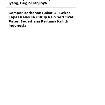
Iyang, Begini Janjinya
Kompor Berbahan Bakar Oli Bekas
Lapas Kelas IIA Curup Raih Sertifikat
Paten Sederhana Pertama Kali di
Indonesia