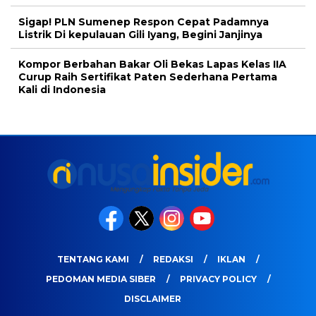
Sigap! PLN Sumenep Respon Cepat Padamnya
Listrik Di kepulauan Gili Iyang, Begini Janjinya
Kompor Berbahan Bakar Oli Bekas Lapas Kelas IIA
Curup Raih Sertifikat Paten Sederhana Pertama
Kali di Indonesia
TENTANG KAMI
REDAKSI
IKLAN
PEDOMAN MEDIA SIBER
PRIVACY POLICY
DISCLAIMER