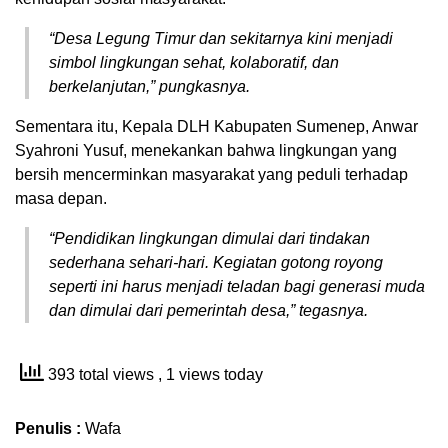
“Desa Legung Timur dan sekitarnya kini menjadi
simbol lingkungan sehat, kolaboratif, dan
berkelanjutan,” pungkasnya.
Sementara itu, Kepala DLH Kabupaten Sumenep, Anwar
Syahroni Yusuf, menekankan bahwa lingkungan yang
bersih mencerminkan masyarakat yang peduli terhadap
masa depan.
“Pendidikan lingkungan dimulai dari tindakan
sederhana sehari-hari. Kegiatan gotong royong
seperti ini harus menjadi teladan bagi generasi muda
dan dimulai dari pemerintah desa,” tegasnya.
393 total views
, 1 views today
Penulis :
Wafa