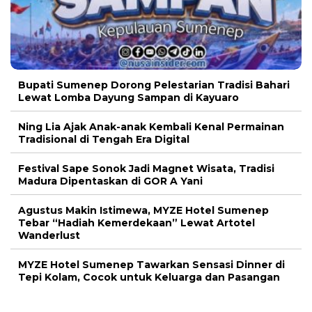
Bupati Sumenep Dorong Pelestarian Tradisi Bahari
Lewat Lomba Dayung Sampan di Kayuaro
Ning Lia Ajak Anak-anak Kembali Kenal Permainan
Tradisional di Tengah Era Digital
Festival Sape Sonok Jadi Magnet Wisata, Tradisi
Madura Dipentaskan di GOR A Yani
Agustus Makin Istimewa, MYZE Hotel Sumenep
Tebar “Hadiah Kemerdekaan” Lewat Artotel
Wanderlust
MYZE Hotel Sumenep Tawarkan Sensasi Dinner di
Tepi Kolam, Cocok untuk Keluarga dan Pasangan