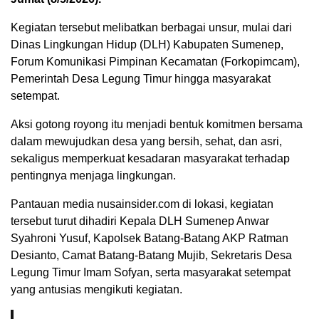
Kegiatan tersebut melibatkan berbagai unsur, mulai dari
Dinas Lingkungan Hidup (DLH) Kabupaten Sumenep,
Forum Komunikasi Pimpinan Kecamatan (Forkopimcam),
Pemerintah Desa Legung Timur hingga masyarakat
setempat.
Aksi gotong royong itu menjadi bentuk komitmen bersama
dalam mewujudkan desa yang bersih, sehat, dan asri,
sekaligus memperkuat kesadaran masyarakat terhadap
pentingnya menjaga lingkungan.
Pantauan media nusainsider.com di lokasi, kegiatan
tersebut turut dihadiri Kepala DLH Sumenep Anwar
Syahroni Yusuf, Kapolsek Batang-Batang AKP Ratman
Desianto, Camat Batang-Batang Mujib, Sekretaris Desa
Legung Timur Imam Sofyan, serta masyarakat setempat
yang antusias mengikuti kegiatan.