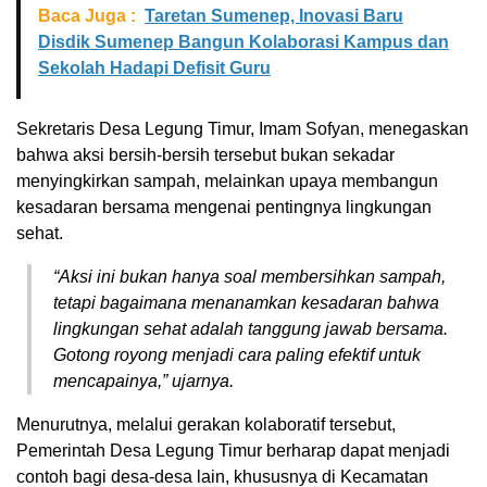
Baca Juga :
Taretan Sumenep, Inovasi Baru
Disdik Sumenep Bangun Kolaborasi Kampus dan
Sekolah Hadapi Defisit Guru
Sekretaris Desa Legung Timur, Imam Sofyan, menegaskan
bahwa aksi bersih-bersih tersebut bukan sekadar
menyingkirkan sampah, melainkan upaya membangun
kesadaran bersama mengenai pentingnya lingkungan
sehat.
“Aksi ini bukan hanya soal membersihkan sampah,
tetapi bagaimana menanamkan kesadaran bahwa
lingkungan sehat adalah tanggung jawab bersama.
Gotong royong menjadi cara paling efektif untuk
mencapainya,” ujarnya.
Menurutnya, melalui gerakan kolaboratif tersebut,
Pemerintah Desa Legung Timur berharap dapat menjadi
contoh bagi desa-desa lain, khususnya di Kecamatan