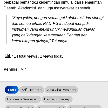
berbagai pemangku kepentingan dimulai dari Pemerintah
Daerah, Akademisi, dan juga masyarakat itu sendiri.
“Saya yakin, dengan semangat kolaborasi dan sinergi
dari semua pihak, RAD-PG ini dapat menjadi
instrumen yang efektif untuk mewujudkan daerah
yang baik dengan ketersediaan Pangan dan
ketercukupan gizinya,” Tutupnya.
414 total views
, 1 views today
Penulis :
Mif
Tag :
Arif Firmanto
Asta Cita Presiden
Bappeda Sumenep
Berita Sumenep