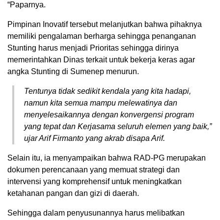
“Paparnya.
Pimpinan Inovatif tersebut melanjutkan bahwa pihaknya
memiliki pengalaman berharga sehingga penanganan
Stunting harus menjadi Prioritas sehingga dirinya
memerintahkan Dinas terkait untuk bekerja keras agar
angka Stunting di Sumenep menurun.
Tentunya tidak sedikit kendala yang kita hadapi,
namun kita semua mampu melewatinya dan
menyelesaikannya dengan konvergensi program
yang tepat dan Kerjasama seluruh elemen yang baik,”
ujar Arif Firmanto yang akrab disapa Arif.
Selain itu, ia menyampaikan bahwa RAD-PG merupakan
dokumen perencanaan yang memuat strategi dan
intervensi yang komprehensif untuk meningkatkan
ketahanan pangan dan gizi di daerah.
Sehingga dalam penyusunannya harus melibatkan