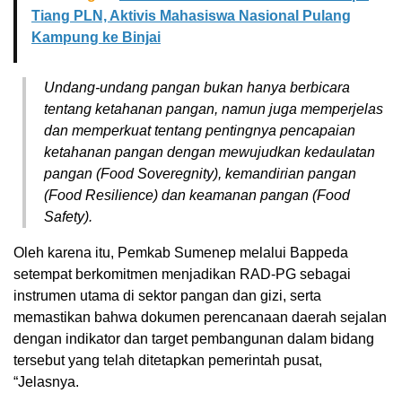
Tiang PLN, Aktivis Mahasiswa Nasional Pulang
Kampung ke Binjai
Undang-undang pangan bukan hanya berbicara
tentang ketahanan pangan, namun juga memperjelas
dan memperkuat tentang pentingnya pencapaian
ketahanan pangan dengan mewujudkan kedaulatan
pangan
(Food Soveregnity),
kemandirian pangan
(Food Resilience)
dan keamanan pangan
(Food
Safety).
Oleh karena itu, Pemkab Sumenep melalui Bappeda
setempat berkomitmen menjadikan RAD-PG sebagai
instrumen utama di sektor pangan dan gizi, serta
memastikan bahwa dokumen perencanaan daerah sejalan
dengan indikator dan target pembangunan dalam bidang
tersebut yang telah ditetapkan pemerintah pusat,
“Jelasnya.