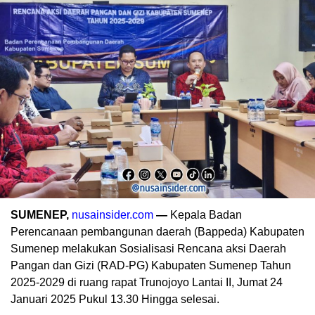
SUMENEP,
nusainsider.com
—
Kepala Badan
Perencanaan pembangunan daerah (Bappeda) Kabupaten
Sumenep melakukan Sosialisasi Rencana aksi Daerah
Pangan dan Gizi (RAD-PG) Kabupaten Sumenep Tahun
2025-2029 di ruang rapat Trunojoyo Lantai II, Jumat 24
Januari 2025 Pukul 13.30 Hingga selesai.