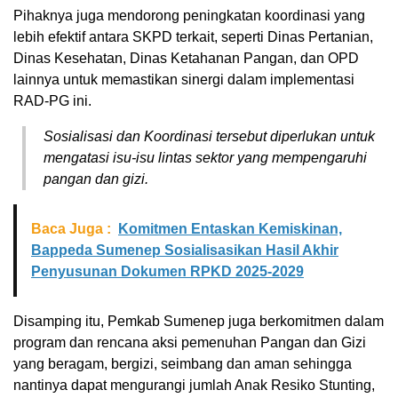
Pihaknya juga mendorong peningkatan koordinasi yang
lebih efektif antara SKPD terkait, seperti Dinas Pertanian,
Dinas Kesehatan, Dinas Ketahanan Pangan, dan OPD
lainnya untuk memastikan sinergi dalam implementasi
RAD-PG ini.
Sosialisasi dan Koordinasi tersebut diperlukan untuk
mengatasi isu-isu lintas sektor yang mempengaruhi
pangan dan gizi.
Baca Juga :
Komitmen Entaskan Kemiskinan,
Bappeda Sumenep Sosialisasikan Hasil Akhir
Penyusunan Dokumen RPKD 2025-2029
Disamping itu, Pemkab Sumenep juga berkomitmen dalam
program dan rencana aksi pemenuhan Pangan dan Gizi
yang beragam, bergizi, seimbang dan aman sehingga
nantinya dapat mengurangi jumlah Anak Resiko Stunting,