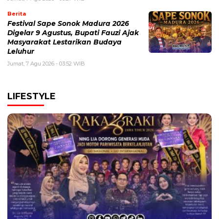
Berita
Festival Sape Sonok Madura 2026
Digelar 9 Agustus, Bupati Fauzi Ajak
Masyarakat Lestarikan Budaya
Leluhur
Jumat, 7 Agu 2026 - 03:52 WIB
LIFESTYLE