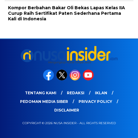
Kompor Berbahan Bakar Oli Bekas Lapas Kelas IIA
Curup Raih Sertifikat Paten Sederhana Pertama
Kali di Indonesia
TENTANG KAMI
REDAKSI
IKLAN
PEDOMAN MEDIA SIBER
PRIVACY POLICY
DISCLAIMER
COPYRIGHT © 2026 NUSA INSIDER - ALL RIGHTS RESERVED