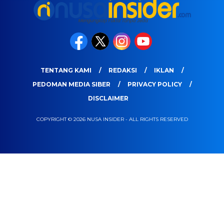
TENTANG KAMI
REDAKSI
IKLAN
PEDOMAN MEDIA SIBER
PRIVACY POLICY
DISCLAIMER
COPYRIGHT © 2026 NUSA INSIDER - ALL RIGHTS RESERVED