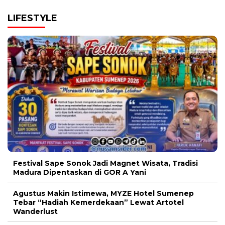
LIFESTYLE
Festival Sape Sonok Jadi Magnet Wisata, Tradisi
Madura Dipentaskan di GOR A Yani
Agustus Makin Istimewa, MYZE Hotel Sumenep
Tebar “Hadiah Kemerdekaan” Lewat Artotel
Wanderlust