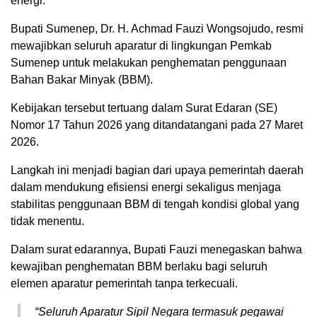
energi.
Bupati Sumenep, Dr. H. Achmad Fauzi Wongsojudo, resmi
mewajibkan seluruh aparatur di lingkungan Pemkab
Sumenep untuk melakukan penghematan penggunaan
Bahan Bakar Minyak (BBM).
Kebijakan tersebut tertuang dalam Surat Edaran (SE)
Nomor 17 Tahun 2026 yang ditandatangani pada 27 Maret
2026.
Langkah ini menjadi bagian dari upaya pemerintah daerah
dalam mendukung efisiensi energi sekaligus menjaga
stabilitas penggunaan BBM di tengah kondisi global yang
tidak menentu.
Dalam surat edarannya, Bupati Fauzi menegaskan bahwa
kewajiban penghematan BBM berlaku bagi seluruh
elemen aparatur pemerintah tanpa terkecuali.
“Seluruh Aparatur Sipil Negara termasuk pegawai