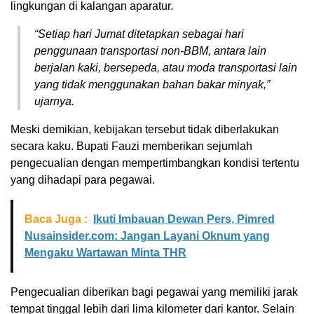
lingkungan di kalangan aparatur.
“Setiap hari Jumat ditetapkan sebagai hari
penggunaan transportasi non-BBM, antara lain
berjalan kaki, bersepeda, atau moda transportasi lain
yang tidak menggunakan bahan bakar minyak,”
ujarnya.
Meski demikian, kebijakan tersebut tidak diberlakukan
secara kaku. Bupati Fauzi memberikan sejumlah
pengecualian dengan mempertimbangkan kondisi tertentu
yang dihadapi para pegawai.
Baca Juga :
Ikuti Imbauan Dewan Pers, Pimred
Nusainsider.com: Jangan Layani Oknum yang
Mengaku Wartawan Minta THR
Pengecualian diberikan bagi pegawai yang memiliki jarak
tempat tinggal lebih dari lima kilometer dari kantor. Selain