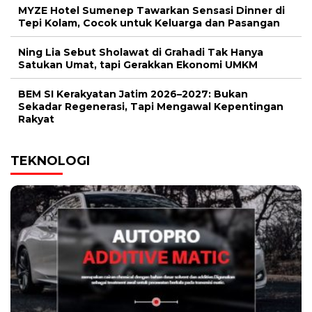
MYZE Hotel Sumenep Tawarkan Sensasi Dinner di
Tepi Kolam, Cocok untuk Keluarga dan Pasangan
Ning Lia Sebut Sholawat di Grahadi Tak Hanya
Satukan Umat, tapi Gerakkan Ekonomi UMKM
BEM SI Kerakyatan Jatim 2026–2027: Bukan
Sekadar Regenerasi, Tapi Mengawal Kepentingan
Rakyat
TEKNOLOGI