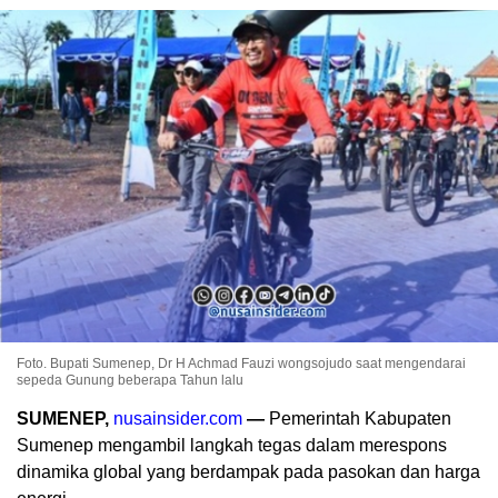
Foto. Bupati Sumenep, Dr H Achmad Fauzi wongsojudo saat mengendarai
sepeda Gunung beberapa Tahun lalu
SUMENEP,
nusainsider.com
—
Pemerintah Kabupaten
Sumenep mengambil langkah tegas dalam merespons
dinamika global yang berdampak pada pasokan dan harga