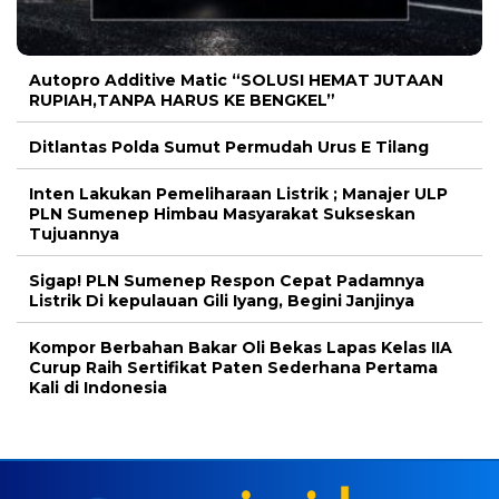
Autopro Additive Matic “SOLUSI HEMAT JUTAAN
RUPIAH,TANPA HARUS KE BENGKEL”
Ditlantas Polda Sumut Permudah Urus E Tilang
Inten Lakukan Pemeliharaan Listrik ; Manajer ULP
PLN Sumenep Himbau Masyarakat Sukseskan
Tujuannya
Sigap! PLN Sumenep Respon Cepat Padamnya
Listrik Di kepulauan Gili Iyang, Begini Janjinya
Kompor Berbahan Bakar Oli Bekas Lapas Kelas IIA
Curup Raih Sertifikat Paten Sederhana Pertama
Kali di Indonesia