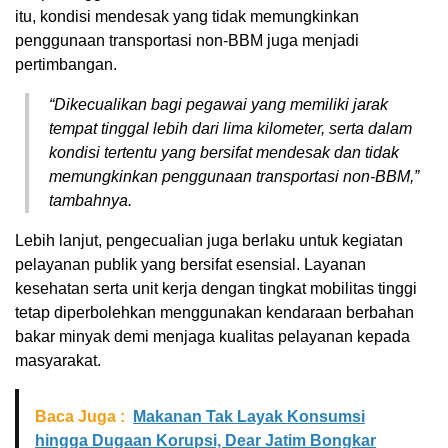
itu, kondisi mendesak yang tidak memungkinkan
penggunaan transportasi non-BBM juga menjadi
pertimbangan.
“Dikecualikan bagi pegawai yang memiliki jarak
tempat tinggal lebih dari lima kilometer, serta dalam
kondisi tertentu yang bersifat mendesak dan tidak
memungkinkan penggunaan transportasi non-BBM,”
tambahnya.
Lebih lanjut, pengecualian juga berlaku untuk kegiatan
pelayanan publik yang bersifat esensial. Layanan
kesehatan serta unit kerja dengan tingkat mobilitas tinggi
tetap diperbolehkan menggunakan kendaraan berbahan
bakar minyak demi menjaga kualitas pelayanan kepada
masyarakat.
Baca Juga :
Makanan Tak Layak Konsumsi
hingga Dugaan Korupsi, Dear Jatim Bongkar