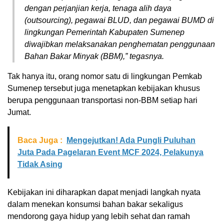
dengan perjanjian kerja, tenaga alih daya
(outsourcing), pegawai BLUD, dan pegawai BUMD di
lingkungan Pemerintah Kabupaten Sumenep
diwajibkan melaksanakan penghematan penggunaan
Bahan Bakar Minyak (BBM),” tegasnya.
Tak hanya itu, orang nomor satu di lingkungan Pemkab
Sumenep tersebut juga menetapkan kebijakan khusus
berupa penggunaan transportasi non-BBM setiap hari
Jumat.
Baca Juga :
Mengejutkan! Ada Pungli Puluhan
Juta Pada Pagelaran Event MCF 2024, Pelakunya
Tidak Asing
Kebijakan ini diharapkan dapat menjadi langkah nyata
dalam menekan konsumsi bahan bakar sekaligus
mendorong gaya hidup yang lebih sehat dan ramah