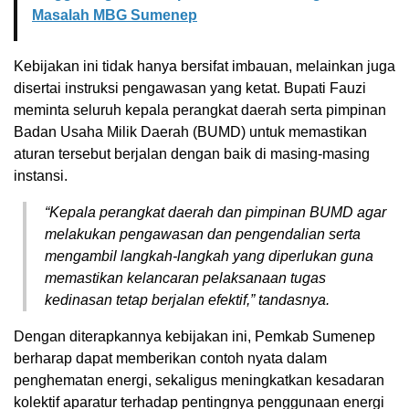
Masalah MBG Sumenep
Kebijakan ini tidak hanya bersifat imbauan, melainkan juga
disertai instruksi pengawasan yang ketat. Bupati Fauzi
meminta seluruh kepala perangkat daerah serta pimpinan
Badan Usaha Milik Daerah (BUMD) untuk memastikan
aturan tersebut berjalan dengan baik di masing-masing
instansi.
“Kepala perangkat daerah dan pimpinan BUMD agar
melakukan pengawasan dan pengendalian serta
mengambil langkah-langkah yang diperlukan guna
memastikan kelancaran pelaksanaan tugas
kedinasan tetap berjalan efektif,” tandasnya.
Dengan diterapkannya kebijakan ini, Pemkab Sumenep
berharap dapat memberikan contoh nyata dalam
penghematan energi, sekaligus meningkatkan kesadaran
kolektif aparatur terhadap pentingnya penggunaan energi