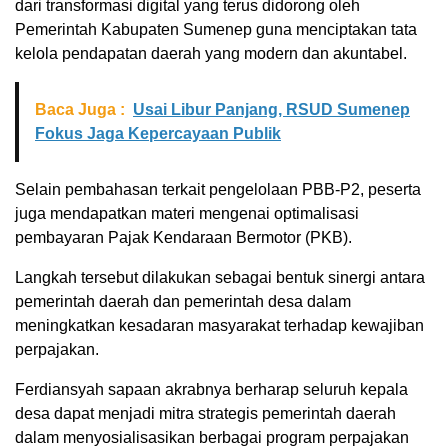
dari transformasi digital yang terus didorong oleh
Pemerintah Kabupaten Sumenep guna menciptakan tata
kelola pendapatan daerah yang modern dan akuntabel.
Baca Juga :
Usai Libur Panjang, RSUD Sumenep
Fokus Jaga Kepercayaan Publik
Selain pembahasan terkait pengelolaan PBB-P2, peserta
juga mendapatkan materi mengenai optimalisasi
pembayaran Pajak Kendaraan Bermotor (PKB).
Langkah tersebut dilakukan sebagai bentuk sinergi antara
pemerintah daerah dan pemerintah desa dalam
meningkatkan kesadaran masyarakat terhadap kewajiban
perpajakan.
Ferdiansyah sapaan akrabnya berharap seluruh kepala
desa dapat menjadi mitra strategis pemerintah daerah
dalam menyosialisasikan berbagai program perpajakan