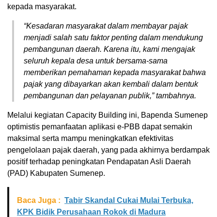
kepada masyarakat.
“Kesadaran masyarakat dalam membayar pajak
menjadi salah satu faktor penting dalam mendukung
pembangunan daerah. Karena itu, kami mengajak
seluruh kepala desa untuk bersama-sama
memberikan pemahaman kepada masyarakat bahwa
pajak yang dibayarkan akan kembali dalam bentuk
pembangunan dan pelayanan publik,” tambahnya.
Melalui kegiatan Capacity Building ini, Bapenda Sumenep
optimistis pemanfaatan aplikasi e-PBB dapat semakin
maksimal serta mampu meningkatkan efektivitas
pengelolaan pajak daerah, yang pada akhirnya berdampak
positif terhadap peningkatan Pendapatan Asli Daerah
(PAD) Kabupaten Sumenep.
Baca Juga :
Tabir Skandal Cukai Mulai Terbuka,
KPK Bidik Perusahaan Rokok di Madura