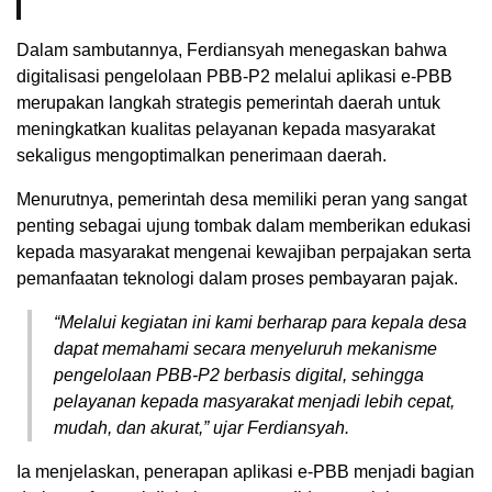
Dalam sambutannya, Ferdiansyah menegaskan bahwa
digitalisasi pengelolaan PBB-P2 melalui aplikasi e-PBB
merupakan langkah strategis pemerintah daerah untuk
meningkatkan kualitas pelayanan kepada masyarakat
sekaligus mengoptimalkan penerimaan daerah.
Menurutnya, pemerintah desa memiliki peran yang sangat
penting sebagai ujung tombak dalam memberikan edukasi
kepada masyarakat mengenai kewajiban perpajakan serta
pemanfaatan teknologi dalam proses pembayaran pajak.
“Melalui kegiatan ini kami berharap para kepala desa
dapat memahami secara menyeluruh mekanisme
pengelolaan PBB-P2 berbasis digital, sehingga
pelayanan kepada masyarakat menjadi lebih cepat,
mudah, dan akurat,” ujar Ferdiansyah.
Ia menjelaskan, penerapan aplikasi e-PBB menjadi bagian