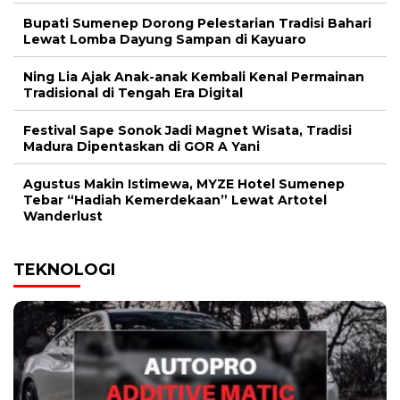
Bupati Sumenep Dorong Pelestarian Tradisi Bahari
Lewat Lomba Dayung Sampan di Kayuaro
Ning Lia Ajak Anak-anak Kembali Kenal Permainan
Tradisional di Tengah Era Digital
Festival Sape Sonok Jadi Magnet Wisata, Tradisi
Madura Dipentaskan di GOR A Yani
Agustus Makin Istimewa, MYZE Hotel Sumenep
Tebar “Hadiah Kemerdekaan” Lewat Artotel
Wanderlust
TEKNOLOGI