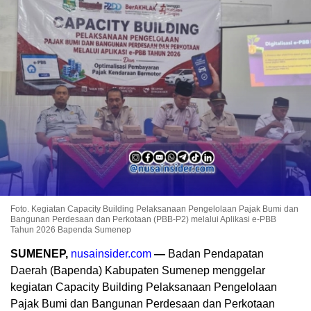
Foto. Kegiatan Capacity Building Pelaksanaan Pengelolaan Pajak Bumi dan
Bangunan Perdesaan dan Perkotaan (PBB-P2) melalui Aplikasi e-PBB
Tahun 2026 Bapenda Sumenep
SUMENEP,
nusainsider.com
—
Badan Pendapatan
Daerah (Bapenda) Kabupaten Sumenep menggelar
kegiatan Capacity Building Pelaksanaan Pengelolaan
Pajak Bumi dan Bangunan Perdesaan dan Perkotaan