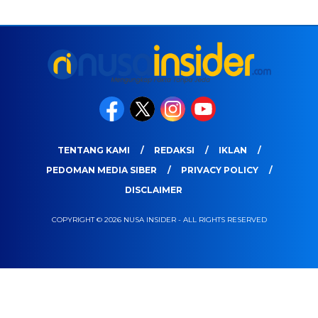
TENTANG KAMI
REDAKSI
IKLAN
PEDOMAN MEDIA SIBER
PRIVACY POLICY
DISCLAIMER
COPYRIGHT © 2026 NUSA INSIDER - ALL RIGHTS RESERVED