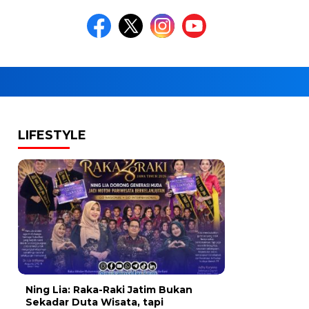
LIFESTYLE
Ning Lia: Raka-Raki Jatim Bukan
Sekadar Duta Wisata, tapi