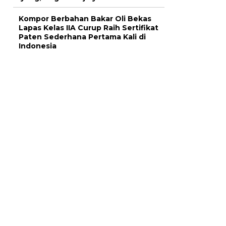
Kompor Berbahan Bakar Oli Bekas
Lapas Kelas IIA Curup Raih Sertifikat
Paten Sederhana Pertama Kali di
Indonesia