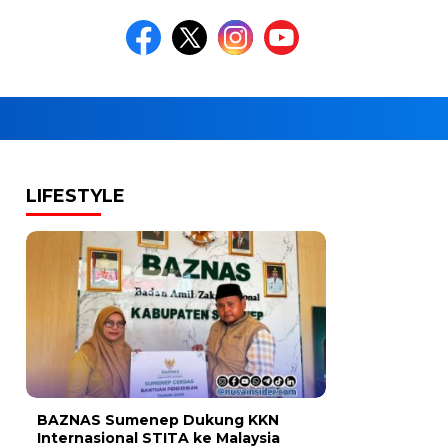
LIFESTYLE
BAZNAS Sumenep Dukung KKN
Internasional STITA ke Malaysia