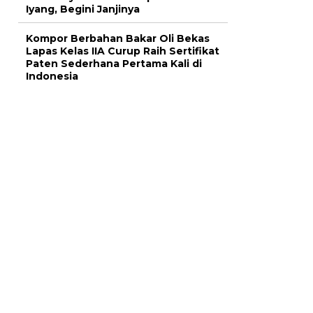
Iyang, Begini Janjinya
Kompor Berbahan Bakar Oli Bekas
Lapas Kelas IIA Curup Raih Sertifikat
Paten Sederhana Pertama Kali di
Indonesia