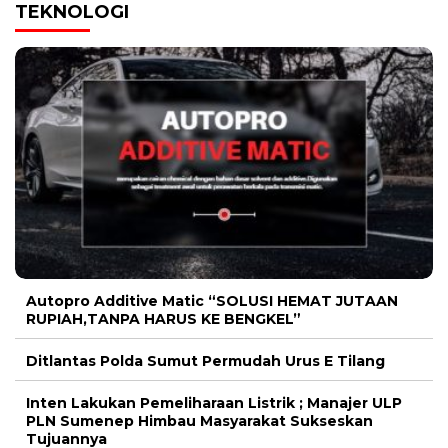
TEKNOLOGI
Autopro Additive Matic “SOLUSI HEMAT JUTAAN
RUPIAH,TANPA HARUS KE BENGKEL”
Ditlantas Polda Sumut Permudah Urus E Tilang
Inten Lakukan Pemeliharaan Listrik ; Manajer ULP
PLN Sumenep Himbau Masyarakat Sukseskan
Tujuannya