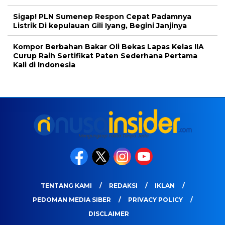
Sigap! PLN Sumenep Respon Cepat Padamnya
Listrik Di kepulauan Gili Iyang, Begini Janjinya
Kompor Berbahan Bakar Oli Bekas Lapas Kelas IIA
Curup Raih Sertifikat Paten Sederhana Pertama
Kali di Indonesia
TENTANG KAMI
REDAKSI
IKLAN
PEDOMAN MEDIA SIBER
PRIVACY POLICY
DISCLAIMER