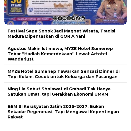
Festival Sape Sonok Jadi Magnet Wisata, Tradisi
Madura Dipentaskan di GOR A Yani
Agustus Makin Istimewa, MYZE Hotel Sumenep
Tebar “Hadiah Kemerdekaan” Lewat Artotel
Wanderlust
MYZE Hotel Sumenep Tawarkan Sensasi Dinner di
Tepi Kolam, Cocok untuk Keluarga dan Pasangan
Ning Lia Sebut Sholawat di Grahadi Tak Hanya
Satukan Umat, tapi Gerakkan Ekonomi UMKM
BEM SI Kerakyatan Jatim 2026–2027: Bukan
Sekadar Regenerasi, Tapi Mengawal Kepentingan
Rakyat