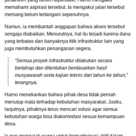
memahami aspirasi tersebut. Ia mengakui jalan tersebut
memang belum tertangani sepenuhnya.
Namun, ia membantah anggapan bahwa akses tersebut
sengaja diabaikan. Menurutnya, hal itu terjadi karena dana
yang terbatas dan banyaknya titik infrastruktur lain yang
juga membutuhkan penanganan segera.
“Semua proyek infrastruktur dilakukan secara
bertahap dan ditentukan berdasarkan hasil
musyawarah serta kajian teknis dari tahun ke tahun,”
terangnya.
Harno menekankan bahwa pihak desa tidak pernah
menutup mata terhadap kebutuhan masyarakat. Justru,
lanjutnya, pihaknya terus mencari solusi agar semua
kebutuhan warga bisa diakomodasi sesuai kemampuan
desa.
Ia pun mengajak warga untuk berpartisipasi aktif dalam