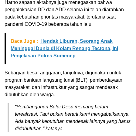
Harno sapaan akrabnya juga menegaskan bahwa
pengalokasian DD dan ADD selama ini telah diarahkan
pada kebutuhan prioritas masyarakat, terutama saat
pandemi COVID-19 beberapa tahun lalu.
Baca Juga :
Hendak Liburan, Seorang Anak
Meninggal Dunia di Kolam Renang Tectona, Ini
Penjelasan Polres Sumenep
Sebagian besar anggaran, lanjutnya, digunakan untuk
program bantuan langsung tunai (BLT), pemberdayaan
masyarakat, dan infrastruktur yang sangat mendesak
dibutuhkan oleh warga.
“Pembangunan Balai Desa memang belum
terealisasi. Tapi bukan berarti kami mengabaikannya.
Ada banyak kebutuhan mendesak lainnya yang harus
didahulukan,” katanya.