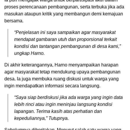
proses perencanaan pembangunan, serta terbuka jika ada
masukan ataupun kritik yang membangun demi kemajuan
bersama.
“Penjelasan ini saya sampaikan agar masyarakat
mendapat gambaran utuh dan proporsional terkait
kondisi dan tantangan pembangunan di desa kami,”
ungkap Harno.
Di akhir keterangannya, Harno menyampaikan harapan
agar masyarakat tetap mendukung upaya pembangunan
desa. Ia juga membuka ruang diskusi untuk warga yang
ingin mendapatkan informasi secara langsung.
“Saya siap berdiskusi jika ada warga yang ingin data
lebih rinci atau ingin meninjau langsung kondisi
lapangan. Terima kasih atas perhatian dan
kepeduliannya,” Tutupnya.
Sebelumnya diberitakan, Menurut salah satu warga yang