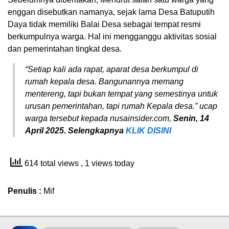
enggan disebutkan namanya, sejak lama Desa Batuputih
Daya tidak memiliki Balai Desa sebagai tempat resmi
berkumpulnya warga. Hal ini mengganggu aktivitas sosial
dan pemerintahan tingkat desa.
“
Setiap kali ada rapat, aparat desa berkumpul di
rumah kepala desa. Bangunannya memang
mentereng, tapi bukan tempat yang semestinya untuk
urusan pemerintahan, tapi rumah Kepala desa.” ucap
warga tersebut kepada nusainsider.com,
Senin, 14
April 2025.
Selengkapnya
KLI
K
DISINI
614 total views
, 1 views today
Penulis :
Mif