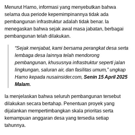
Menurut Harno, informasi yang menyebutkan bahwa
selama dua periode kepemimpinannya tidak ada
pembangunan infrastruktur adalah tidak benar. Ia
menegaskan bahwa sejak awal masa jabatan, berbagai
pembangunan telah dilakukan.
“Sejak menjabat, kami bersama perangkat desa serta
lembaga desa lainnya telah mendorong
pembangunan, khususnya infrastruktur seperti jalan
lingkungan, saluran air, dan fasilitas umum,” ungkap
Harno kepada nusainsider.com,
Senin 15 April 2025
Malam.
Ia menjelaskan bahwa seluruh pembangunan tersebut
dilakukan secara bertahap. Penentuan proyek yang
dijalankan mempertimbangkan skala prioritas serta
kemampuan anggaran desa yang tersedia setiap
tahunnya.