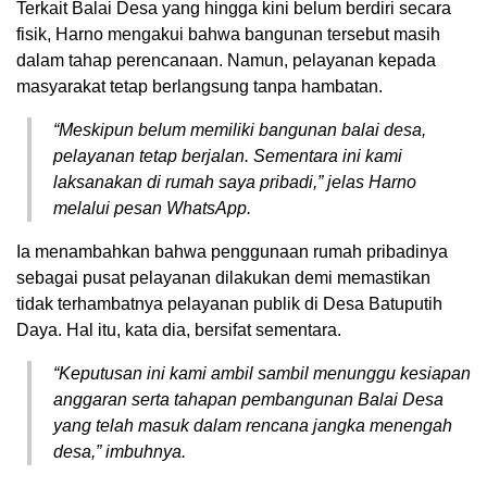
Terkait Balai Desa yang hingga kini belum berdiri secara
fisik, Harno mengakui bahwa bangunan tersebut masih
dalam tahap perencanaan. Namun, pelayanan kepada
masyarakat tetap berlangsung tanpa hambatan.
“Meskipun belum memiliki bangunan balai desa,
pelayanan tetap berjalan. Sementara ini kami
laksanakan di rumah saya pribadi,” jelas Harno
melalui pesan WhatsApp.
Ia menambahkan bahwa penggunaan rumah pribadinya
sebagai pusat pelayanan dilakukan demi memastikan
tidak terhambatnya pelayanan publik di Desa Batuputih
Daya. Hal itu, kata dia, bersifat sementara.
“Keputusan ini kami ambil sambil menunggu kesiapan
anggaran serta tahapan pembangunan Balai Desa
yang telah masuk dalam rencana jangka menengah
desa,” imbuhnya.