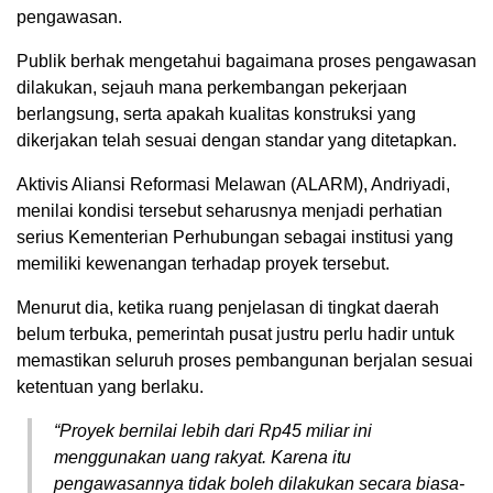
pengawasan.
Publik berhak mengetahui bagaimana proses pengawasan
dilakukan, sejauh mana perkembangan pekerjaan
berlangsung, serta apakah kualitas konstruksi yang
dikerjakan telah sesuai dengan standar yang ditetapkan.
Aktivis Aliansi Reformasi Melawan (ALARM), Andriyadi,
menilai kondisi tersebut seharusnya menjadi perhatian
serius Kementerian Perhubungan sebagai institusi yang
memiliki kewenangan terhadap proyek tersebut.
Menurut dia, ketika ruang penjelasan di tingkat daerah
belum terbuka, pemerintah pusat justru perlu hadir untuk
memastikan seluruh proses pembangunan berjalan sesuai
ketentuan yang berlaku.
“Proyek bernilai lebih dari Rp45 miliar ini
menggunakan uang rakyat. Karena itu
pengawasannya tidak boleh dilakukan secara biasa-