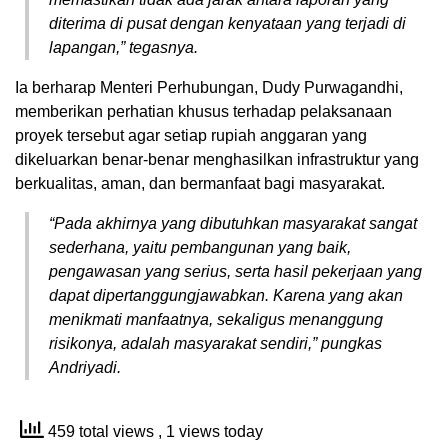
diterima di pusat dengan kenyataan yang terjadi di
lapangan,” tegasnya.
Ia berharap Menteri Perhubungan, Dudy Purwagandhi,
memberikan perhatian khusus terhadap pelaksanaan
proyek tersebut agar setiap rupiah anggaran yang
dikeluarkan benar-benar menghasilkan infrastruktur yang
berkualitas, aman, dan bermanfaat bagi masyarakat.
“Pada akhirnya yang dibutuhkan masyarakat sangat
sederhana, yaitu pembangunan yang baik,
pengawasan yang serius, serta hasil pekerjaan yang
dapat dipertanggungjawabkan. Karena yang akan
menikmati manfaatnya, sekaligus menanggung
risikonya, adalah masyarakat sendiri,” pungkas
Andriyadi.
459 total views
, 1 views today