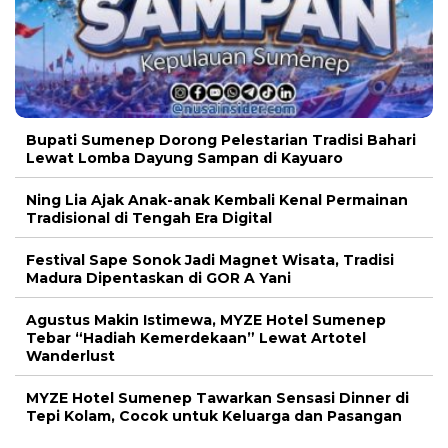
Bupati Sumenep Dorong Pelestarian Tradisi Bahari
Lewat Lomba Dayung Sampan di Kayuaro
Ning Lia Ajak Anak-anak Kembali Kenal Permainan
Tradisional di Tengah Era Digital
Festival Sape Sonok Jadi Magnet Wisata, Tradisi
Madura Dipentaskan di GOR A Yani
Agustus Makin Istimewa, MYZE Hotel Sumenep
Tebar “Hadiah Kemerdekaan” Lewat Artotel
Wanderlust
MYZE Hotel Sumenep Tawarkan Sensasi Dinner di
Tepi Kolam, Cocok untuk Keluarga dan Pasangan