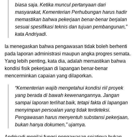
biasa saja. Ketika muncul pertanyaan dari
masyarakat, Kementerian Perhubungan harus hadir
memastikan bahwa pekerjaan benar-benar berjalan
sesuai spesifikasi teknis dan tujuan pembangunan,”
kata Andriyadi.
Ia menegaskan bahwa pengawasan tidak boleh berhenti
pada laporan administrasi maupun angka progres semata.
Yang lebih penting, kata dia, adalah memastikan bahwa
kondisi fisik pekerjaan di lapangan benar-benar
mencerminkan capaian yang dilaporkan.
“Kementerian wajib mengetahui kondisi riil proyek
yang berada di bawah kewenangannya. Jangan
sampai laporan terlihat baik, tetapi fakta di lapangan
menyimpan persoalan yang tidak terdeteksi.
Pengawasan harus menyentuh substansi pekerjaan,
bukan hanya dokumen,” ujarnya.
Andriyadi menilai fungsi pengawasan sejatinya bukan