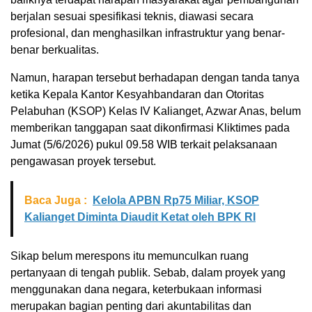
berjalan sesuai spesifikasi teknis, diawasi secara
profesional, dan menghasilkan infrastruktur yang benar-
benar berkualitas.
Namun, harapan tersebut berhadapan dengan tanda tanya
ketika Kepala Kantor Kesyahbandaran dan Otoritas
Pelabuhan (KSOP) Kelas IV Kalianget, Azwar Anas, belum
memberikan tanggapan saat dikonfirmasi Kliktimes pada
Jumat (5/6/2026) pukul 09.58 WIB terkait pelaksanaan
pengawasan proyek tersebut.
Baca Juga :
Kelola APBN Rp75 Miliar, KSOP
Kalianget Diminta Diaudit Ketat oleh BPK RI
Sikap belum merespons itu memunculkan ruang
pertanyaan di tengah publik. Sebab, dalam proyek yang
menggunakan dana negara, keterbukaan informasi
merupakan bagian penting dari akuntabilitas dan