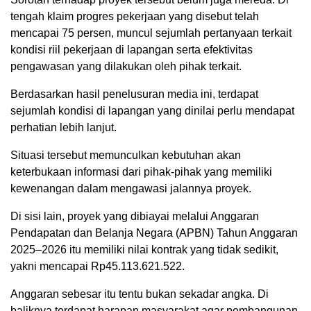
tengah klaim progres pekerjaan yang disebut telah
mencapai 75 persen, muncul sejumlah pertanyaan terkait
kondisi riil pekerjaan di lapangan serta efektivitas
pengawasan yang dilakukan oleh pihak terkait.
Berdasarkan hasil penelusuran media ini, terdapat
sejumlah kondisi di lapangan yang dinilai perlu mendapat
perhatian lebih lanjut.
Situasi tersebut memunculkan kebutuhan akan
keterbukaan informasi dari pihak-pihak yang memiliki
kewenangan dalam mengawasi jalannya proyek.
Di sisi lain, proyek yang dibiayai melalui Anggaran
Pendapatan dan Belanja Negara (APBN) Tahun Anggaran
2025–2026 itu memiliki nilai kontrak yang tidak sedikit,
yakni mencapai Rp45.113.621.522.
Anggaran sebesar itu tentu bukan sekadar angka. Di
baliknya terdapat harapan masyarakat agar pembangunan