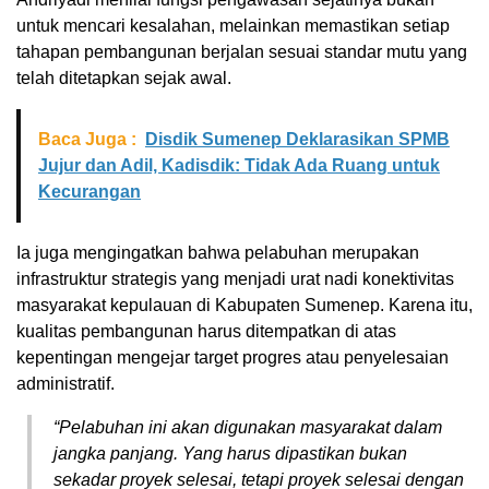
untuk mencari kesalahan, melainkan memastikan setiap
tahapan pembangunan berjalan sesuai standar mutu yang
telah ditetapkan sejak awal.
Baca Juga :
Disdik Sumenep Deklarasikan SPMB
Jujur dan Adil, Kadisdik: Tidak Ada Ruang untuk
Kecurangan
Ia juga mengingatkan bahwa pelabuhan merupakan
infrastruktur strategis yang menjadi urat nadi konektivitas
masyarakat kepulauan di Kabupaten Sumenep. Karena itu,
kualitas pembangunan harus ditempatkan di atas
kepentingan mengejar target progres atau penyelesaian
administratif.
“Pelabuhan ini akan digunakan masyarakat dalam
jangka panjang. Yang harus dipastikan bukan
sekadar proyek selesai, tetapi proyek selesai dengan