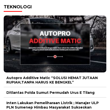
TEKNOLOGI
Autopro Additive Matic “SOLUSI HEMAT JUTAAN
RUPIAH,TANPA HARUS KE BENGKEL”
Ditlantas Polda Sumut Permudah Urus E Tilang
Inten Lakukan Pemeliharaan Listrik ; Manajer ULP
PLN Sumenep Himbau Masyarakat Sukseskan