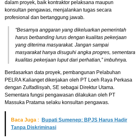
dalam proyek, baik kontraktor pelaksana maupun
konsultan pengawas, menjalankan tugas secara
profesional dan bertanggung jawab.
“Besarnya anggaran yang dikeluarkan pemerintah
harus berbanding lurus dengan kualitas pekerjaan
yang diterima masyarakat. Jangan sampai
masyarakat hanya disuguhi angka progres, sementara
kualitas pekerjaan luput dari perhatian,” imbuhnya.
Berdasarkan data proyek, pembangunan Pelabuhan
PELRA Kalianget dikerjakan oleh PT Loeh Raya Perkasa
dengan Zulfadlisyah, SE sebagai Direktur Utama.
Sementara fungsi pengawasan dilakukan oleh PT
Massuka Pratama selaku konsultan pengawas.
Baca Juga :
Bupati Sumenep: BPJS Harus Hadir
Tanpa Diskriminasi