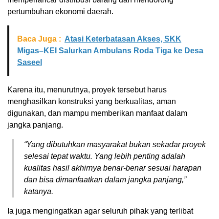
pertumbuhan ekonomi daerah.
Baca Juga :
Atasi Keterbatasan Akses, SKK
Migas–KEI Salurkan Ambulans Roda Tiga ke Desa
Saseel
Karena itu, menurutnya, proyek tersebut harus
menghasilkan konstruksi yang berkualitas, aman
digunakan, dan mampu memberikan manfaat dalam
jangka panjang.
“Yang dibutuhkan masyarakat bukan sekadar proyek
selesai tepat waktu. Yang lebih penting adalah
kualitas hasil akhirnya benar-benar sesuai harapan
dan bisa dimanfaatkan dalam jangka panjang,”
katanya.
Ia juga mengingatkan agar seluruh pihak yang terlibat