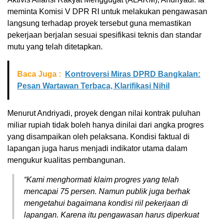
meminta Komisi V DPR RI untuk melakukan pengawasan
langsung terhadap proyek tersebut guna memastikan
pekerjaan berjalan sesuai spesifikasi teknis dan standar
mutu yang telah ditetapkan.
Baca Juga :
Kontroversi Miras DPRD Bangkalan:
Pesan Wartawan Terbaca, Klarifikasi Nihil
Menurut Andriyadi, proyek dengan nilai kontrak puluhan
miliar rupiah tidak boleh hanya dinilai dari angka progres
yang disampaikan oleh pelaksana. Kondisi faktual di
lapangan juga harus menjadi indikator utama dalam
mengukur kualitas pembangunan.
“Kami menghormati klaim progres yang telah
mencapai 75 persen. Namun publik juga berhak
mengetahui bagaimana kondisi riil pekerjaan di
lapangan. Karena itu pengawasan harus diperkuat