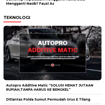
Mengganti Nasib? Fauzi As
TEKNOLOGI
Autopro Additive Matic “SOLUSI HEMAT JUTAAN
RUPIAH,TANPA HARUS KE BENGKEL”
Ditlantas Polda Sumut Permudah Urus E Tilang