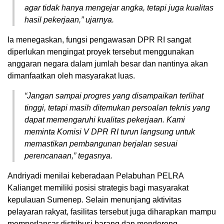
agar tidak hanya mengejar angka, tetapi juga kualitas
hasil pekerjaan,” ujarnya.
Ia menegaskan, fungsi pengawasan DPR RI sangat
diperlukan mengingat proyek tersebut menggunakan
anggaran negara dalam jumlah besar dan nantinya akan
dimanfaatkan oleh masyarakat luas.
“Jangan sampai progres yang disampaikan terlihat
tinggi, tetapi masih ditemukan persoalan teknis yang
dapat memengaruhi kualitas pekerjaan. Kami
meminta Komisi V DPR RI turun langsung untuk
memastikan pembangunan berjalan sesuai
perencanaan,” tegasnya.
Andriyadi menilai keberadaan Pelabuhan PELRA
Kalianget memiliki posisi strategis bagi masyarakat
kepulauan Sumenep. Selain menunjang aktivitas
pelayaran rakyat, fasilitas tersebut juga diharapkan mampu
memperlancar distribusi barang dan mendorong