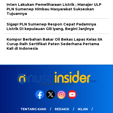
Inten Lakukan Pemeliharaan Listrik ; Manajer ULP
PLN Sumenep Himbau Masyarakat Sukseskan
Tujuannya
Sigap! PLN Sumenep Respon Cepat Padamnya
Listrik Di kepulauan Gili Iyang, Begini Janjinya
Kompor Berbahan Bakar Oli Bekas Lapas Kelas IIA
Curup Raih Sertifikat Paten Sederhana Pertama
Kali di Indonesia
TENTANG KAMI
REDAKSI
IKLAN