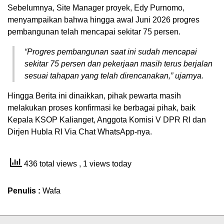
Sebelumnya, Site Manager proyek, Edy Purnomo,
menyampaikan bahwa hingga awal Juni 2026 progres
pembangunan telah mencapai sekitar 75 persen.
“Progres pembangunan saat ini sudah mencapai
sekitar 75 persen dan pekerjaan masih terus berjalan
sesuai tahapan yang telah direncanakan,” ujarnya.
Hingga Berita ini dinaikkan, pihak pewarta masih
melakukan proses konfirmasi ke berbagai pihak, baik
Kepala KSOP Kalianget, Anggota Komisi V DPR RI dan
Dirjen Hubla RI Via Chat WhatsApp-nya.
436 total views
, 1 views today
Penulis :
Wafa