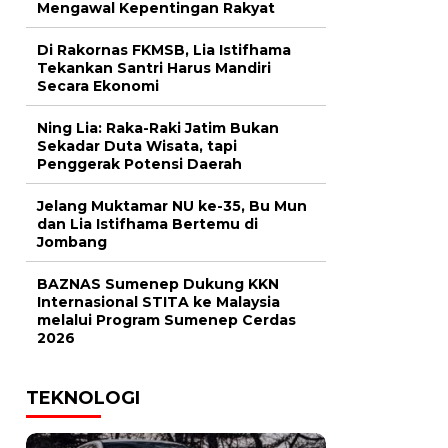
Mengawal Kepentingan Rakyat
Di Rakornas FKMSB, Lia Istifhama
Tekankan Santri Harus Mandiri
Secara Ekonomi
Ning Lia: Raka-Raki Jatim Bukan
Sekadar Duta Wisata, tapi
Penggerak Potensi Daerah
Jelang Muktamar NU ke-35, Bu Mun
dan Lia Istifhama Bertemu di
Jombang
BAZNAS Sumenep Dukung KKN
Internasional STITA ke Malaysia
melalui Program Sumenep Cerdas
2026
TEKNOLOGI