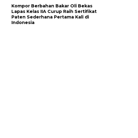
Kompor Berbahan Bakar Oli Bekas
Lapas Kelas IIA Curup Raih Sertifikat
Paten Sederhana Pertama Kali di
Indonesia