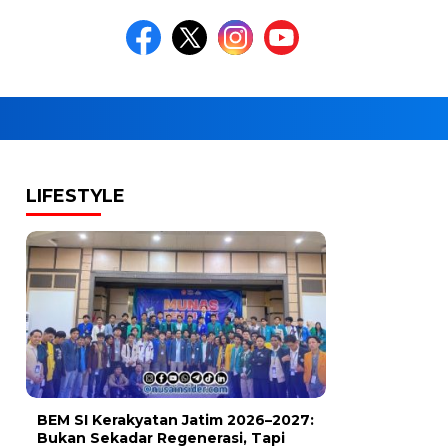
LIFESTYLE
BEM SI Kerakyatan Jatim 2026–2027:
Bukan Sekadar Regenerasi, Tapi