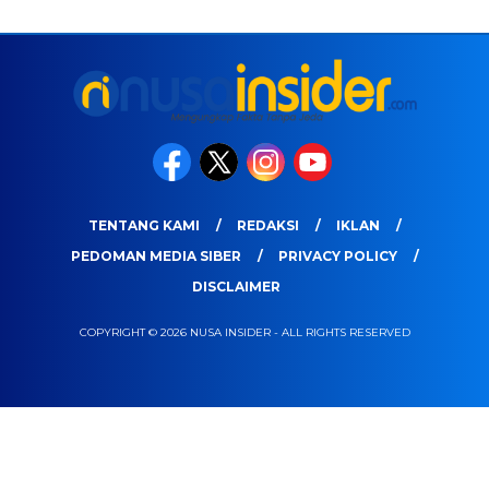
TENTANG KAMI
REDAKSI
IKLAN
PEDOMAN MEDIA SIBER
PRIVACY POLICY
DISCLAIMER
COPYRIGHT © 2026 NUSA INSIDER - ALL RIGHTS RESERVED