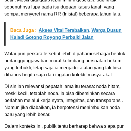
sepenuhnya lupa pada isu dugaan kasus tanah yang
sempat menyeret nama RR (Inisial) beberapa tahun lalu.
Baca Juga :
Akses Vital Terabaikan, Warga Dusun
Kaladi Gotong Royong Perbaiki Jalan
Walaupun perkara tersebut lebih dipahami sebagai bentuk
pertanggungjawaban moral ketimbang persoalan hukum
yang terbukti, tetap saja ia menjadi catatan yang tak bisa
dihapus begitu saja dari ingatan kolektif masyarakat.
Di sinilah relevansi pepatah lama itu terasa: noda hitam,
meski kecil, tetaplah noda. Ia bisa dibersihkan secara
perlahan melalui kerja nyata, integritas, dan transparansi.
Namun jika diabaikan, ia berpotensi menimbulkan noda
baru yang lebih besar.
Dalam konteks ini, publik tentu berharap bahwa siapa pun