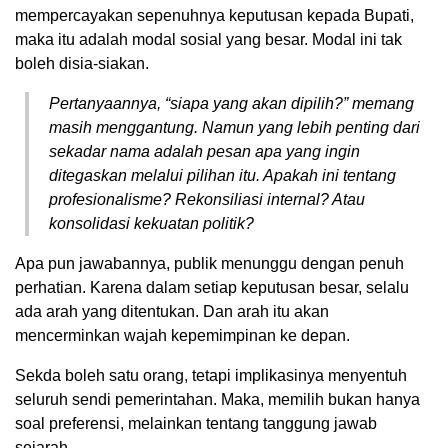
mempercayakan sepenuhnya keputusan kepada Bupati,
maka itu adalah modal sosial yang besar. Modal ini tak
boleh disia-siakan.
Pertanyaannya, “siapa yang akan dipilih?” memang
masih menggantung. Namun yang lebih penting dari
sekadar nama adalah pesan apa yang ingin
ditegaskan melalui pilihan itu. Apakah ini tentang
profesionalisme? Rekonsiliasi internal? Atau
konsolidasi kekuatan politik?
Apa pun jawabannya, publik menunggu dengan penuh
perhatian. Karena dalam setiap keputusan besar, selalu
ada arah yang ditentukan. Dan arah itu akan
mencerminkan wajah kepemimpinan ke depan.
Sekda boleh satu orang, tetapi implikasinya menyentuh
seluruh sendi pemerintahan. Maka, memilih bukan hanya
soal preferensi, melainkan tentang tanggung jawab
sejarah.