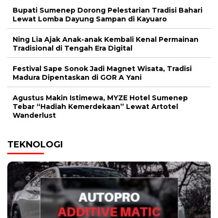
Bupati Sumenep Dorong Pelestarian Tradisi Bahari
Lewat Lomba Dayung Sampan di Kayuaro
Ning Lia Ajak Anak-anak Kembali Kenal Permainan
Tradisional di Tengah Era Digital
Festival Sape Sonok Jadi Magnet Wisata, Tradisi
Madura Dipentaskan di GOR A Yani
Agustus Makin Istimewa, MYZE Hotel Sumenep
Tebar “Hadiah Kemerdekaan” Lewat Artotel
Wanderlust
TEKNOLOGI