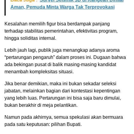
Aman, Pemuda Minta Warga Tak Terprovokasi
Kesalahan memilih figur bisa berdampak panjang
terhadap stabilitas pemerintahan, efektivitas program,
hingga soliditas internal.
Lebih jauh lagi, publik juga menangkap adanya aroma
“pertarungan pengaruh” dalam proses ini. Dugaan bahwa
ada bekingan pusat di balik masing-masing kandidat
menambah kompleksitas situasi.
Jika benar demikian, maka ini bukan sekadar seleksi
jabatan, melainkan bagian dari kontestasi kepentingan
yang lebih luas. Pertarungan ini bisa saja baru dimulai,
bukan berakhir di meja pelantikan.
Namun pada akhirnya, semua spekulasi akan bermuara
pada satu keputusan: pilihan Bupati.