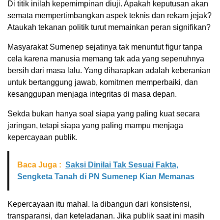
Di titik inilah kepemimpinan diuji. Apakah keputusan akan
semata mempertimbangkan aspek teknis dan rekam jejak?
Ataukah tekanan politik turut memainkan peran signifikan?
Masyarakat Sumenep sejatinya tak menuntut figur tanpa
cela karena manusia memang tak ada yang sepenuhnya
bersih dari masa lalu. Yang diharapkan adalah keberanian
untuk bertanggung jawab, komitmen memperbaiki, dan
kesanggupan menjaga integritas di masa depan.
Sekda bukan hanya soal siapa yang paling kuat secara
jaringan, tetapi siapa yang paling mampu menjaga
kepercayaan publik.
Baca Juga :
Saksi Dinilai Tak Sesuai Fakta,
Sengketa Tanah di PN Sumenep Kian Memanas
Kepercayaan itu mahal. Ia dibangun dari konsistensi,
transparansi, dan keteladanan. Jika publik saat ini masih