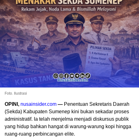
Foto. Ilustrasi
OPINI,
nusainsider.com
—
Penentuan Sekretaris Daerah
(Sekda) Kabupaten Sumenep kini bukan sekadar proses
administratif. Ia telah menjelma menjadi diskursus publik
yang hidup bahkan hangat di warung-warung kopi hingga
ruang-ruang perbincangan elite.