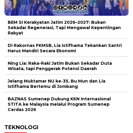
BEM SI Kerakyatan Jatim 2026–2027: Bukan
Sekadar Regenerasi, Tapi Mengawal Kepentingan
Rakyat
Di Rakornas FKMSB, Lia Istifhama Tekankan Santri
Harus Mandiri Secara Ekonomi
Ning Lia: Raka-Raki Jatim Bukan Sekadar Duta
Wisata, tapi Penggerak Potensi Daerah
Jelang Muktamar NU ke-35, Bu Mun dan Lia
Istifhama Bertemu di Jombang
BAZNAS Sumenep Dukung KKN Internasional
STITA ke Malaysia melalui Program Sumenep
Cerdas 2026
TEKNOLOGI