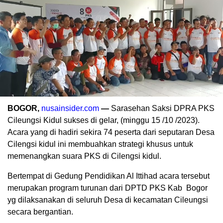
BOGOR,
nusainsider.com
—
Sarasehan Saksi DPRA PKS
Cileungsi Kidul sukses di gelar, (minggu 15 /10 /2023).
Acara yang di hadiri sekira 74 peserta dari seputaran Desa
Cilengsi kidul ini membuahkan strategi khusus untuk
memenangkan suara PKS di Cilengsi kidul.
Bertempat di Gedung Pendidikan Al Ittihad acara tersebut
merupakan program turunan dari DPTD PKS Kab Bogor
yg dilaksanakan di seluruh Desa di kecamatan Cileungsi
secara bergantian.