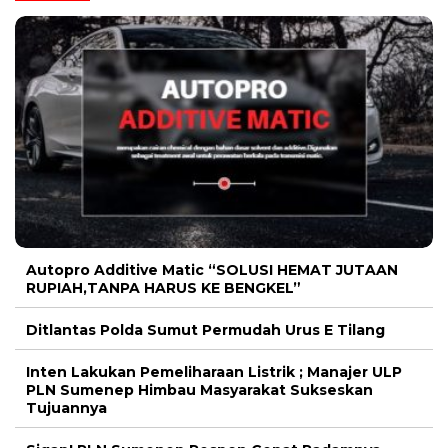
Autopro Additive Matic “SOLUSI HEMAT JUTAAN
RUPIAH,TANPA HARUS KE BENGKEL”
Ditlantas Polda Sumut Permudah Urus E Tilang
Inten Lakukan Pemeliharaan Listrik ; Manajer ULP
PLN Sumenep Himbau Masyarakat Sukseskan
Tujuannya