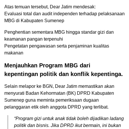
Atas temuan tersebut, Dear Jatim mendesak:
Evaluasi total dan audit independen terhadap pelaksanaan
MBG di Kabupaten Sumenep
Penghentian sementara MBG hingga standar gizi dan
keamanan pangan terpenuhi
Pengetatan pengawasan serta penjaminan kualitas
makanan
Menjauhkan Program MBG dari
kepentingan politik dan konflik kepentinga.
Selain melapor ke BGN, Dear Jatim memastikan akan
menyurati Badan Kehormatan (BK) DPRD Kabupaten
Sumenep guna meminta pemeriksaan dugaan
pelanggaran etik oleh anggota DPRD yang terlibat.
“Program gizi untuk anak tidak boleh dijadikan ladang
politik dan bisnis. Jika DPRD ikut bermain, ini bukan