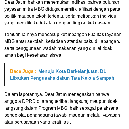
Dear Jatim bahkan menemukan indikasi bahwa puluhan
yayasan mitra MBG diduga memiliki afiliasi dengan partai
politik maupun tokoh tertentu, serta melibatkan individu
yang memiliki kedekatan dengan lingkar kekuasaan.
Temuan lainnya mencakup ketimpangan kualitas layanan
MBG antar sekolah, ketiadaan standar baku di lapangan,
serta penggunaan wadah makanan yang dinilai tidak
aman bagi kesehatan siswa.
Baca Juga :
Menuju Kota Berkelanjutan, DLH
Libatkan Pengusaha dalam Tata Kelola Sampah
Dalam laporannya, Dear Jatim menegaskan bahwa
anggota DPRD dilarang terlibat langsung maupun tidak
langsung dalam Program MBG, baik sebagai pelaksana,
pengelola, penanggung jawab, maupun melalui yayasan
atau perusahaan yang terafiliasi.