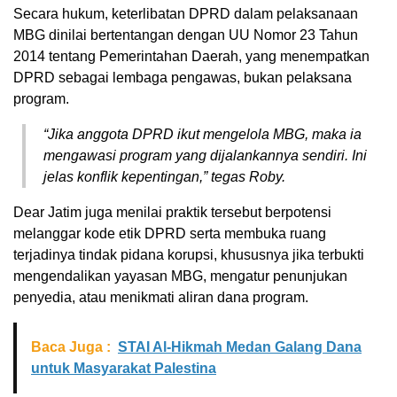
Secara hukum, keterlibatan DPRD dalam pelaksanaan
MBG dinilai bertentangan dengan UU Nomor 23 Tahun
2014 tentang Pemerintahan Daerah, yang menempatkan
DPRD sebagai lembaga pengawas, bukan pelaksana
program.
“Jika anggota DPRD ikut mengelola MBG, maka ia
mengawasi program yang dijalankannya sendiri. Ini
jelas konflik kepentingan,” tegas Roby.
Dear Jatim juga menilai praktik tersebut berpotensi
melanggar kode etik DPRD serta membuka ruang
terjadinya tindak pidana korupsi, khususnya jika terbukti
mengendalikan yayasan MBG, mengatur penunjukan
penyedia, atau menikmati aliran dana program.
Baca Juga :
STAI Al-Hikmah Medan Galang Dana
untuk Masyarakat Palestina