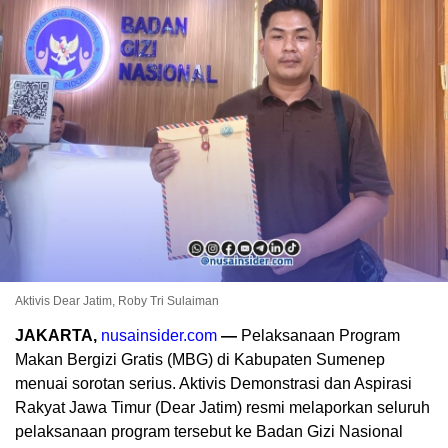
Aktivis Dear Jatim, Roby Tri Sulaiman
JAKARTA,
nusainsider.com
—
Pelaksanaan Program
Makan Bergizi Gratis (MBG) di Kabupaten Sumenep
menuai sorotan serius. Aktivis Demonstrasi dan Aspirasi
Rakyat Jawa Timur (Dear Jatim) resmi melaporkan seluruh
pelaksanaan program tersebut ke Badan Gizi Nasional