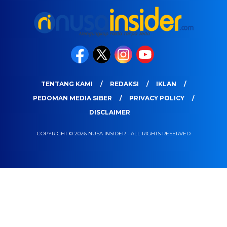
TENTANG KAMI
REDAKSI
IKLAN
PEDOMAN MEDIA SIBER
PRIVACY POLICY
DISCLAIMER
COPYRIGHT © 2026 NUSA INSIDER - ALL RIGHTS RESERVED