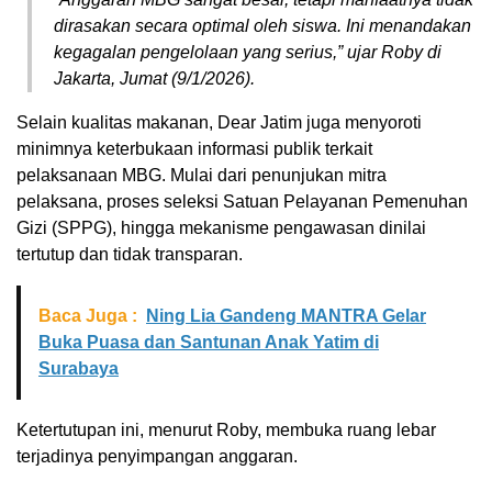
dirasakan secara optimal oleh siswa. Ini menandakan
kegagalan pengelolaan yang serius,” ujar Roby di
Jakarta, Jumat (9/1/2026).
Selain kualitas makanan, Dear Jatim juga menyoroti
minimnya keterbukaan informasi publik terkait
pelaksanaan MBG. Mulai dari penunjukan mitra
pelaksana, proses seleksi Satuan Pelayanan Pemenuhan
Gizi (SPPG), hingga mekanisme pengawasan dinilai
tertutup dan tidak transparan.
Baca Juga :
Ning Lia Gandeng MANTRA Gelar
Buka Puasa dan Santunan Anak Yatim di
Surabaya
Ketertutupan ini, menurut Roby, membuka ruang lebar
terjadinya penyimpangan anggaran.