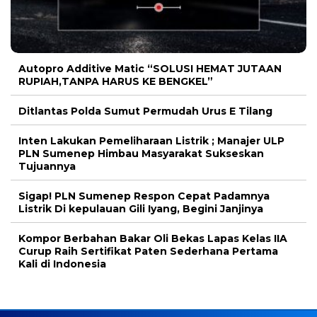
Autopro Additive Matic “SOLUSI HEMAT JUTAAN
RUPIAH,TANPA HARUS KE BENGKEL”
Ditlantas Polda Sumut Permudah Urus E Tilang
Inten Lakukan Pemeliharaan Listrik ; Manajer ULP
PLN Sumenep Himbau Masyarakat Sukseskan
Tujuannya
Sigap! PLN Sumenep Respon Cepat Padamnya
Listrik Di kepulauan Gili Iyang, Begini Janjinya
Kompor Berbahan Bakar Oli Bekas Lapas Kelas IIA
Curup Raih Sertifikat Paten Sederhana Pertama
Kali di Indonesia