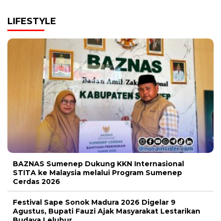
LIFESTYLE
BAZNAS Sumenep Dukung KKN Internasional
STITA ke Malaysia melalui Program Sumenep
Cerdas 2026
Festival Sape Sonok Madura 2026 Digelar 9
Agustus, Bupati Fauzi Ajak Masyarakat Lestarikan
Budaya Leluhur