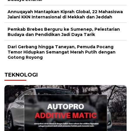
Annuqayah Mantapkan Kiprah Global, 22 Mahasiswa
Jalani KKN Internasional di Mekkah dan Jeddah
Pemkab Brebes Berguru ke Sumenep, Pelestarian
Budaya dan Pendidikan Jadi Daya Tarik
Dari Gerbang hingga Taneyan, Pemuda Pocang
Temor Hidupkan Semangat Merah Putih dengan
Gotong Royong
TEKNOLOGI