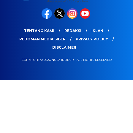
TENTANG KAMI
REDAKSI
IKLAN
PEDOMAN MEDIA SIBER
PRIVACY POLICY
DISCLAIMER
COPYRIGHT © 2026 NUSA INSIDER - ALL RIGHTS RESERVED