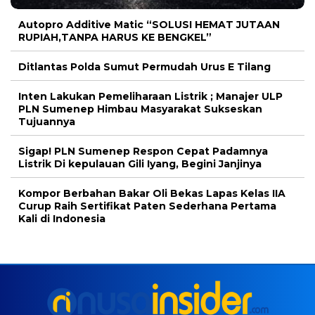
Autopro Additive Matic “SOLUSI HEMAT JUTAAN
RUPIAH,TANPA HARUS KE BENGKEL”
Ditlantas Polda Sumut Permudah Urus E Tilang
Inten Lakukan Pemeliharaan Listrik ; Manajer ULP
PLN Sumenep Himbau Masyarakat Sukseskan
Tujuannya
Sigap! PLN Sumenep Respon Cepat Padamnya
Listrik Di kepulauan Gili Iyang, Begini Janjinya
Kompor Berbahan Bakar Oli Bekas Lapas Kelas IIA
Curup Raih Sertifikat Paten Sederhana Pertama
Kali di Indonesia