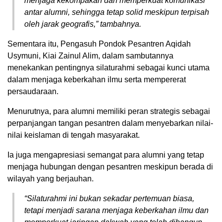
menjaga kekompakan dan memperkuat komunikasi
antar alumni, sehingga tetap solid meskipun terpisah
oleh jarak geografis,” tambahnya.
Sementara itu, Pengasuh Pondok Pesantren Aqidah
Usymuni, Kiai Zainul Alim, dalam sambutannya
menekankan pentingnya silaturahmi sebagai kunci utama
dalam menjaga keberkahan ilmu serta mempererat
persaudaraan.
Menurutnya, para alumni memiliki peran strategis sebagai
perpanjangan tangan pesantren dalam menyebarkan nilai-
nilai keislaman di tengah masyarakat.
Ia juga mengapresiasi semangat para alumni yang tetap
menjaga hubungan dengan pesantren meskipun berada di
wilayah yang berjauhan.
“Silaturahmi ini bukan sekadar pertemuan biasa,
tetapi menjadi sarana menjaga keberkahan ilmu dan