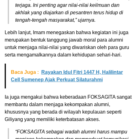
terjaga. Ini penting agar nilai-nilai keilmuan dan
akhlak yang diajarkan di pesantren terus hidup di
tengah-tengah masyarakat,” ujarnya.
Lebih lanjut, Imam menegaskan bahwa kegiatan ini juga
merupakan bentuk tanggung jawab moral para alumni
untuk menjaga nilai-nilai yang diwariskan oleh para guru
serta mengamalkannya dalam kehidupan sehari-hari.
Baca Juga :
Rayakan Idul Fitri 1447 H, Halilintar
Cell Sumenep Ajak Perkuat Silaturahmi
Ia juga mengakui bahwa keberadaan FOKSAGITA sangat
membantu dalam menjaga kekompakan alumni,
khususnya yang berada di wilayah kepulauan seperti
Giliyang yang memiliki keterbatasan akses.
“FOKSAGITA sebagai wadah alumni harus mampu