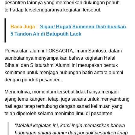
pesantren lainnya yang memberikan dukungan penuh
terhadap terselenggaranya kegiatan tersebut.
Baca Juga :
Sigap! Bupati Sumenep Distribusikan
5 Tandon Air di Batuputih Laok
Perwakilan alumni FOKSAGITA, Imam Santoso, dalam
sambutannya menyampaikan bahwa kegiatan Halal
Bihalal dan Silaturahmi Alumni ini merupakan bentuk
komitmen untuk menjaga hubungan batin antara alumni
dengan pondok pesantren.
Menurutnya, momentum tersebut tidak hanya menjadi
ajang temu kangen, tetapi juga sarana untuk menyambung
hati agar tetap terhubung dengan sanad keilmuan yang
telah diperoleh selama menimba ilmu di pesantren.
“Melalui kegiatan ini, kami ingin memastikan bahwa
hubungan antara alumni dan pondok pesantren tetap