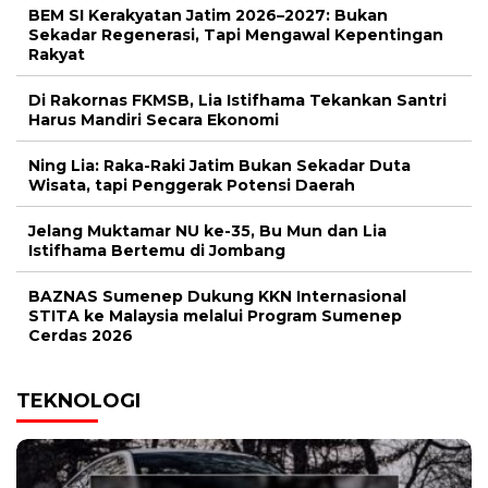
BEM SI Kerakyatan Jatim 2026–2027: Bukan
Sekadar Regenerasi, Tapi Mengawal Kepentingan
Rakyat
Di Rakornas FKMSB, Lia Istifhama Tekankan Santri
Harus Mandiri Secara Ekonomi
Ning Lia: Raka-Raki Jatim Bukan Sekadar Duta
Wisata, tapi Penggerak Potensi Daerah
Jelang Muktamar NU ke-35, Bu Mun dan Lia
Istifhama Bertemu di Jombang
BAZNAS Sumenep Dukung KKN Internasional
STITA ke Malaysia melalui Program Sumenep
Cerdas 2026
TEKNOLOGI