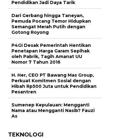
Pendidikan Jadi Daya Tarik
Dari Gerbang hingga Taneyan,
Pemuda Pocang Temor Hidupkan
Semangat Merah Putih dengan
Gotong Royong
P4GI Desak Pemerintah Hentikan
Penetapan Harga Garam Sepihak
oleh Pabrik, Tagih Amanat UU
Nomor 7 Tahun 2016
H. Her, CEO PT Bawang Mas Group,
Perkuat Komitmen Sosial dengan
Hibah Rp500 Juta untuk Pendidikan
Pesantren
Sumenep Kepulauan: Mengganti
Nama atau Mengganti Nasib? Fauzi
As
TEKNOLOGI