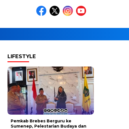
LIFESTYLE
Pemkab Brebes Berguru ke
Sumenep, Pelestarian Budaya dan