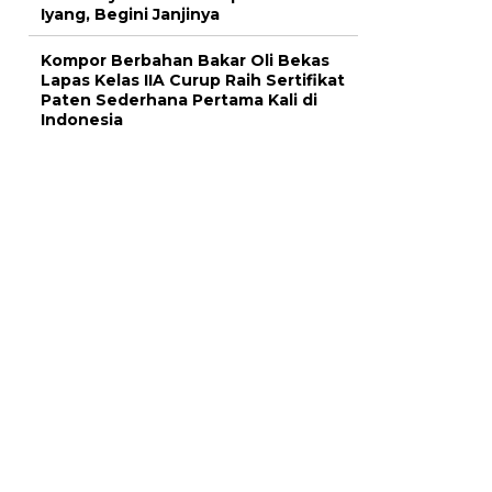
Iyang, Begini Janjinya
Kompor Berbahan Bakar Oli Bekas
Lapas Kelas IIA Curup Raih Sertifikat
Paten Sederhana Pertama Kali di
Indonesia