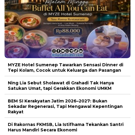
MYZE Hotel Sumenep Tawarkan Sensasi Dinner di
Tepi Kolam, Cocok untuk Keluarga dan Pasangan
Ning Lia Sebut Sholawat di Grahadi Tak Hanya
Satukan Umat, tapi Gerakkan Ekonomi UMKM
BEM SI Kerakyatan Jatim 2026–2027: Bukan
Sekadar Regenerasi, Tapi Mengawal Kepentingan
Rakyat
Di Rakornas FKMSB, Lia Istifhama Tekankan Santri
Harus Mandiri Secara Ekonomi