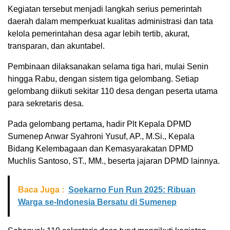
Kegiatan tersebut menjadi langkah serius pemerintah
daerah dalam memperkuat kualitas administrasi dan tata
kelola pemerintahan desa agar lebih tertib, akurat,
transparan, dan akuntabel.
Pembinaan dilaksanakan selama tiga hari, mulai Senin
hingga Rabu, dengan sistem tiga gelombang. Setiap
gelombang diikuti sekitar 110 desa dengan peserta utama
para sekretaris desa.
Pada gelombang pertama, hadir Plt Kepala DPMD
Sumenep Anwar Syahroni Yusuf, AP., M.Si., Kepala
Bidang Kelembagaan dan Kemasyarakatan DPMD
Muchlis Santoso, ST., MM., beserta jajaran DPMD lainnya.
Baca Juga :
Soekarno Fun Run 2025: Ribuan
Warga se-Indonesia Bersatu di Sumenep