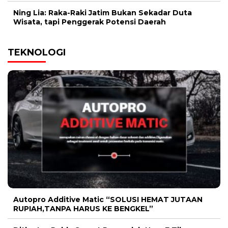
Ning Lia: Raka-Raki Jatim Bukan Sekadar Duta
Wisata, tapi Penggerak Potensi Daerah
TEKNOLOGI
Autopro Additive Matic “SOLUSI HEMAT JUTAAN
RUPIAH,TANPA HARUS KE BENGKEL”