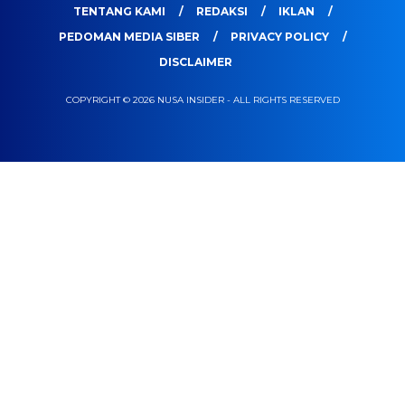
TENTANG KAMI
REDAKSI
IKLAN
PEDOMAN MEDIA SIBER
PRIVACY POLICY
DISCLAIMER
COPYRIGHT © 2026 NUSA INSIDER - ALL RIGHTS RESERVED