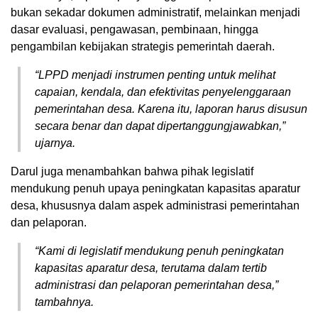
bukan sekadar dokumen administratif, melainkan menjadi
dasar evaluasi, pengawasan, pembinaan, hingga
pengambilan kebijakan strategis pemerintah daerah.
“LPPD menjadi instrumen penting untuk melihat
capaian, kendala, dan efektivitas penyelenggaraan
pemerintahan desa. Karena itu, laporan harus disusun
secara benar dan dapat dipertanggungjawabkan,”
ujarnya.
Darul juga menambahkan bahwa pihak legislatif
mendukung penuh upaya peningkatan kapasitas aparatur
desa, khususnya dalam aspek administrasi pemerintahan
dan pelaporan.
“Kami di legislatif mendukung penuh peningkatan
kapasitas aparatur desa, terutama dalam tertib
administrasi dan pelaporan pemerintahan desa,”
tambahnya.