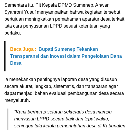
Sementara itu, Plt Kepala DPMD Sumenep, Anwar
Syahroni Yusuf menyampaikan bahwa kegiatan tersebut
bertujuan meningkatkan pemahaman aparatur desa terkait
tata cara penyusunan LPPD sesuai ketentuan yang
berlaku.
Baca Juga :
Bupati Sumenep Tekankan
Transparansi dan Inovasi dalam Pengelolaan Dana
Desa
Ia menekankan pentingnya laporan desa yang disusun
secara akurat, lengkap, sistematis, dan transparan agar
dapat menjadi bahan evaluasi pembangunan desa secara
menyeluruh.
“Kami berharap seluruh sekretaris desa mampu
menyusun LPPD secara baik dan tepat waktu,
sehingga tata kelola pemerintahan desa di Kabupaten