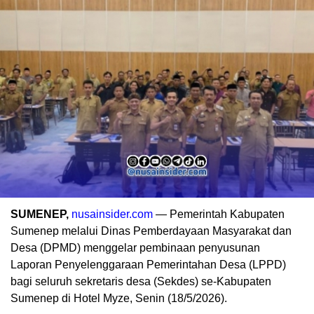
SUMENEP,
nusainsider.com
— Pemerintah Kabupaten
Sumenep melalui Dinas Pemberdayaan Masyarakat dan
Desa (DPMD) menggelar pembinaan penyusunan
Laporan Penyelenggaraan Pemerintahan Desa (LPPD)
bagi seluruh sekretaris desa (Sekdes) se-Kabupaten
Sumenep di Hotel Myze, Senin (18/5/2026).