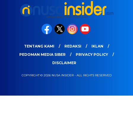
TENTANG KAMI
REDAKSI
IKLAN
PEDOMAN MEDIA SIBER
PRIVACY POLICY
DISCLAIMER
COPYRIGHT © 2026 NUSA INSIDER - ALL RIGHTS RESERVED