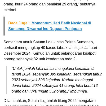
orang, kurir 24 orang dan pemakai 29 orang,” sebutnya
merinci.
Baca Juga :
Momentum Hari Batik Nasional di
Sumenep Diwarnai Isu Dugaan Penipuan
Sementara untuk Satuan Lalu-lintas Polres Sumenep,
berhasil mengungkap 40 kasus tabrak lari sejak Januari –
Desember 2024. Kemudian untuk pelanggaran knalpot
borong sebanyak 82 unit kendaraan roda 2.
“Untuk jumlah laka-lantas mengalami kenaikan di
tahun 2024, sebanyak 395 kejadian, sedangkan tahun
2023 sebanyak 393 kejadian. Korban meninggal
dunia tahun 2024 sebanyak 41 orang, luka berat 13
orang dan luka ringan 552 orang.,” imbuhnya.
Ditambahkan, Selain itu, jumlah tilang 2024 mengalami