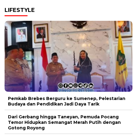
LIFESTYLE
Pemkab Brebes Berguru ke Sumenep, Pelestarian
Budaya dan Pendidikan Jadi Daya Tarik
Dari Gerbang hingga Taneyan, Pemuda Pocang
Temor Hidupkan Semangat Merah Putih dengan
Gotong Royong