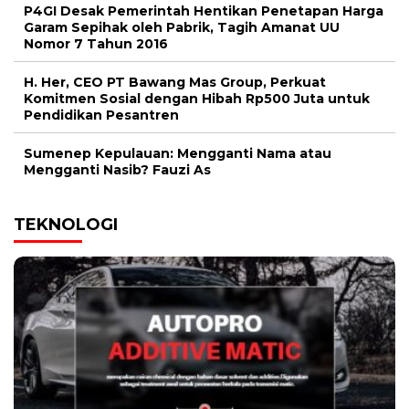
P4GI Desak Pemerintah Hentikan Penetapan Harga
Garam Sepihak oleh Pabrik, Tagih Amanat UU
Nomor 7 Tahun 2016
H. Her, CEO PT Bawang Mas Group, Perkuat
Komitmen Sosial dengan Hibah Rp500 Juta untuk
Pendidikan Pesantren
Sumenep Kepulauan: Mengganti Nama atau
Mengganti Nasib? Fauzi As
TEKNOLOGI