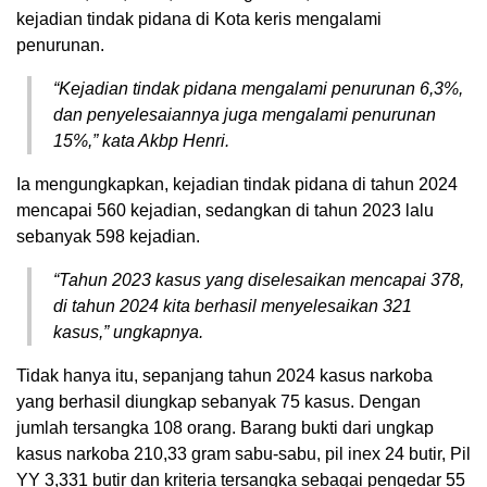
kejadian tindak pidana di Kota keris mengalami
penurunan.
“Kejadian tindak pidana mengalami penurunan 6,3%,
dan penyelesaiannya juga mengalami penurunan
15%,” kata Akbp Henri.
Ia mengungkapkan, kejadian tindak pidana di tahun 2024
mencapai 560 kejadian, sedangkan di tahun 2023 lalu
sebanyak 598 kejadian.
“Tahun 2023 kasus yang diselesaikan mencapai 378,
di tahun 2024 kita berhasil menyelesaikan 321
kasus,” ungkapnya.
Tidak hanya itu, sepanjang tahun 2024 kasus narkoba
yang berhasil diungkap sebanyak 75 kasus. Dengan
jumlah tersangka 108 orang. Barang bukti dari ungkap
kasus narkoba 210,33 gram sabu-sabu, pil inex 24 butir, Pil
YY 3,331 butir dan kriteria tersangka sebagai pengedar 55